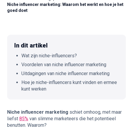
Niche influencer marketing: Waarom het werkt en hoe je het
goed doet
🇳🇱
NL
In dit artikel
Wat zijn niche-influencers?
Voordelen van niche influencer marketing
Uitdagingen van niche influencer marketing
Hoe je niche-influencers kunt vinden en ermee
kunt werken
Niche influencer marketing
schiet omhoog, met maar
liefst
85%
van slimme marketeers die het potentieel
benutten. Waarom?