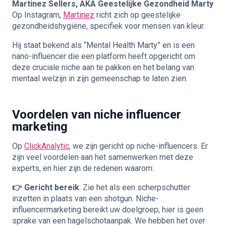
Martinez Sellers, AKA Geestelijke Gezondheid Marty
Op Instagram,
Martinez
richt zich op geestelijke
gezondheidshygiëne, specifiek voor mensen van kleur.
Hij staat bekend als “Mental Health Marty” en is een
nano-influencer die een platform heeft opgericht om
deze cruciale niche aan te pakken en het belang van
mentaal welzijn in zijn gemeenschap te laten zien.
Voordelen van niche influencer
marketing
Op
ClickAnalytic
, we zijn gericht op niche-influencers. Er
zijn veel voordelen aan het samenwerken met deze
experts, en hier zijn de redenen waarom:
👉 Gericht bereik
: Zie het als een scherpschutter
inzetten in plaats van een shotgun. Niche-
influencermarketing bereikt uw doelgroep; hier is geen
sprake van een hagelschotaanpak. We hebben het over