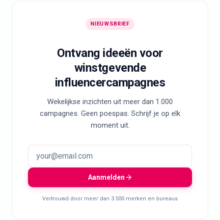
NIEUWSBRIEF
Ontvang ideeën voor
winstgevende
influencercampagnes
Wekelijkse inzichten uit meer dan 1.000
campagnes. Geen poespas. Schrijf je op elk
moment uit.
Aanmelden
Vertrouwd door meer dan 3.500 merken en bureaus