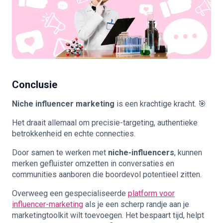
Conclusie
Niche influencer marketing
is een krachtige kracht. 🎯
Het draait allemaal om precisie-targeting, authentieke
betrokkenheid en echte connecties.
Door samen te werken met
niche-influencers
, kunnen
merken gefluister omzetten in conversaties en
communities aanboren die boordevol potentieel zitten.
Overweeg een gespecialiseerde
platform voor
influencer-marketing
als je een scherp randje aan je
marketingtoolkit wilt toevoegen. Het bespaart tijd, helpt