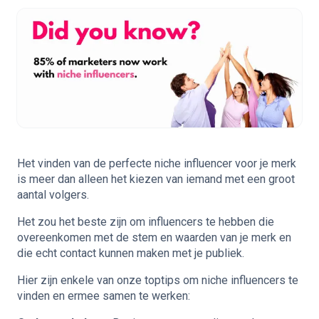
Het vinden van de perfecte niche influencer voor je merk
is meer dan alleen het kiezen van iemand met een groot
aantal volgers.
Het zou het beste zijn om influencers te hebben die
overeenkomen met de stem en waarden van je merk en
die echt contact kunnen maken met je publiek.
Hier zijn enkele van onze toptips om niche influencers te
vinden en ermee samen te werken: