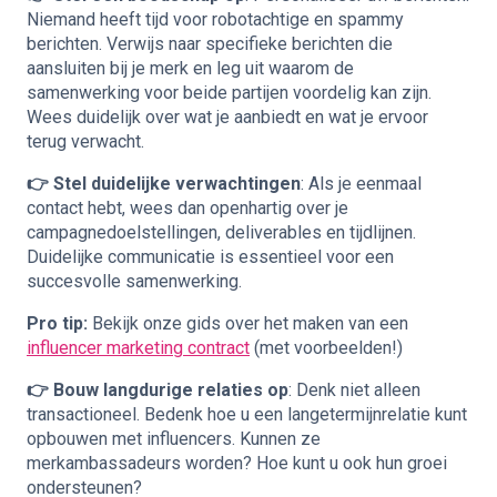
Niemand heeft tijd voor robotachtige en spammy
berichten. Verwijs naar specifieke berichten die
aansluiten bij je merk en leg uit waarom de
samenwerking voor beide partijen voordelig kan zijn.
Wees duidelijk over wat je aanbiedt en wat je ervoor
terug verwacht.
👉 Stel duidelijke verwachtingen
: Als je eenmaal
contact hebt, wees dan openhartig over je
campagnedoelstellingen, deliverables en tijdlijnen.
Duidelijke communicatie is essentieel voor een
succesvolle samenwerking.
Pro tip:
Bekijk onze gids over het maken van een
influencer marketing contract
(met voorbeelden!)
👉 Bouw langdurige relaties op
: Denk niet alleen
transactioneel. Bedenk hoe u een langetermijnrelatie kunt
opbouwen met influencers. Kunnen ze
merkambassadeurs worden? Hoe kunt u ook hun groei
ondersteunen?