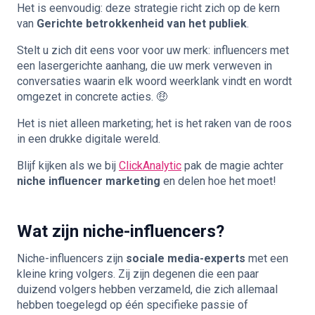
Het is eenvoudig: deze strategie richt zich op de kern
van
Gerichte betrokkenheid van het publiek
.
Stelt u zich dit eens voor voor uw merk: influencers met
een lasergerichte aanhang, die uw merk verweven in
conversaties waarin elk woord weerklank vindt en wordt
omgezet in concrete acties. 🤑
Het is niet alleen marketing; het is het raken van de roos
in een drukke digitale wereld.
Blijf kijken als we bij
ClickAnalytic
pak de magie achter
niche influencer marketing
en delen hoe het moet!
Wat zijn niche-influencers?
Niche-influencers zijn
sociale media-experts
met een
kleine kring volgers. Zij zijn degenen die een paar
duizend volgers hebben verzameld, die zich allemaal
hebben toegelegd op één specifieke passie of