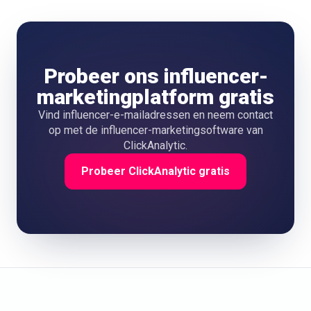
Probeer ons influencer-
marketingplatform gratis
Vind influencer-e-mailadressen en neem contact
op met de influencer-marketingsoftware van
ClickAnalytic.
Probeer ClickAnalytic gratis