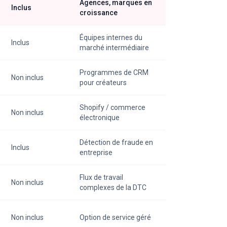
Agences, marques en
Inclus
croissance
Équipes internes du
Inclus
marché intermédiaire
Programmes de CRM
Non inclus
pour créateurs
Shopify / commerce
Non inclus
électronique
Détection de fraude en
Inclus
entreprise
Flux de travail
Non inclus
complexes de la DTC
Non inclus
Option de service géré