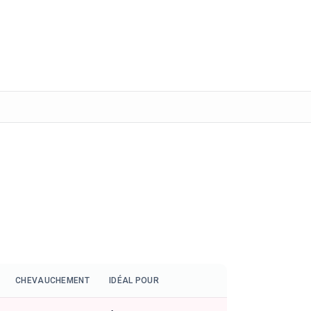
CHEVAUCHEMENT
IDÉAL POUR