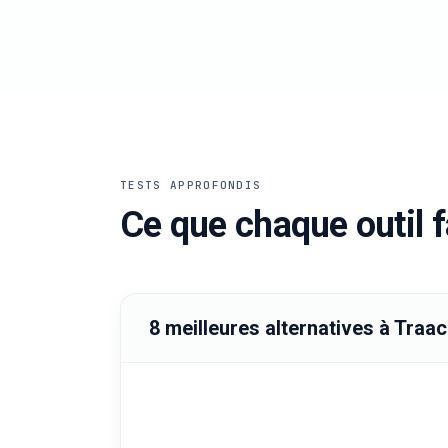
TESTS APPROFONDIS
Ce que chaque outil f
8 meilleures alternatives à Traa