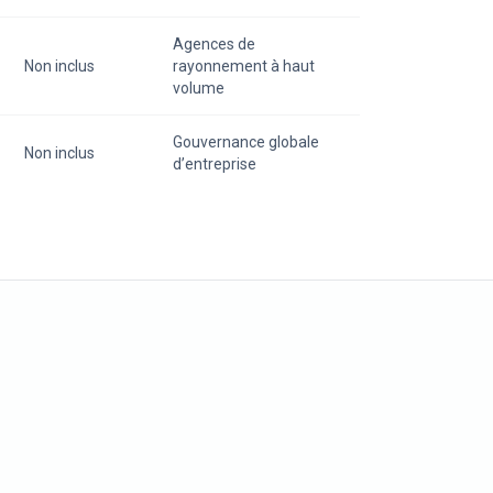
Agences de
Non inclus
rayonnement à haut
volume
Gouvernance globale
Non inclus
d’entreprise