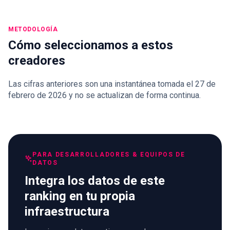
METODOLOGÍA
Cómo seleccionamos a estos
creadores
Las cifras anteriores son una instantánea tomada el 27 de
febrero de 2026 y no se actualizan de forma continua.
PARA DESARROLLADORES & EQUIPOS DE
DATOS
Integra los datos de este
ranking en tu propia
infraestructura