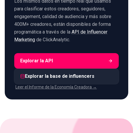
Los mismos datos en tiempo real que usamos
para clasificar estos creadores, seguidores,
engagement, calidad de audiencia y más sobre
400M+ creadores, están disponibles de forma
programática a través de la
API de Influencer
Marketing
de ClickAnalytic.
Explorar la API
Explorar la base de influencers
Leer el Informe de la Economía Creadora →