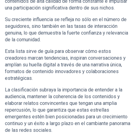
contenidos de alta calidad de forma constante e impulsar
una participación significativa dentro de sus nichos.
Su creciente influencia se refleja no sólo en el número de
seguidores, sino también en las tasas de interacción
genuina, lo que demuestra la fuerte confianza y relevancia
de la comunidad.
Esta lista sirve de guía para observar cómo estos
creadores marcan tendencias, inspiran conversaciones y
amplían su huella digital a través de una narrativa única,
formatos de contenido innovadores y colaboraciones
estratégicas.
La clasificación subraya la importancia de entender a la
audiencia, mantener la coherencia de los contenidos y
elaborar relatos convincentes que tengan una amplia
repercusión, lo que garantiza que estas estrellas
emergentes estén bien posicionadas para un crecimiento
continuo y un éxito a largo plazo en el cambiante panorama
de las redes sociales.