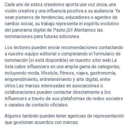
Cada uno de estos creadores aporta una voz única, una
visión creativa y una influencia positiva a su audiencia. Ya
sean pioneros de tendencias, educadores o agentes de
cambio social, su trabajo representa el espíritu evolutivo
del panorama digital de Pasto.¡Sí! Alentamos las
nominaciones para futuras ediciones.
Los lectores pueden enviar recomendaciones contactando
a nuestro equipo editorial o completando el formulario de
nominación (si está disponible) en nuestro sitio web.La
lista cubre influencers en una amplia gama de categorías,
incluyendo moda, lifestyle, fitness, viajes, gastronomía,
emprendimiento, entretenimiento y arte digital, entre
otros.Las marcas interesadas en asociaciones o
colaboraciones pueden contactar directamente a los
influencers a través de sus plataformas de redes sociales
o canales de contacto oficiales.
Algunos también pueden tener agencias de representación
que gestionan acuerdos con marcas.