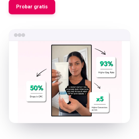
Probar gratis