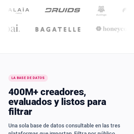
LA BASE DE DATOS
400M+ creadores,
evaluados y listos para
filtrar
Una sola base de datos consultable en las tres
plataformas que importan. Filtra por público,