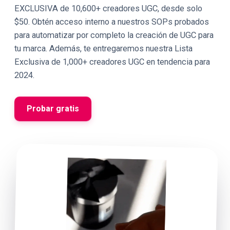
EXCLUSIVA de 10,600+ creadores UGC, desde solo
$50. Obtén acceso interno a nuestros SOPs probados
para automatizar por completo la creación de UGC para
tu marca. Además, te entregaremos nuestra Lista
Exclusiva de 1,000+ creadores UGC en tendencia para
2024.
Probar gratis