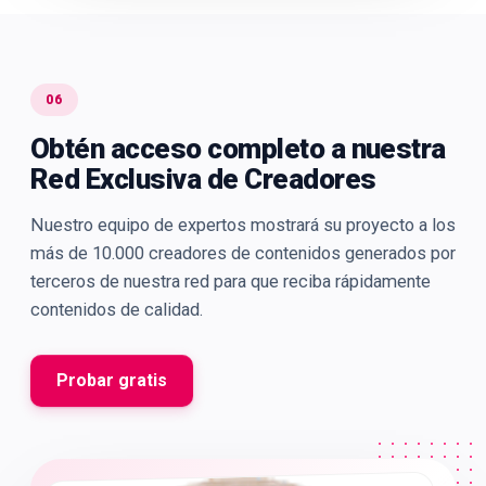
06
Obtén acceso completo a nuestra
Red Exclusiva de Creadores
Nuestro equipo de expertos mostrará su proyecto a los
más de 10.000 creadores de contenidos generados por
terceros de nuestra red para que reciba rápidamente
contenidos de calidad.
Probar gratis