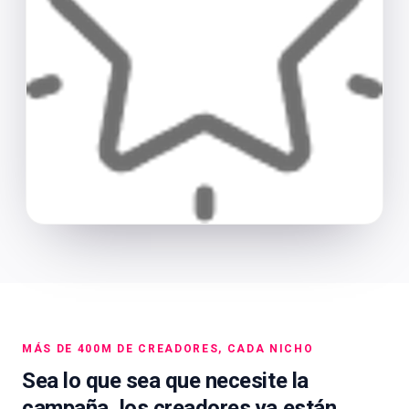
MÁS DE 400M DE CREADORES, CADA NICHO
Sea lo que sea que necesite la
campaña, los creadores ya están