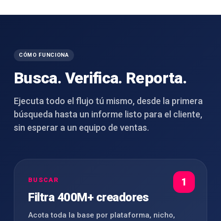
CÓMO FUNCIONA
Busca. Verifica. Reporta.
Ejecuta todo el flujo tú mismo, desde la primera
búsqueda hasta un informe listo para el cliente,
sin esperar a un equipo de ventas.
BUSCAR
1
Filtra 400M+ creadores
Acota toda la base por plataforma, nicho,