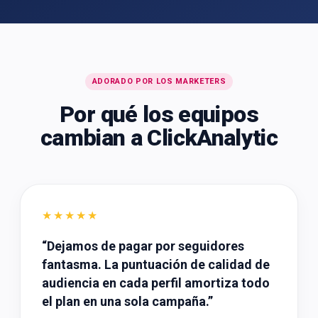
ADORADO POR LOS MARKETERS
Por qué los equipos
cambian a ClickAnalytic
★★★★★
“
Dejamos de pagar por seguidores
fantasma. La puntuación de calidad de
audiencia en cada perfil amortiza todo
el plan en una sola campaña.
”