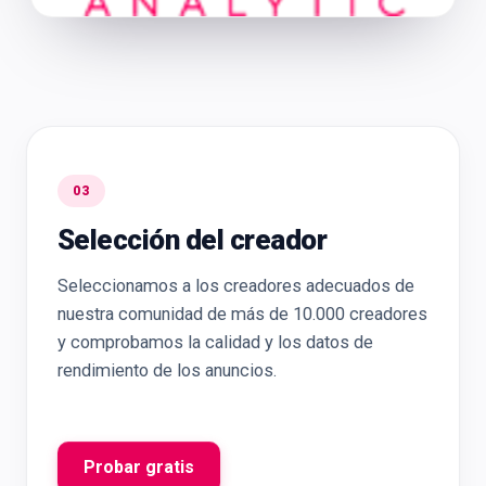
03
Selección del creador
Seleccionamos a los creadores adecuados de
nuestra comunidad de más de 10.000 creadores
y comprobamos la calidad y los datos de
rendimiento de los anuncios.
Probar gratis