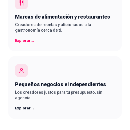
Marcas de alimentación y restaurantes
Creadores de recetas y aficionados a la
gastronomía cerca de ti.
Explorar
→
Pequeños negocios e independientes
Los creadores justos para tu presupuesto, sin
agencia.
Explorar
→