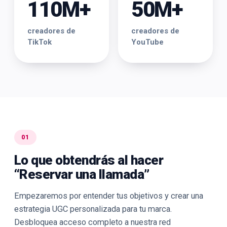
110M+
50M+
creadores de
creadores de
TikTok
YouTube
01
Lo que obtendrás al hacer
“Reservar una llamada”
Empezaremos por entender tus objetivos y crear una
estrategia UGC personalizada para tu marca.
Desbloquea acceso completo a nuestra red