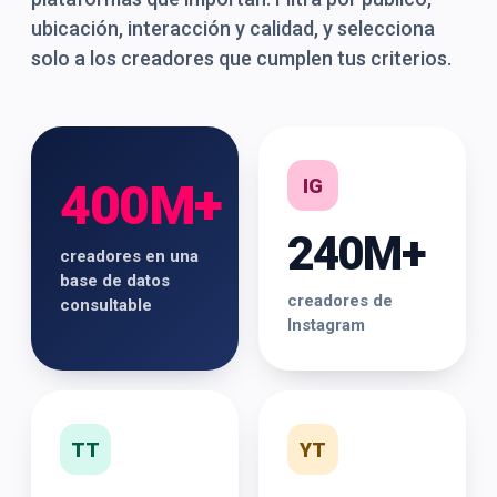
ubicación, interacción y calidad, y selecciona
solo a los creadores que cumplen tus criterios.
IG
400M+
240M+
creadores en una
base de datos
creadores de
consultable
Instagram
TT
YT