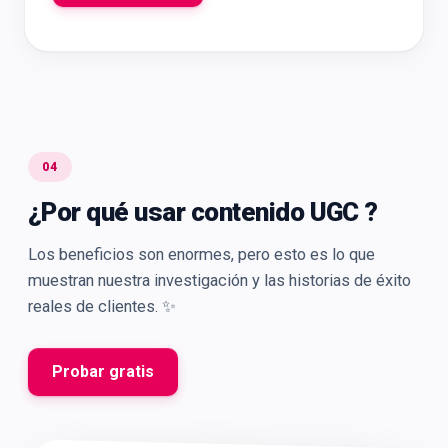
04
¿Por qué usar contenido UGC ?
Los beneficios son enormes, pero esto es lo que
muestran nuestra investigación y las historias de éxito
reales de clientes. ✨
Probar gratis