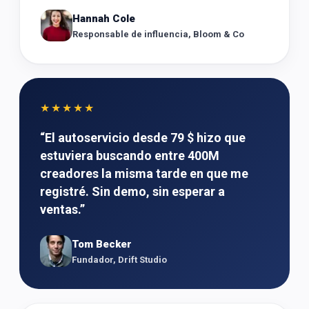
Hannah Cole
Responsable de influencia, Bloom & Co
★★★★★
“
El autoservicio desde 79 $ hizo que
estuviera buscando entre 400M
creadores la misma tarde en que me
registré. Sin demo, sin esperar a
ventas.
”
Tom Becker
Fundador, Drift Studio