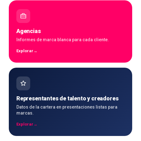
Agencias
Informes de marca blanca para cada cliente.
Explorar
→
Representantes de talento y creadores
Datos de la cartera en presentaciones listas para
marcas.
Explorar
→