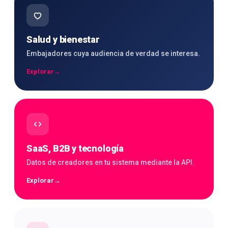
Salud y bienestar
Embajadores cuya audiencia de verdad se interesa.
Explorar
→
SaaS, B2B y tecnología
Datos de creadores en tu sistema mediante la API.
Explorar
→