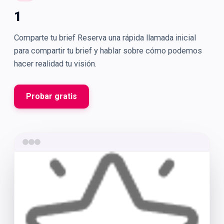
1
Comparte tu brief Reserva una rápida llamada inicial
para compartir tu brief y hablar sobre cómo podemos
hacer realidad tu visión.
Probar gratis