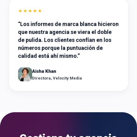
★★★★★
“
Los informes de marca blanca hicieron
que nuestra agencia se viera el doble
de pulida. Los clientes confían en los
números porque la puntuación de
calidad está ahí mismo.
”
Aisha Khan
Directora, Velocity Media