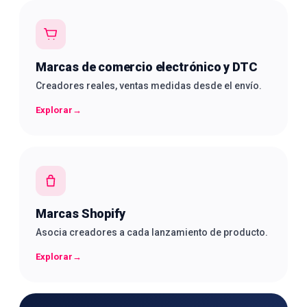
Marcas de comercio electrónico y DTC
Creadores reales, ventas medidas desde el envío.
Explorar
→
Marcas Shopify
Asocia creadores a cada lanzamiento de producto.
Explorar
→