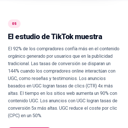
05
El estudio de TikTok muestra
El 92% de los compradores confía más en el contenido
orgánico generado por usuarios que en la publicidad
tradicional. Las tasas de conversión se disparan un
144% cuando los compradores online interactúan con
UGC, como reseñas y testimonios. Los anuncios
basados en UGC logran tasas de clics (CTR) 4x más
altas. El tiempo en los sitios web aumenta un 90% con
contenido UGC. Los anuncios con UGC logran tasas de
conversión 5x más altas. UGC reduce el coste por clic
(CPC) en un 50%.