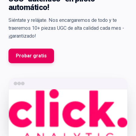
automático!
Siéntate y relájate. Nos encargaremos de todo y te
traeremos 10+ piezas UGC de alta calidad cada mes -
¡garantizado!
Probar gratis