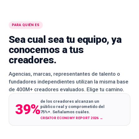
PARA QUIÉN ES
Sea cual sea tu equipo, ya
conocemos a tus
creadores.
Agencias, marcas, representantes de talento o
fundadores independientes utilizan la misma base
de 400M+ creadores evaluados. Elige tu camino.
de los creadores alcanzan un
39%
público real y comprometido del
75%+. Señalamos cuáles.
CREATOR ECONOMY REPORT 2026
→