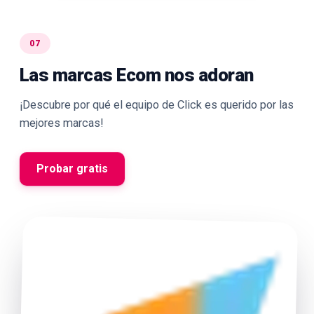
07
Las marcas Ecom nos adoran
¡Descubre por qué el equipo de Click es querido por las
mejores marcas!
Probar gratis