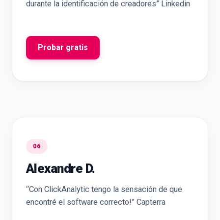
durante la identificación de creadores” Linkedin
Probar gratis
06
Alexandre D.
“Con ClickAnalytic tengo la sensación de que
encontré el software correcto!” Capterra