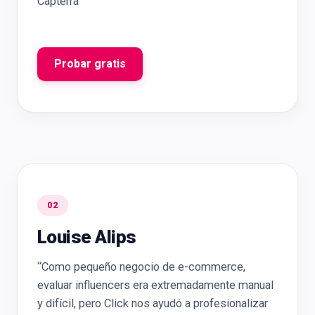
Capterra
Probar gratis
02
Louise Alips
“Como pequeño negocio de e-commerce,
evaluar influencers era extremadamente manual
y difícil, pero Click nos ayudó a profesionalizar