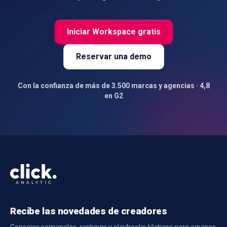
Iniciar Workspace gratis
Reservar una demo
Con la confianza de más de 3.500 marcas y agencias · 4,8
en G2
Recibe las novedades de creadores