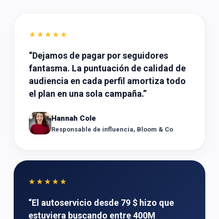
★★★★★
“
Dejamos de pagar por seguidores
fantasma. La puntuación de calidad de
audiencia en cada perfil amortiza todo
el plan en una sola campaña.
”
Hannah Cole
Responsable de influencia, Bloom & Co
★★★★★
“
El autoservicio desde 79 $ hizo que
estuviera buscando entre 400M