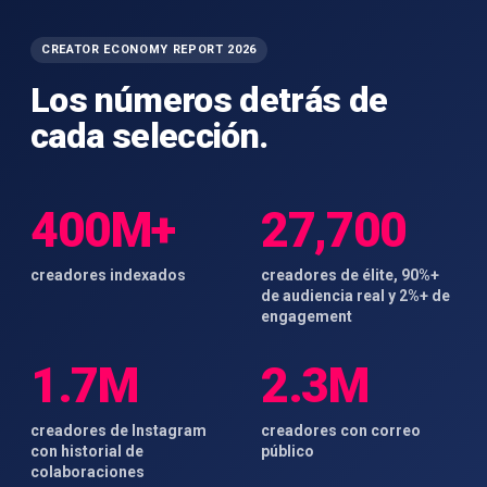
CREATOR ECONOMY REPORT 2026
Los números detrás de
cada selección.
400M+
27,700
creadores indexados
creadores de élite, 90%+
de audiencia real y 2%+ de
engagement
1.7M
2.3M
creadores de Instagram
creadores con correo
con historial de
público
colaboraciones