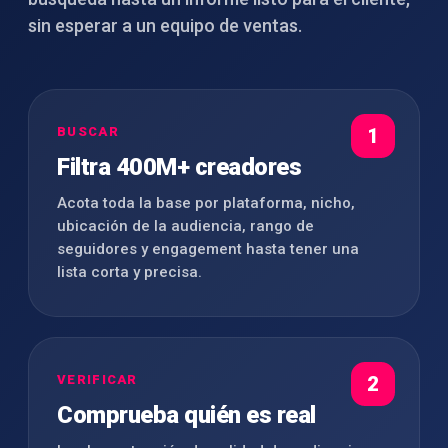
sin esperar a un equipo de ventas.
BUSCAR
1
Filtra 400M+ creadores
Acota toda la base por plataforma, nicho,
ubicación de la audiencia, rango de
seguidores y engagement hasta tener una
lista corta y precisa.
VERIFICAR
2
Comprueba quién es real