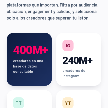
plataformas que importan. Filtra por audiencia,
ubicación, engagement y calidad, y selecciona
solo a los creadores que superan tu listón.
IG
400M+
240M+
creadores en una
base de datos
creadores de
consultable
Instagram
TT
YT