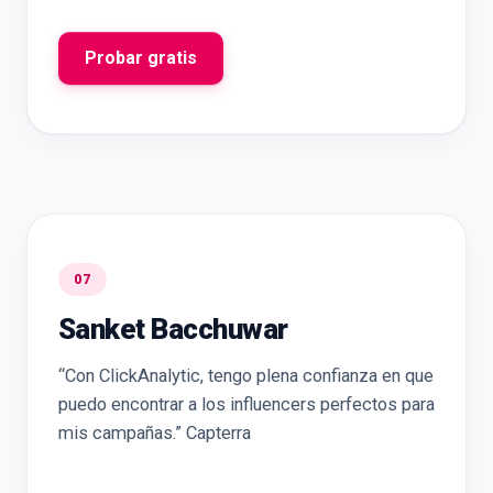
Probar gratis
07
Sanket Bacchuwar
“Con ClickAnalytic, tengo plena confianza en que
puedo encontrar a los influencers perfectos para
mis campañas.” Capterra