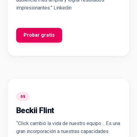
impresionantes.” Linkedin
Probar gratis
05
Beckii Flint
“Click cambió la vida de nuestro equipo… Es una
gran incorporación a nuestras capacidades