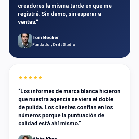
creadores la misma tarde en que me
registré. Sin demo, sin esperar a
ventas.
”
Tom Becker
Fundador, Drift Studio
★★★★★
“
Los informes de marca blanca hicieron
que nuestra agencia se viera el doble
de pulida. Los clientes confían en los
números porque la puntuación de
calidad está ahí mismo.
”
Aisha Khan