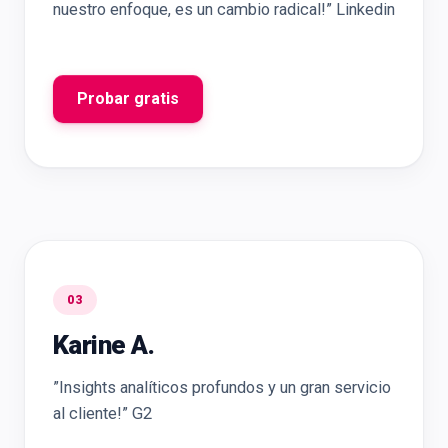
nuestro enfoque, es un cambio radical!” Linkedin
Probar gratis
03
Karine A.
”Insights analíticos profundos y un gran servicio
al cliente!” G2