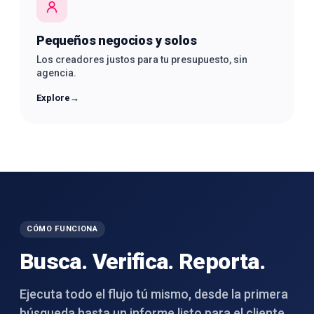
Pequeños negocios y solos
Los creadores justos para tu presupuesto, sin
agencia.
Explore
→
CÓMO FUNCIONA
Busca. Verifica. Reporta.
Ejecuta todo el flujo tú mismo, desde la primera
búsqueda hasta un informe listo para el cliente,