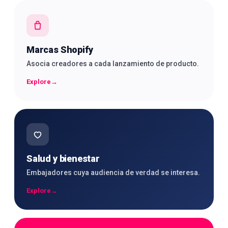
Marcas Shopify
Asocia creadores a cada lanzamiento de producto.
Explore
→
Salud y bienestar
Embajadores cuya audiencia de verdad se interesa.
Explore
→