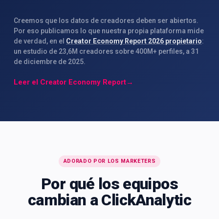
Creemos que los datos de creadores deben ser abiertos.
Por eso publicamos lo que nuestra propia plataforma mide
de verdad, en el
Creator Economy Report 2026 propietario
:
un estudio de 23,6M creadores sobre 400M+ perfiles, a 31
de diciembre de 2025.
Leer el Creator Economy Report
→
ADORADO POR LOS MARKETERS
Por qué los equipos
cambian a ClickAnalytic