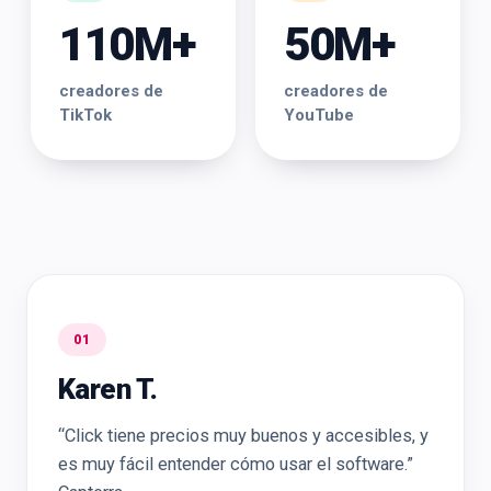
110M+
50M+
creadores de
creadores de
TikTok
YouTube
01
Karen T.
“Click tiene precios muy buenos y accesibles, y
es muy fácil entender cómo usar el software.”