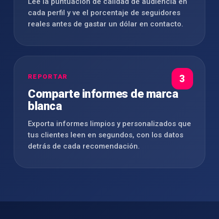
Lee la puntuación de calidad de audiencia en
cada perfil y ve el porcentaje de seguidores
reales antes de gastar un dólar en contacto.
REPORTAR
3
Comparte informes de marca
blanca
Exporta informes limpios y personalizados que
tus clientes leen en segundos, con los datos
detrás de cada recomendación.