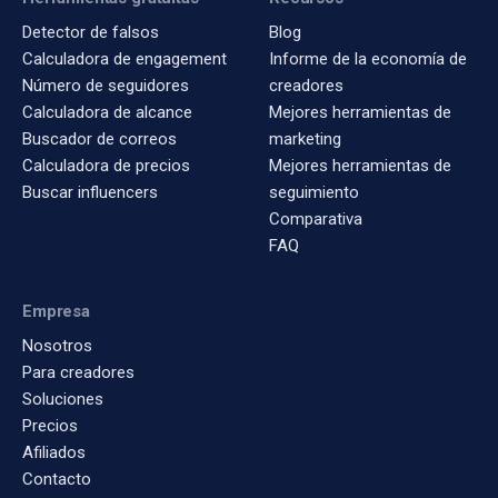
Detector de falsos
Blog
Calculadora de engagement
Informe de la economía de
Número de seguidores
creadores
Calculadora de alcance
Mejores herramientas de
Buscador de correos
marketing
Calculadora de precios
Mejores herramientas de
Buscar influencers
seguimiento
Comparativa
FAQ
Empresa
Nosotros
Para creadores
Soluciones
Precios
Afiliados
Contacto