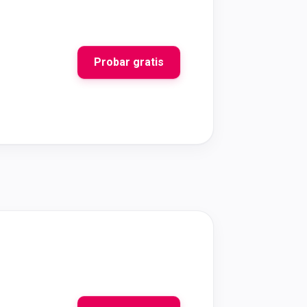
Probar gratis