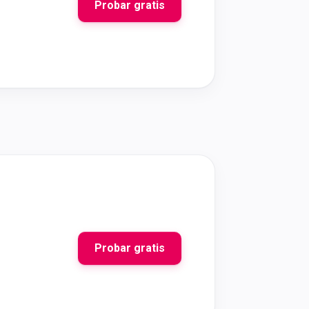
Probar gratis
Probar gratis