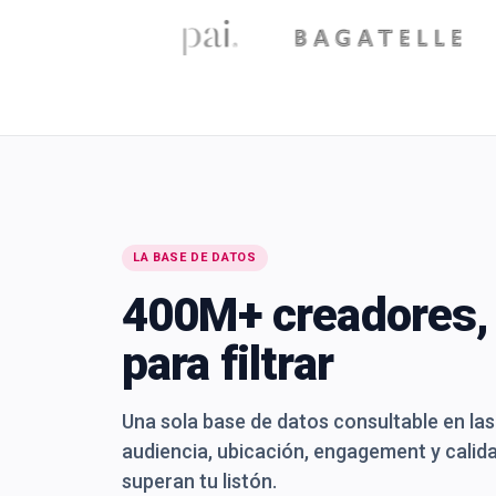
LA BASE DE DATOS
400M+ creadores, 
para filtrar
Una sola base de datos consultable en las
audiencia, ubicación, engagement y calida
superan tu listón.