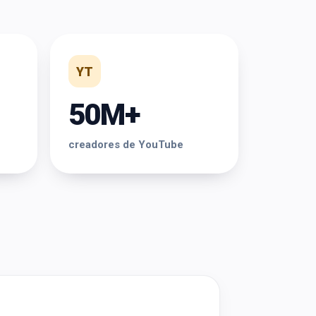
YT
50M+
creadores de YouTube