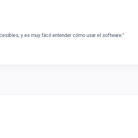
cesibles, y es muy fácil entender cómo usar el software.”