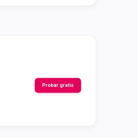
Probar gratis