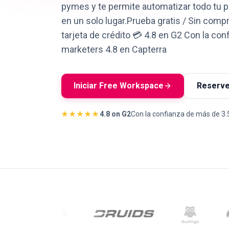
pymes y te permite automatizar todo tu 
en un solo lugar.Prueba gratis / Sin comp
tarjeta de crédito 💳 4.8 en G2 Con la co
marketers 4.8 en Capterra
Iniciar Free Workspace
Reserve
★★★★★
4.8 on G2
Con la confianza de más de 3