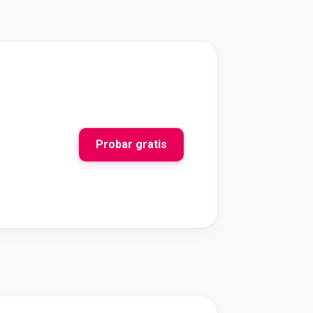
Probar gratis