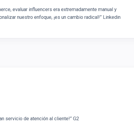
ce, evaluar influencers era extremadamente manual y
ionalizar nuestro enfoque, ¡es un cambio radical!” Linkedin
an servicio de atención al cliente!” G2