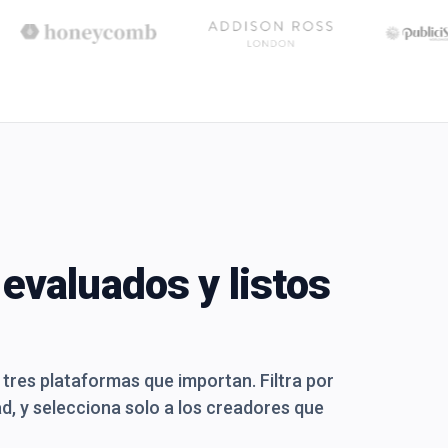
evaluados y listos
 tres plataformas que importan. Filtra por
d, y selecciona solo a los creadores que