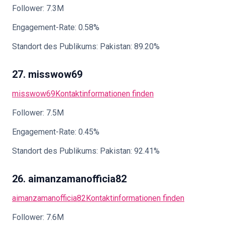
Follower: 7.3M
Engagement-Rate: 0.58%
Standort des Publikums: Pakistan: 89.20%
27. misswow69
misswow69
Kontaktinformationen finden
Follower: 7.5M
Engagement-Rate: 0.45%
Standort des Publikums: Pakistan: 92.41%
26. aimanzamanofficia82
aimanzamanofficia82
Kontaktinformationen finden
Follower: 7.6M