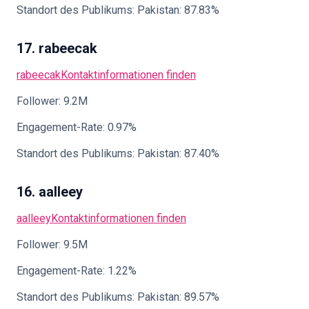
Standort des Publikums: Pakistan: 87.83%
17. rabeecak
rabeecak
Kontaktinformationen finden
Follower: 9.2M
Engagement-Rate: 0.97%
Standort des Publikums: Pakistan: 87.40%
16. aalleey
aalleey
Kontaktinformationen finden
Follower: 9.5M
Engagement-Rate: 1.22%
Standort des Publikums: Pakistan: 89.57%