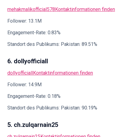
mehakmalikofficial578
Kontaktinformationen finden
Follower: 13.1M
Engagement-Rate: 0.83%
Standort des Publikums: Pakistan: 89.51%
6. dollyofficiall
dollyofficiall
Kontaktinformationen finden
Follower: 14.9M
Engagement-Rate: 0.18%
Standort des Publikums: Pakistan: 90.19%
5. ch.zulqarnain25
ch.zulqarnain25
Kontaktinformationen finden