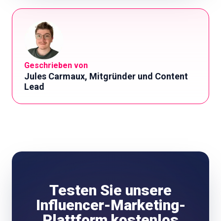
Geschrieben von
Jules Carmaux, Mitgründer und Content
Lead
Testen Sie unsere
Influencer-Marketing-
Plattform kostenlos