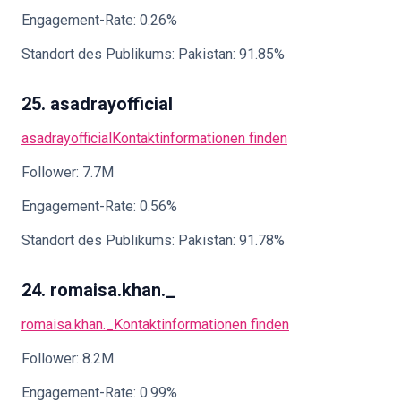
Engagement-Rate: 0.26%
Standort des Publikums: Pakistan: 91.85%
25. asadrayofficial
asadrayofficial
Kontaktinformationen finden
Follower: 7.7M
Engagement-Rate: 0.56%
Standort des Publikums: Pakistan: 91.78%
24. romaisa.khan._
romaisa.khan._
Kontaktinformationen finden
Follower: 8.2M
Engagement-Rate: 0.99%