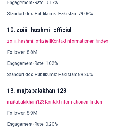
Engagement-Rate: 0.17%
Standort des Publikums: Pakistan: 79.08%
19. zoiii_hashmi_official
zoiii_hashmi_offiziell
Kontaktinformationen finden
Follower: 8.8M
Engagement-Rate: 1.02%
Standort des Publikums: Pakistan: 89.26%
18. mujtabalakhani123
mujtabalakhani123
Kontaktinformationen finden
Follower: 8.9M
Engagement-Rate: 0.20%