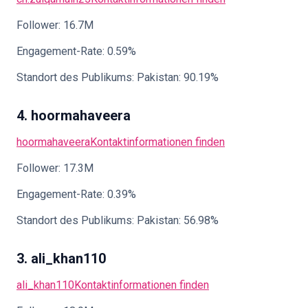
Follower: 16.7M
Engagement-Rate: 0.59%
Standort des Publikums: Pakistan: 90.19%
4. hoormahaveera
hoormahaveera
Kontaktinformationen finden
Follower: 17.3M
Engagement-Rate: 0.39%
Standort des Publikums: Pakistan: 56.98%
3. ali_khan110
ali_khan110
Kontaktinformationen finden