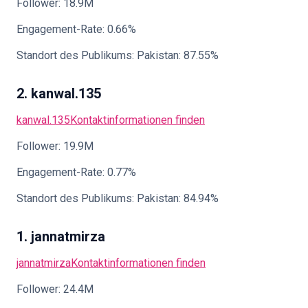
Follower: 18.9M
Engagement-Rate: 0.66%
Standort des Publikums: Pakistan: 87.55%
2. kanwal.135
kanwal.135
Kontaktinformationen finden
Follower: 19.9M
Engagement-Rate: 0.77%
Standort des Publikums: Pakistan: 84.94%
1. jannatmirza
jannatmirza
Kontaktinformationen finden
Follower: 24.4M