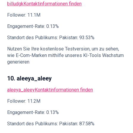
billudgk
Kontaktinformationen finden
Follower: 11.1M
Engagement-Rate: 0.13%
Standort des Publikums: Pakistan: 93.53%
Nutzen Sie Ihre kostenlose Testversion, um zu sehen,
wie E-Com-Marken mithilfe unseres KI-Tools Wachstum
generieren
10. aleeya_aleey
aleeya_aleey
Kontaktinformationen finden
Follower: 11.2M
Engagement-Rate: 0.13%
Standort des Publikums: Pakistan: 87.58%