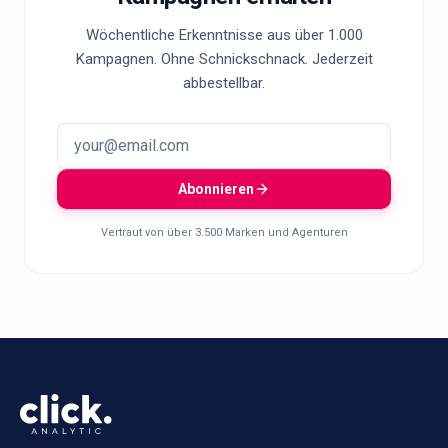
Wöchentliche Erkenntnisse aus über 1.000
Kampagnen. Ohne Schnickschnack. Jederzeit
abbestellbar.
Abonnieren
Vertraut von über 3.500 Marken und Agenturen