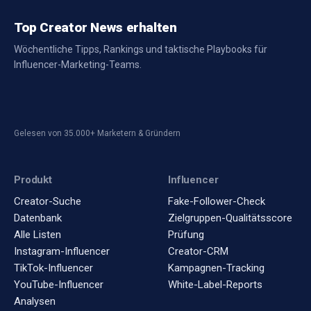
Top Creator News erhalten
Wöchentliche Tipps, Rankings und taktische Playbooks für
Influencer-Marketing-Teams.
Gelesen von 35.000+ Marketern & Gründern
Produkt
Influencer
Creator-Suche
Fake-Follower-Check
Datenbank
Zielgruppen-Qualitätsscore
Alle Listen
Prüfung
Instagram-Influencer
Creator-CRM
TikTok-Influencer
Kampagnen-Tracking
YouTube-Influencer
White-Label-Reports
Analysen