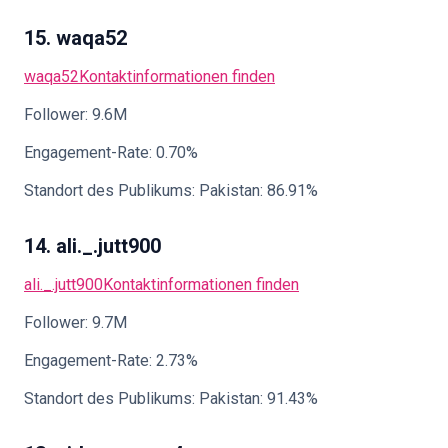
15. waqa52
waqa52
Kontaktinformationen finden
Follower: 9.6M
Engagement-Rate: 0.70%
Standort des Publikums: Pakistan: 86.91%
14. ali._.jutt900
ali._.jutt900
Kontaktinformationen finden
Follower: 9.7M
Engagement-Rate: 2.73%
Standort des Publikums: Pakistan: 91.43%