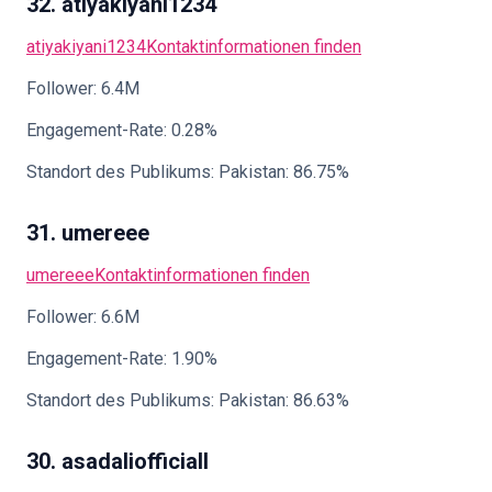
32. atiyakiyani1234
atiyakiyani1234
Kontaktinformationen finden
Follower: 6.4M
Engagement-Rate: 0.28%
Standort des Publikums: Pakistan: 86.75%
31. umereee
umereee
Kontaktinformationen finden
Follower: 6.6M
Engagement-Rate: 1.90%
Standort des Publikums: Pakistan: 86.63%
30. asadaliofficiall