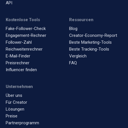
API
Kostenlose Tools
Ressourcen
Fake-Follower-Check
Blog
Engagement-Rechner
Creator-Economy-Report
Follower-Zahl
Beste Marketing-Tools
Reichweitenrechner
Beste Tracking-Tools
E-Mail-Finder
Vergleich
Preisrechner
FAQ
Influencer finden
Unternehmen
Über uns
Für Creator
Lösungen
Preise
Partnerprogramm