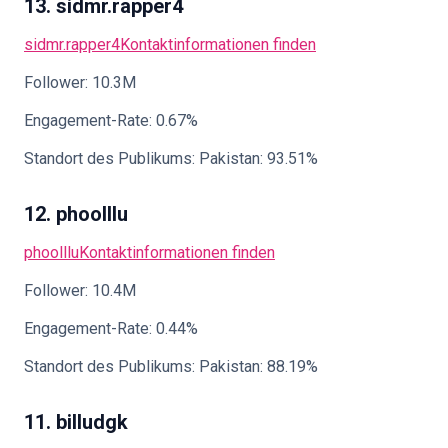
13. sidmr.rapper4
sidmr.rapper4
Kontaktinformationen finden
Follower: 10.3M
Engagement-Rate: 0.67%
Standort des Publikums: Pakistan: 93.51%
12. phoolllu
phoolllu
Kontaktinformationen finden
Follower: 10.4M
Engagement-Rate: 0.44%
Standort des Publikums: Pakistan: 88.19%
11. billudgk