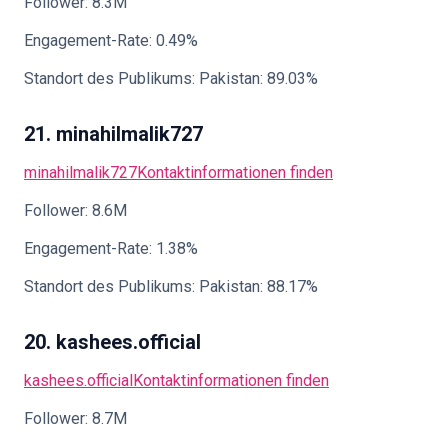
Follower: 8.3M
Engagement-Rate: 0.49%
Standort des Publikums: Pakistan: 89.03%
21. minahilmalik727
minahilmalik727
Kontaktinformationen finden
Follower: 8.6M
Engagement-Rate: 1.38%
Standort des Publikums: Pakistan: 88.17%
20. kashees.official
kashees.official
Kontaktinformationen finden
Follower: 8.7M