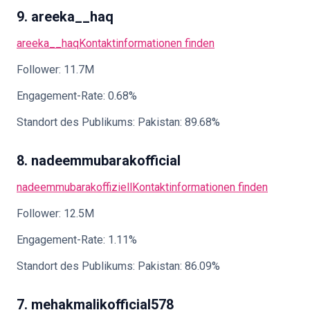
9. areeka__haq
areeka__haq
Kontaktinformationen finden
Follower: 11.7M
Engagement-Rate: 0.68%
Standort des Publikums: Pakistan: 89.68%
8. nadeemmubarakofficial
nadeemmubarakoffiziell
Kontaktinformationen finden
Follower: 12.5M
Engagement-Rate: 1.11%
Standort des Publikums: Pakistan: 86.09%
7. mehakmalikofficial578