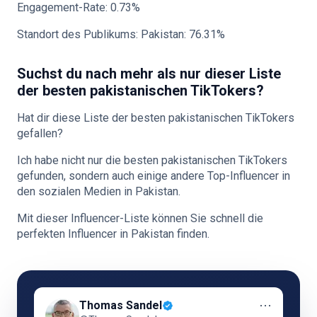
Engagement-Rate: 0.73%
Standort des Publikums: Pakistan: 76.31%
Suchst du nach mehr als nur dieser Liste
der besten pakistanischen TikTokers?
Hat dir diese Liste der besten pakistanischen TikTokers
gefallen?
Ich habe nicht nur die besten pakistanischen TikTokers
gefunden, sondern auch einige andere Top-Influencer in
den sozialen Medien in Pakistan.
Mit dieser Influencer-Liste können Sie schnell die
perfekten Influencer in Pakistan finden.
⋯
Thomas Sandel