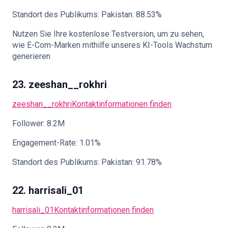
Standort des Publikums: Pakistan: 88.53%
Nutzen Sie Ihre kostenlose Testversion, um zu sehen,
wie E-Com-Marken mithilfe unseres KI-Tools Wachstum
generieren
23. zeeshan__rokhri
zeeshan__rokhri
Kontaktinformationen finden
Follower: 8.2M
Engagement-Rate: 1.01%
Standort des Publikums: Pakistan: 91.78%
22. harrisali_01
harrisali_01
Kontaktinformationen finden