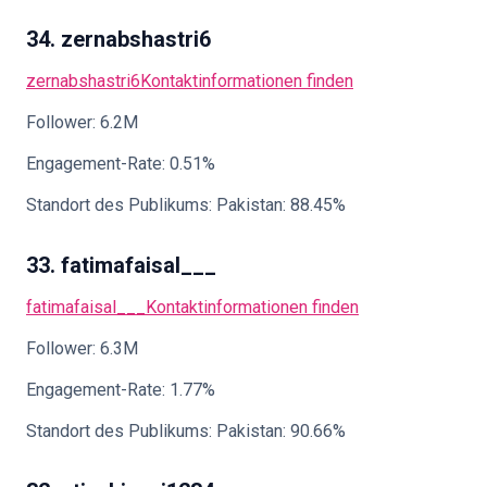
34. zernabshastri6
zernabshastri6
Kontaktinformationen finden
Follower: 6.2M
Engagement-Rate: 0.51%
Standort des Publikums: Pakistan: 88.45%
33. fatimafaisal___
fatimafaisal___
Kontaktinformationen finden
Follower: 6.3M
Engagement-Rate: 1.77%
Standort des Publikums: Pakistan: 90.66%