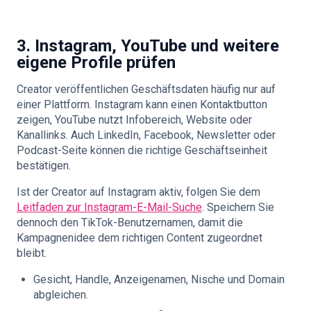
3. Instagram, YouTube und weitere
eigene Profile prüfen
Creator veröffentlichen Geschäftsdaten häufig nur auf
einer Plattform. Instagram kann einen Kontaktbutton
zeigen, YouTube nutzt Infobereich, Website oder
Kanallinks. Auch LinkedIn, Facebook, Newsletter oder
Podcast-Seite können die richtige Geschäftseinheit
bestätigen.
Ist der Creator auf Instagram aktiv, folgen Sie dem
Leitfaden zur Instagram-E-Mail-Suche
. Speichern Sie
dennoch den TikTok-Benutzernamen, damit die
Kampagnenidee dem richtigen Content zugeordnet
bleibt.
Gesicht, Handle, Anzeigenamen, Nische und Domain
abgleichen.