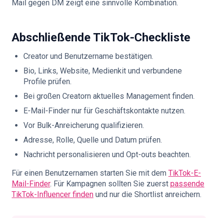
Mail gegen DM
zeigt eine sinnvolle Kombination.
Abschließende TikTok-Checkliste
Creator und Benutzername bestätigen.
Bio, Links, Website, Medienkit und verbundene
Profile prüfen.
Bei großen Creatorn aktuelles Management finden.
E-Mail-Finder nur für Geschäftskontakte nutzen.
Vor Bulk-Anreicherung qualifizieren.
Adresse, Rolle, Quelle und Datum prüfen.
Nachricht personalisieren und Opt-outs beachten.
Für einen Benutzernamen starten Sie mit dem
TikTok-E-
Mail-Finder
. Für Kampagnen sollten Sie zuerst
passende
TikTok-Influencer finden
und nur die Shortlist anreichern.