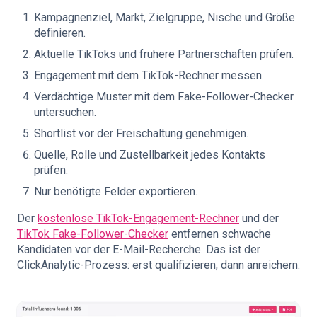
Kampagnenziel, Markt, Zielgruppe, Nische und Größe
definieren.
Aktuelle TikToks und frühere Partnerschaften prüfen.
Engagement mit dem TikTok-Rechner messen.
Verdächtige Muster mit dem Fake-Follower-Checker
untersuchen.
Shortlist vor der Freischaltung genehmigen.
Quelle, Rolle und Zustellbarkeit jedes Kontakts
prüfen.
Nur benötigte Felder exportieren.
Der
kostenlose TikTok-Engagement-Rechner
und der
TikTok Fake-Follower-Checker
entfernen schwache
Kandidaten vor der E-Mail-Recherche. Das ist der
ClickAnalytic-Prozess: erst qualifizieren, dann anreichern.