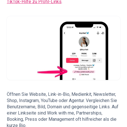
TikTok-Hilfe zu Profil-Links
.
Öffnen Sie Website, Link-in-Bio, Medienkit, Newsletter,
Shop, Instagram, YouTube oder Agentur. Vergleichen Sie
Benutzername, Bild, Domain und gegenseitige Links. Auf
einer Linkseite sind Work with me, Partnerships,
Booking, Press oder Management oft hilfreicher als die
kurze Bio.