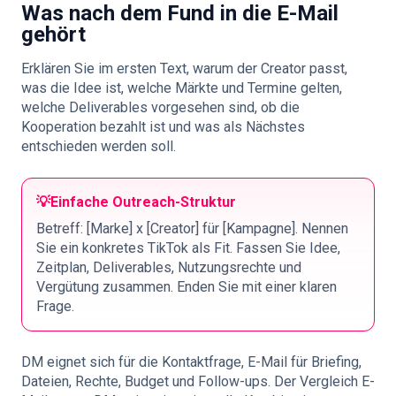
Was nach dem Fund in die E-Mail
gehört
Erklären Sie im ersten Text, warum der Creator passt,
was die Idee ist, welche Märkte und Termine gelten,
welche Deliverables vorgesehen sind, ob die
Kooperation bezahlt ist und was als Nächstes
entschieden werden soll.
💡
Einfache Outreach-Struktur
Betreff: [Marke] x [Creator] für [Kampagne]. Nennen
Sie ein konkretes TikTok als Fit. Fassen Sie Idee,
Zeitplan, Deliverables, Nutzungsrechte und
Vergütung zusammen. Enden Sie mit einer klaren
Frage.
DM eignet sich für die Kontaktfrage, E-Mail für Briefing,
Dateien, Rechte, Budget und Follow-ups. Der
Vergleich E-