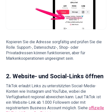
Kopieren Sie die Adresse sorgfältig und prüfen Sie die
Rolle. Support-, Datenschutz-, Shop- oder
Privatadressen können funktionieren, aber für
Markenkooperationen ungeeignet sein.
2. Website- und Social-Links öffnen
TikTok erlaubt Links zu unterstützten Social-Media-
Konten wie Instagram und YouTube, wobei die
Verfügbarkeit regional abweichen kann. Laut TikTok ist
ein Website-Link ab 1.000 Followern oder mit
registriertem Business Account möglich. Siehe
offizielle