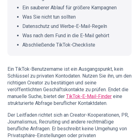
Ein sauberer Ablauf für größere Kampagnen
Was Sie nicht tun sollten
Datenschutz und Werbe-E-Mail-Regeln
Was nach dem Fund in die E-Mail gehört
Abschließende TikTok-Checkliste
Ein TikTok-Benutzername ist ein Ausgangspunkt, kein
Schlüssel zu privaten Kontodaten. Nutzen Sie ihn, um den
richtigen Creator zu bestätigen und seine
veröffentlichten Geschäftskontakte zu prüfen. Endet die
manuelle Suche, bietet der
TikTok-E-Mail-Finder
eine
strukturierte Abfrage beruflicher Kontaktdaten.
Der Leitfaden richtet sich an Creator-Kooperationen, PR,
Journalismus, Recruiting und andere rechtmäßige
berufliche Anfragen. Er beschreibt keine Umgehung von
Privatsphäre-Einstellungen oder privaten