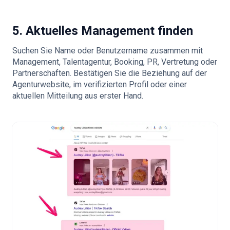
5. Aktuelles Management finden
Suchen Sie Name oder Benutzername zusammen mit
Management, Talentagentur, Booking, PR, Vertretung oder
Partnerschaften. Bestätigen Sie die Beziehung auf der
Agenturwebsite, im verifizierten Profil oder einer
aktuellen Mitteilung aus erster Hand.