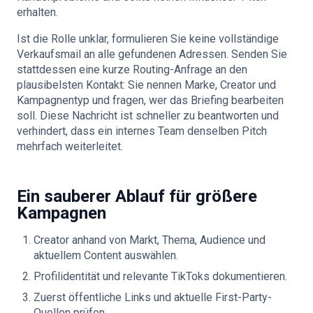
erhalten.
Ist die Rolle unklar, formulieren Sie keine vollständige
Verkaufsmail an alle gefundenen Adressen. Senden Sie
stattdessen eine kurze Routing-Anfrage an den
plausibelsten Kontakt: Sie nennen Marke, Creator und
Kampagnentyp und fragen, wer das Briefing bearbeiten
soll. Diese Nachricht ist schneller zu beantworten und
verhindert, dass ein internes Team denselben Pitch
mehrfach weiterleitet.
Ein sauberer Ablauf für größere
Kampagnen
Creator anhand von Markt, Thema, Audience und
aktuellem Content auswählen.
Profilidentität und relevante TikToks dokumentieren.
Zuerst öffentliche Links und aktuelle First-Party-
Quellen prüfen.