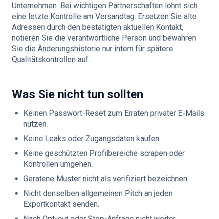
Unternehmen. Bei wichtigen Partnerschaften lohnt sich
eine letzte Kontrolle am Versandtag. Ersetzen Sie alte
Adressen durch den bestätigten aktuellen Kontakt,
notieren Sie die verantwortliche Person und bewahren
Sie die Änderungshistorie nur intern für spätere
Qualitätskontrollen auf.
Was Sie nicht tun sollten
Keinen Passwort-Reset zum Erraten privater E-Mails
nutzen.
Keine Leaks oder Zugangsdaten kaufen.
Keine geschützten Profilbereiche scrapen oder
Kontrollen umgehen.
Geratene Muster nicht als verifiziert bezeichnen.
Nicht denselben allgemeinen Pitch an jeden
Exportkontakt senden.
Nach Opt-out oder Stop-Anfrage nicht weiter