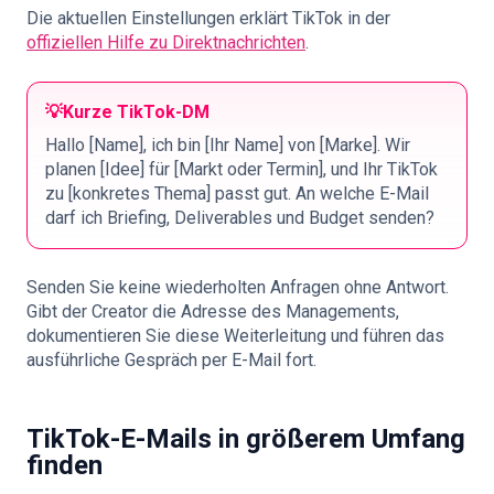
Die aktuellen Einstellungen erklärt TikTok in der
offiziellen Hilfe zu Direktnachrichten
.
💡
Kurze TikTok-DM
Hallo [Name], ich bin [Ihr Name] von [Marke]. Wir
planen [Idee] für [Markt oder Termin], und Ihr TikTok
zu [konkretes Thema] passt gut. An welche E-Mail
darf ich Briefing, Deliverables und Budget senden?
Senden Sie keine wiederholten Anfragen ohne Antwort.
Gibt der Creator die Adresse des Managements,
dokumentieren Sie diese Weiterleitung und führen das
ausführliche Gespräch per E-Mail fort.
TikTok-E-Mails in größerem Umfang
finden