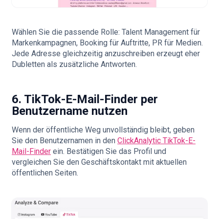
Wählen Sie die passende Rolle: Talent Management für
Markenkampagnen, Booking für Auftritte, PR für Medien.
Jede Adresse gleichzeitig anzuschreiben erzeugt eher
Dubletten als zusätzliche Antworten.
6. TikTok-E-Mail-Finder per
Benutzername nutzen
Wenn der öffentliche Weg unvollständig bleibt, geben
Sie den Benutzernamen in den
ClickAnalytic TikTok-E-
Mail-Finder
ein. Bestätigen Sie das Profil und
vergleichen Sie den Geschäftskontakt mit aktuellen
öffentlichen Seiten.