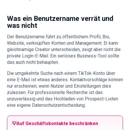
Was ein Benutzername verrät und
was nicht
Der Benutzername führt zu öffentlichem Profil, Bio,
Website, verknüpften Konten und Management. Er kann
gleichnamige Creator unterscheiden, zeigt aber nicht die
private Login-E-Mail. Ein seriöses Business-Tool sollte
das auch nicht behaupten.
Die umgekehrte Suche nach einem TikTok-Konto über
eine E-Mail ist etwas anderes. Kontaktvorschläge können
nur erscheinen, wenn Nutzer und Einstellungen dies
zulassen. Für professionelle Recherche ist das
unzuverlässig und das Hochladen von Prospect-Listen
eine eigene Datenschutzentscheidung.
💡
Auf Geschäftskontakte beschränken