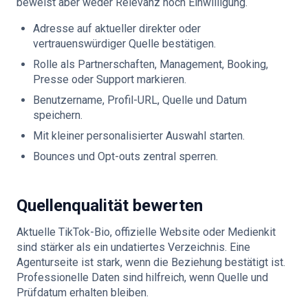
beweist aber weder Relevanz noch Einwilligung.
Adresse auf aktueller direkter oder
vertrauenswürdiger Quelle bestätigen.
Rolle als Partnerschaften, Management, Booking,
Presse oder Support markieren.
Benutzername, Profil-URL, Quelle und Datum
speichern.
Mit kleiner personalisierter Auswahl starten.
Bounces und Opt-outs zentral sperren.
Quellenqualität bewerten
Aktuelle TikTok-Bio, offizielle Website oder Medienkit
sind stärker als ein undatiertes Verzeichnis. Eine
Agenturseite ist stark, wenn die Beziehung bestätigt ist.
Professionelle Daten sind hilfreich, wenn Quelle und
Prüfdatum erhalten bleiben.