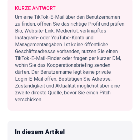
KURZE ANTWORT
🇩🇪
DE
Um eine TikTok-E-Mail über den Benutzernamen
zu finden, öffnen Sie das richtige Profil und prüfen
Bio, Website-Link, Medienkit, verknüpftes
Instagram- oder YouTube-Konto und
Managementangaben. Ist keine öffentliche
Geschäftsadresse vorhanden, nutzen Sie einen
TikTok-E-Mail-Finder oder fragen per kurzer DM,
wohin Sie das Kooperationsbriefing senden
dürfen. Der Benutzername legt keine private
Login-E-Mail offen. Bestätigen Sie Adresse,
Zuständigkeit und Aktualität möglichst über eine
zweite direkte Quelle, bevor Sie einen Pitch
verschicken.
In diesem Artikel