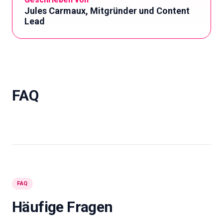
Jules Carmaux, Mitgründer und Content
Lead
FAQ
FAQ
Häufige Fragen