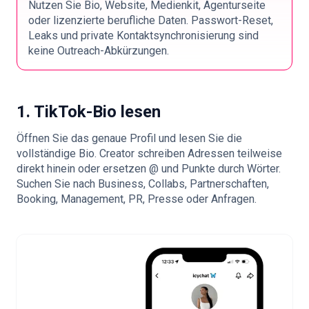
Nutzen Sie Bio, Website, Medienkit, Agenturseite
oder lizenzierte berufliche Daten. Passwort-Reset,
Leaks und private Kontaktsynchronisierung sind
keine Outreach-Abkürzungen.
1. TikTok-Bio lesen
Öffnen Sie das genaue Profil und lesen Sie die
vollständige Bio. Creator schreiben Adressen teilweise
direkt hinein oder ersetzen @ und Punkte durch Wörter.
Suchen Sie nach Business, Collabs, Partnerschaften,
Booking, Management, PR, Presse oder Anfragen.