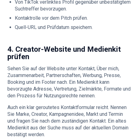
Von TikTok verlinktes Profil gegenüber unbestätigtem
Suchtreffer bevorzugen.
Kontaktrolle vor dem Pitch prüfen.
Quell-URL und Prüfdatum speichern.
4. Creator-Website und Medienkit
prüfen
Sehen Sie auf der Website unter Kontakt, Über mich,
Zusammenarbeit, Partnerschaften, Werbung, Presse,
Booking und im Footer nach. Ein Medienkit kann
bevorzugte Adresse, Vertretung, Zielmärkte, Formate und
den Prozess für Nutzungsrechte nennen.
Auch ein klar geroutetes Kontaktformular reicht. Nennen
Sie Marke, Creator, Kampagnenidee, Markt und Termin
und fragen Sie nach dem zuständigen Kontakt. Ein altes
Medienkit aus der Suche muss auf der aktuellen Domain
bestätigt werden.