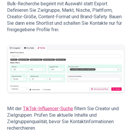
Bulk-Recherche beginnt mit Auswahl statt Export.
Definieren Sie Zielgruppe, Markt, Nische, Plattform,
Creator-Größe, Content-Format und Brand-Safety. Bauen
Sie dann eine Shortlist und schalten Sie Kontakte nur für
freigegebene Profile frei.
Mit der
TikTok-Influencer-Suche
filtern Sie Creator und
Zielgruppen. Prüfen Sie aktuelle Inhalte und
Zielgruppenqualität, bevor Sie Kontaktinformationen
recherchieren.