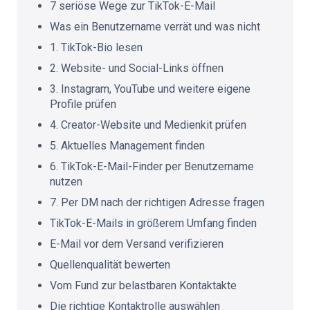
7 seriöse Wege zur TikTok-E-Mail
Was ein Benutzername verrät und was nicht
1. TikTok-Bio lesen
2. Website- und Social-Links öffnen
3. Instagram, YouTube und weitere eigene
Profile prüfen
4. Creator-Website und Medienkit prüfen
5. Aktuelles Management finden
6. TikTok-E-Mail-Finder per Benutzername
nutzen
7. Per DM nach der richtigen Adresse fragen
TikTok-E-Mails in größerem Umfang finden
E-Mail vor dem Versand verifizieren
Quellenqualität bewerten
Vom Fund zur belastbaren Kontaktakte
Die richtige Kontaktrolle auswählen