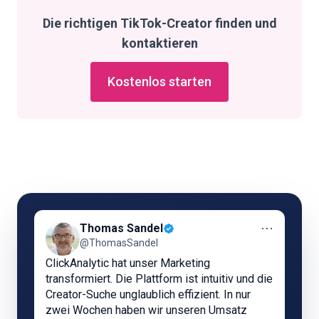
Die richtigen TikTok-Creator finden und
kontaktieren
Kostenlos starten
⋯
Thomas Sandel
@ThomasSandel
ClickAnalytic hat unser Marketing
transformiert. Die Plattform ist intuitiv und die
Creator-Suche unglaublich effizient. In nur
zwei Wochen haben wir unseren Umsatz