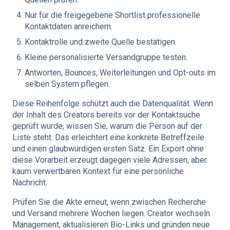
Nur für die freigegebene Shortlist professionelle
Kontaktdaten anreichern.
Kontaktrolle und zweite Quelle bestätigen.
Kleine personalisierte Versandgruppe testen.
Antworten, Bounces, Weiterleitungen und Opt-outs im
selben System pflegen.
Diese Reihenfolge schützt auch die Datenqualität. Wenn
der Inhalt des Creators bereits vor der Kontaktsuche
geprüft wurde, wissen Sie, warum die Person auf der
Liste steht. Das erleichtert eine konkrete Betreffzeile
und einen glaubwürdigen ersten Satz. Ein Export ohne
diese Vorarbeit erzeugt dagegen viele Adressen, aber
kaum verwertbaren Kontext für eine persönliche
Nachricht.
Prüfen Sie die Akte erneut, wenn zwischen Recherche
und Versand mehrere Wochen liegen. Creator wechseln
Management, aktualisieren Bio-Links und gründen neue