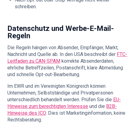
schreiben.
Datenschutz und Werbe-E-Mail-
Regeln
Die Regeln hängen von Absender, Empfänger, Markt,
Nachricht und Quelle ab. In den USA beschreibt der
FTC-
Leitfaden zu CAN-SPAM
korrekte Absenderdaten,
ehrliche Betreffzeilen, Postanschrift, klare Abmeldung
und schnelle Opt-out-Bearbeitung.
Im EWR und im Vereinigten Königreich können
Unternehmen, Selbstständige und Privatpersonen
unterschiedlich behandelt werden. Prüfen Sie die
EU-
Hinweise zum berechtigten Interesse
und die
B2B-
Hinweise des ICO
. Dies ist Marketinginformation, keine
Rechtsberatung.