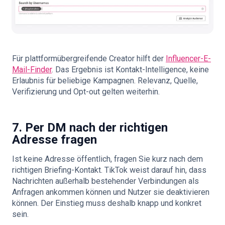
Für plattformübergreifende Creator hilft der
Influencer-E-
Mail-Finder
. Das Ergebnis ist Kontakt-Intelligence, keine
Erlaubnis für beliebige Kampagnen. Relevanz, Quelle,
Verifizierung und Opt-out gelten weiterhin.
7. Per DM nach der richtigen
Adresse fragen
Ist keine Adresse öffentlich, fragen Sie kurz nach dem
richtigen Briefing-Kontakt. TikTok weist darauf hin, dass
Nachrichten außerhalb bestehender Verbindungen als
Anfragen ankommen können und Nutzer sie deaktivieren
können. Der Einstieg muss deshalb knapp und konkret
sein.