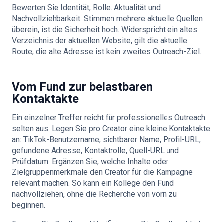
Bewerten Sie Identität, Rolle, Aktualität und
Nachvollziehbarkeit. Stimmen mehrere aktuelle Quellen
überein, ist die Sicherheit hoch. Widerspricht ein altes
Verzeichnis der aktuellen Website, gilt die aktuelle
Route; die alte Adresse ist kein zweites Outreach-Ziel.
Vom Fund zur belastbaren
Kontaktakte
Ein einzelner Treffer reicht für professionelles Outreach
selten aus. Legen Sie pro Creator eine kleine Kontaktakte
an: TikTok-Benutzername, sichtbarer Name, Profil-URL,
gefundene Adresse, Kontaktrolle, Quell-URL und
Prüfdatum. Ergänzen Sie, welche Inhalte oder
Zielgruppenmerkmale den Creator für die Kampagne
relevant machen. So kann ein Kollege den Fund
nachvollziehen, ohne die Recherche von vorn zu
beginnen.