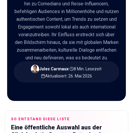
hin zu Comedians und Reise-Influencern,
befehligen Audiences in Millionenhöhe und nutzen
🇩🇪
DE
authentischen Content, um Trends zu setzen und
Engagement sowohl lokal als auch international
voranzutreiben. Ihr Einfluss erstreckt sich über
den Bildschirm hinaus, da sie mit globalen Marken
zusammenarbeiten, kulturelle Dialoge entfachen
und neu definieren, was es bedeutet zu.
Jules Carmaux
·
8 Min. Lesezeit
·
Aktualisiert
:
26. Mai 2026
SO ENTSTAND DIESE LISTE
Eine öffentliche Auswahl aus der