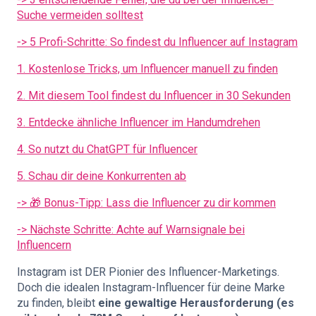
Suche vermeiden solltest
-> 5 Profi-Schritte: So findest du Influencer auf Instagram
1. Kostenlose Tricks, um Influencer manuell zu finden
2. Mit diesem Tool findest du Influencer in 30 Sekunden
3. Entdecke ähnliche Influencer im Handumdrehen
4. So nutzt du ChatGPT für Influencer
5. Schau dir deine Konkurrenten ab
-> 🎁 Bonus-Tipp: Lass die Influencer zu dir kommen
-> Nächste Schritte: Achte auf Warnsignale bei
Influencern
Instagram ist DER Pionier des Influencer-Marketings.
Doch die idealen Instagram-Influencer für deine Marke
zu finden, bleibt
eine gewaltige Herausforderung (es