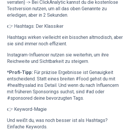
verraten) -> Bei ClickAnalytic kannst du die kostenlose
Testversion nutzen, um all das oben Genannte zu
erledigen, aber in 2 Sekunden.
👉 Hashtags: Der Klassiker
Hashtags wirken vielleicht ein bisschen altmodisch, aber
sie sind immer noch effizient.
Instagram-Influencer nutzen sie weiterhin, um ihre
Reichweite und Sichtbarkeit zu steigern.
*Profi-Tipp:
Für präzise Ergebnisse ist Genauigkeit
entscheidend. Statt eines breiten #food gehst du mit
#healthysalad ins Detail. Und wenn du nach Influencern
mit früheren Sponsorings suchst, sind #ad oder
#sponsored deine bevorzugten Tags.
👉 Keyword-Magie
Und weißt du, was noch besser ist als Hashtags?
Einfache Keywords.