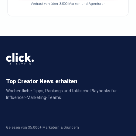
Vertraut von über 3.500 Marken und Agenturen
Top Creator News erhalten
Wöchentliche Tipps, Rankings und taktische Playbooks für
Influencer-Marketing-Teams.
Gelesen von 35.000+ Marketern & Gründern