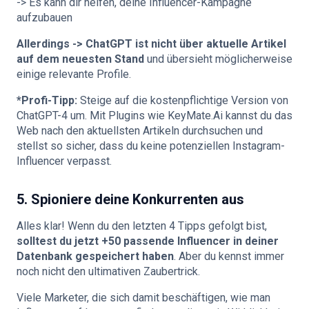
-> Es kann dir helfen, deine Influencer-Kampagne
aufzubauen
Allerdings -> ChatGPT ist nicht über aktuelle Artikel
auf dem neuesten Stand
und übersieht möglicherweise
einige relevante Profile.
*Profi-Tipp:
Steige auf die kostenpflichtige Version von
ChatGPT-4 um. Mit Plugins wie KeyMate.Ai kannst du das
Web nach den aktuellsten Artikeln durchsuchen und
stellst so sicher, dass du keine potenziellen Instagram-
Influencer verpasst.
5. Spioniere deine Konkurrenten aus
Alles klar! Wenn du den letzten 4 Tipps gefolgt bist,
solltest du jetzt +50 passende Influencer in deiner
Datenbank gespeichert haben
. Aber du kennst immer
noch nicht den ultimativen Zaubertrick.
Viele Marketer, die sich damit beschäftigen, wie man