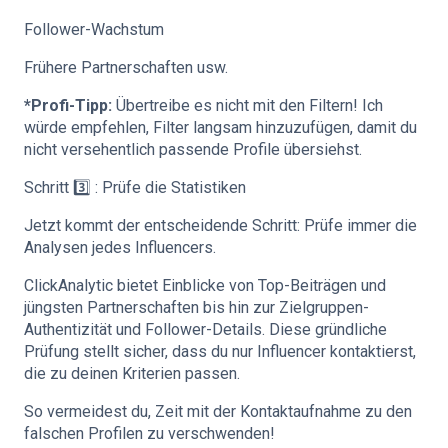
Follower-Wachstum
Frühere Partnerschaften usw.
*Profi-Tipp:
Übertreibe es nicht mit den Filtern! Ich
würde empfehlen, Filter langsam hinzuzufügen, damit du
nicht versehentlich passende Profile übersiehst.
Schritt 3️⃣ : Prüfe die Statistiken
Jetzt kommt der entscheidende Schritt: Prüfe immer die
Analysen jedes Influencers.
ClickAnalytic bietet Einblicke von Top-Beiträgen und
jüngsten Partnerschaften bis hin zur Zielgruppen-
Authentizität und Follower-Details. Diese gründliche
Prüfung stellt sicher, dass du nur Influencer kontaktierst,
die zu deinen Kriterien passen.
So vermeidest du, Zeit mit der Kontaktaufnahme zu den
falschen Profilen zu verschwenden!