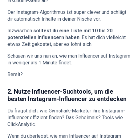
Erkunden-Seite an!
Der Instagram-Algorithmus ist super clever und schlägt
dir automatisch Inhalte in deiner Nische vor.
Inzwischen
solltest du eine Liste mit 10 bis 20
potenziellen Influencern haben
. Es hat dich vielleicht
etwas Zeit gekostet, aber es lohnt sich.
Schauen wir uns nun an, wie man Influencer auf Instagram
in weniger als 1 Minute findet.
Bereit?
2. Nutze Influencer-Suchtools, um die
besten Instagram-Influencer zu entdecken
Du fragst dich, wie Gymshark-Marketer ihre Instagram-
Influencer effizient finden? Das Geheimnis? Tools wie
ClickAnalytic.
Wenn du überlegst, wie man Influencer auf Instagram