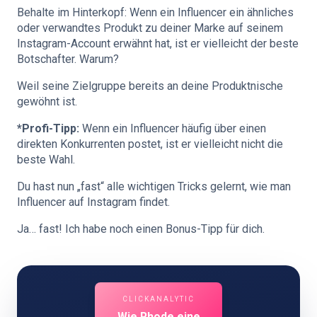
Behalte im Hinterkopf: Wenn ein Influencer ein ähnliches
oder verwandtes Produkt zu deiner Marke auf seinem
Instagram-Account erwähnt hat, ist er vielleicht der beste
Botschafter. Warum?
Weil seine Zielgruppe bereits an deine Produktnische
gewöhnt ist.
*Profi-Tipp:
Wenn ein Influencer häufig über einen
direkten Konkurrenten postet, ist er vielleicht nicht die
beste Wahl.
Du hast nun „fast“ alle wichtigen Tricks gelernt, wie man
Influencer auf Instagram findet.
Ja… fast! Ich habe noch einen Bonus-Tipp für dich.
CLICKANALYTIC
Wie Rhode eine