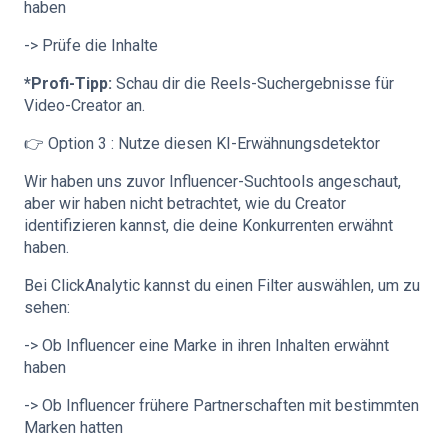
haben
-> Prüfe die Inhalte
*Profi-Tipp:
Schau dir die Reels-Suchergebnisse für
Video-Creator an.
👉 Option 3 : Nutze diesen KI-Erwähnungsdetektor
Wir haben uns zuvor Influencer-Suchtools angeschaut,
aber wir haben nicht betrachtet, wie du Creator
identifizieren kannst, die deine Konkurrenten erwähnt
haben.
Bei ClickAnalytic kannst du einen Filter auswählen, um zu
sehen:
-> Ob Influencer eine Marke in ihren Inhalten erwähnt
haben
-> Ob Influencer frühere Partnerschaften mit bestimmten
Marken hatten