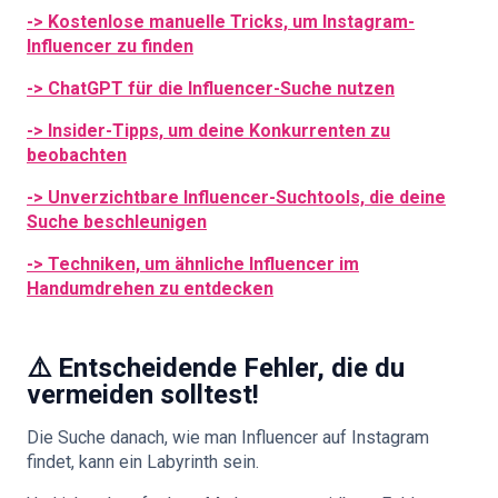
-> Kostenlose manuelle Tricks, um Instagram-
Influencer zu finden
-> ChatGPT für die Influencer-Suche nutzen
-> Insider-Tipps, um deine Konkurrenten zu
beobachten
-> Unverzichtbare Influencer-Suchtools, die deine
Suche beschleunigen
-> Techniken, um ähnliche Influencer im
Handumdrehen zu entdecken
⚠️ Entscheidende Fehler, die du
vermeiden solltest!
Die Suche danach, wie man Influencer auf Instagram
findet, kann ein Labyrinth sein.