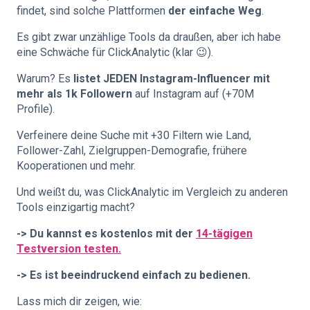
findet, sind solche Plattformen
der einfache Weg
.
Es gibt zwar unzählige Tools da draußen, aber ich habe
eine Schwäche für ClickAnalytic (klar 😉).
Warum? Es
listet JEDEN Instagram-Influencer mit
mehr als 1k Followern
auf Instagram auf (+70M
Profile).
Verfeinere deine Suche mit +30 Filtern wie Land,
Follower-Zahl, Zielgruppen-Demografie, frühere
Kooperationen und mehr.
Und weißt du, was ClickAnalytic im Vergleich zu anderen
Tools einzigartig macht?
-> Du kannst es kostenlos mit der
14-tägigen
Testversion testen.
-> Es ist beeindruckend einfach zu bedienen.
Lass mich dir zeigen, wie: