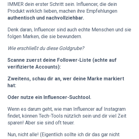
IMMER dein erster Schritt sein. Influencer, die dein
Produkt wirklich lieben, machen ihre Empfehlungen
authentisch und nachvollziehbar.
Denk daran, Influencer sind auch echte Menschen und sie
folgen Marken, die sie bewundern.
Wie erschließt du diese Goldgrube?
Scanne zuerst deine Follower-Liste (achte auf
verifizierte Accounts):
Zweitens, schau dir an, wer deine Marke markiert
hat:
Oder nutze ein Influencer-Suchtool.
Wenn es darum geht, wie man Influencer auf Instagram
findet, können Tech-Tools nützlich sein und dir viel Zeit
sparen! Aber sie sind oft teuer.
Nun, nicht alle! (Eigentlich sollte ich dir das gar nicht