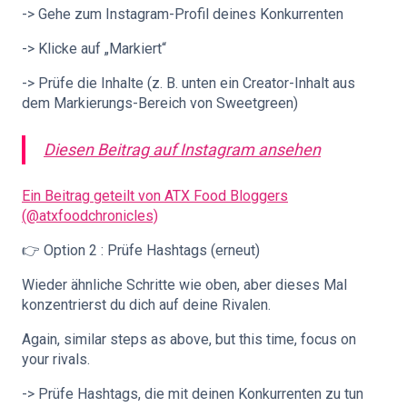
-> Gehe zum Instagram-Profil deines Konkurrenten
-> Klicke auf „Markiert“
-> Prüfe die Inhalte (z. B. unten ein Creator-Inhalt aus
dem Markierungs-Bereich von Sweetgreen)
Diesen Beitrag auf Instagram ansehen
Ein Beitrag geteilt von ATX Food Bloggers
(@atxfoodchronicles)
👉 Option 2 : Prüfe Hashtags (erneut)
Wieder ähnliche Schritte wie oben, aber dieses Mal
konzentrierst du dich auf deine Rivalen.
Again, similar steps as above, but this time, focus on
your rivals.
-> Prüfe Hashtags, die mit deinen Konkurrenten zu tun