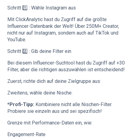
Schritt 1️⃣ : Wähle Instagram aus
Mit ClickAnalytic hast du Zugriff auf die größte
Influencer-Datenbank der Welt! Über 250M+ Creator,
nicht nur auf Instagram, sondern auch auf TikTok und
YouTube.
Schritt 2️⃣ : Gib deine Filter ein
Bei diesem Influencer-Suchtool hast du Zugriff auf +30
Filter, aber die richtigen auszuwählen ist entscheidend!
Zuerst, richte dich auf deine Zielgruppe aus:
Zweitens, wähle deine Nische:
*Profi-Tipp:
Kombiniere nicht alle Nischen-Filter.
Probiere sie einzeln aus und sei spezifisch!
Grenze mit Performance-Daten ein, wie:
Engagement-Rate