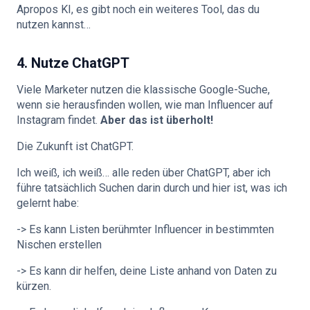
Apropos KI, es gibt noch ein weiteres Tool, das du
nutzen kannst…
4. Nutze ChatGPT
Viele Marketer nutzen die klassische Google-Suche,
wenn sie herausfinden wollen, wie man Influencer auf
Instagram findet.
Aber das ist überholt!
Die Zukunft ist ChatGPT.
Ich weiß, ich weiß… alle reden über ChatGPT, aber ich
führe tatsächlich Suchen darin durch und hier ist, was ich
gelernt habe:
-> Es kann Listen berühmter Influencer in bestimmten
Nischen erstellen
-> Es kann dir helfen, deine Liste anhand von Daten zu
kürzen.