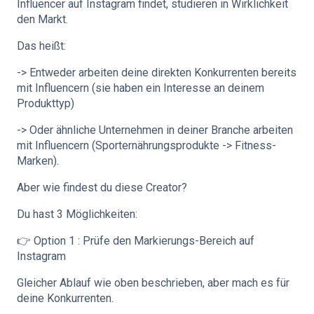
Influencer auf Instagram findet, studieren in Wirklichkeit
den Markt.
Das heißt:
-> Entweder arbeiten deine direkten Konkurrenten bereits
mit Influencern (sie haben ein Interesse an deinem
Produkttyp)
-> Oder ähnliche Unternehmen in deiner Branche arbeiten
mit Influencern (Sporternährungsprodukte -> Fitness-
Marken).
Aber wie findest du diese Creator?
Du hast 3 Möglichkeiten:
👉 Option 1 : Prüfe den Markierungs-Bereich auf
Instagram
Gleicher Ablauf wie oben beschrieben, aber mach es für
deine Konkurrenten.