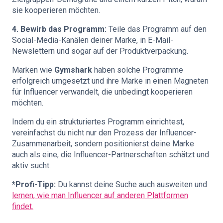
sie kooperieren möchten.
4. Bewirb das Programm:
Teile das Programm auf den
Social-Media-Kanälen deiner Marke, in E-Mail-
Newslettern und sogar auf der Produktverpackung.
Marken wie
Gymshark
haben solche Programme
erfolgreich umgesetzt und ihre Marke in einen Magneten
für Influencer verwandelt, die unbedingt kooperieren
möchten.
Indem du ein strukturiertes Programm einrichtest,
vereinfachst du nicht nur den Prozess der Influencer-
Zusammenarbeit, sondern positionierst deine Marke
auch als eine, die Influencer-Partnerschaften schätzt und
aktiv sucht.
*Profi-Tipp:
Du kannst deine Suche auch ausweiten und
lernen, wie man Influencer auf anderen Plattformen
findet.