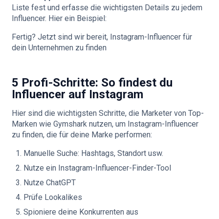
Liste fest und erfasse die wichtigsten Details zu jedem
Influencer. Hier ein Beispiel:
Fertig? Jetzt sind wir bereit, Instagram-Influencer für
dein Unternehmen zu finden
5 Profi-Schritte: So findest du
Influencer auf Instagram
Hier sind die wichtigsten Schritte, die Marketer von Top-
Marken wie Gymshark nutzen, um Instagram-Influencer
zu finden, die für deine Marke performen:
Manuelle Suche: Hashtags, Standort usw.
Nutze ein Instagram-Influencer-Finder-Tool
Nutze ChatGPT
Prüfe Lookalikes
Spioniere deine Konkurrenten aus