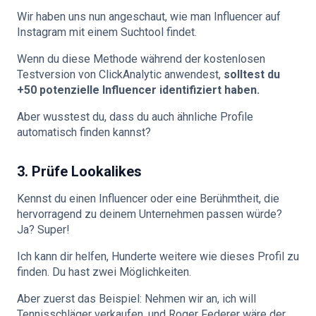
Wir haben uns nun angeschaut, wie man Influencer auf
Instagram mit einem Suchtool findet.
Wenn du diese Methode während der kostenlosen
Testversion von ClickAnalytic anwendest,
solltest du
+50 potenzielle Influencer identifiziert haben.
Aber wusstest du, dass du auch ähnliche Profile
automatisch finden kannst?
3. Prüfe Lookalikes
Kennst du einen Influencer oder eine Berühmtheit, die
hervorragend zu deinem Unternehmen passen würde?
Ja? Super!
Ich kann dir helfen, Hunderte weitere wie dieses Profil zu
finden. Du hast zwei Möglichkeiten.
Aber zuerst das Beispiel: Nehmen wir an, ich will
Tennisschläger verkaufen, und Roger Federer wäre der