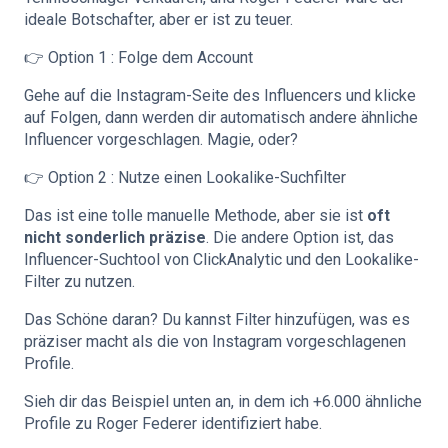
ideale Botschafter, aber er ist zu teuer.
👉 Option 1 : Folge dem Account
Gehe auf die Instagram-Seite des Influencers und klicke
auf Folgen, dann werden dir automatisch andere ähnliche
Influencer vorgeschlagen. Magie, oder?
👉 Option 2 : Nutze einen Lookalike-Suchfilter
Das ist eine tolle manuelle Methode, aber sie ist
oft
nicht sonderlich präzise
. Die andere Option ist, das
Influencer-Suchtool von ClickAnalytic und den Lookalike-
Filter zu nutzen.
Das Schöne daran? Du kannst Filter hinzufügen, was es
präziser macht als die von Instagram vorgeschlagenen
Profile.
Sieh dir das Beispiel unten an, in dem ich +6.000 ähnliche
Profile zu Roger Federer identifiziert habe.