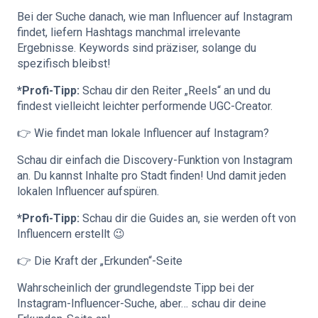
Bei der Suche danach, wie man Influencer auf Instagram
findet, liefern Hashtags manchmal irrelevante
Ergebnisse. Keywords sind präziser, solange du
spezifisch bleibst!
*Profi-Tipp:
Schau dir den Reiter „Reels“ an und du
findest vielleicht leichter performende UGC-Creator.
👉 Wie findet man lokale Influencer auf Instagram?
Schau dir einfach die Discovery-Funktion von Instagram
an. Du kannst Inhalte pro Stadt finden! Und damit jeden
lokalen Influencer aufspüren.
*Profi-Tipp:
Schau dir die Guides an, sie werden oft von
Influencern erstellt 😉
👉 Die Kraft der „Erkunden“-Seite
Wahrscheinlich der grundlegendste Tipp bei der
Instagram-Influencer-Suche, aber… schau dir deine