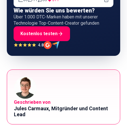
Wie würden Sie uns bewerten?
Über 1.000 DTC-Marken haben mit unserer
Technologie Top-Content-Creator gefunden
Kostenlos testen
4.8
Geschrieben von
Jules Carmaux, Mitgründer und Content
Lead