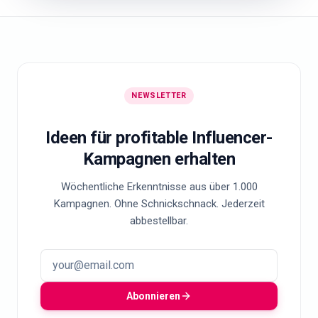
NEWSLETTER
Ideen für profitable Influencer-
Kampagnen erhalten
Wöchentliche Erkenntnisse aus über 1.000
Kampagnen. Ohne Schnickschnack. Jederzeit
abbestellbar.
Abonnieren