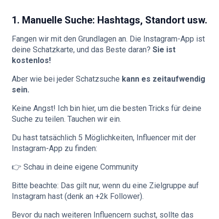
1. Manuelle Suche: Hashtags, Standort usw.
Fangen wir mit den Grundlagen an. Die Instagram-App ist
deine Schatzkarte, und das Beste daran?
Sie ist
kostenlos!
Aber wie bei jeder Schatzsuche
kann es zeitaufwendig
sein.
Keine Angst! Ich bin hier, um die besten Tricks für deine
Suche zu teilen. Tauchen wir ein.
Du hast tatsächlich 5 Möglichkeiten, Influencer mit der
Instagram-App zu finden:
👉 Schau in deine eigene Community
Bitte beachte: Das gilt nur, wenn du eine Zielgruppe auf
Instagram hast (denk an +2k Follower).
Bevor du nach weiteren Influencern suchst, sollte das