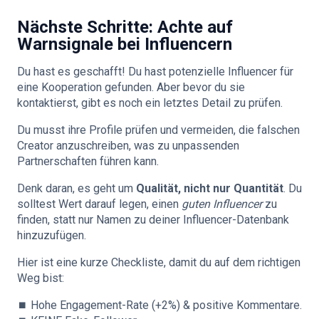
Nächste Schritte: Achte auf
Warnsignale bei Influencern
Du hast es geschafft! Du hast potenzielle Influencer für
eine Kooperation gefunden. Aber bevor du sie
kontaktierst, gibt es noch ein letztes Detail zu prüfen.
Du musst ihre Profile prüfen und vermeiden, die falschen
Creator anzuschreiben, was zu unpassenden
Partnerschaften führen kann.
Denk daran, es geht um
Qualität, nicht nur Quantität
. Du
solltest Wert darauf legen, einen
guten Influencer
zu
finden, statt nur Namen zu deiner Influencer-Datenbank
hinzuzufügen.
Hier ist eine kurze Checkliste, damit du auf dem richtigen
Weg bist:
⏹️ Hohe Engagement-Rate (+2%) & positive Kommentare.