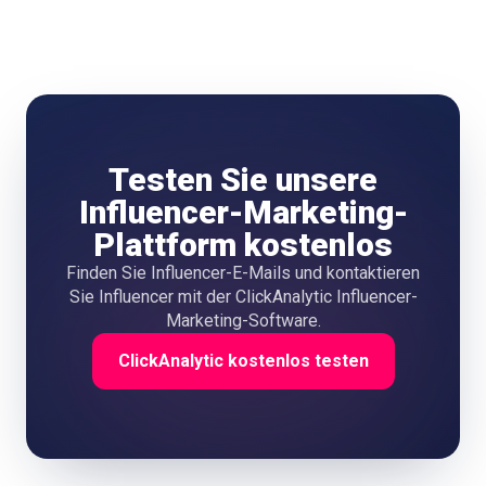
Testen Sie unsere
Influencer-Marketing-
Plattform kostenlos
Finden Sie Influencer-E-Mails und kontaktieren
Sie Influencer mit der ClickAnalytic Influencer-
Marketing-Software.
ClickAnalytic kostenlos testen