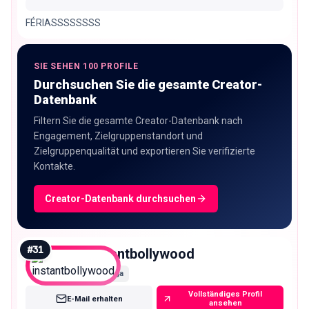
FÉRIASSSSSSSS
SIE SEHEN 100 PROFILE
Durchsuchen Sie die gesamte Creator-
Datenbank
Filtern Sie die gesamte Creator-Datenbank nach
Engagement, Zielgruppenstandort und
Zielgruppenqualität und exportieren Sie verifizierte
Kontakte.
Creator-Datenbank durchsuchen
#
31
instantbollywood
Mega
Vollständiges Profil
E-Mail erhalten
ansehen