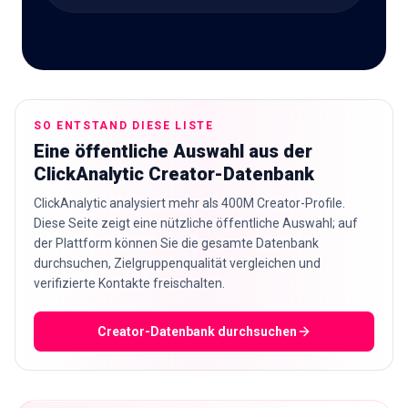
🇩🇪
DE
SO ENTSTAND DIESE LISTE
Eine öffentliche Auswahl aus der
ClickAnalytic Creator-Datenbank
ClickAnalytic analysiert mehr als 400M Creator-Profile.
Diese Seite zeigt eine nützliche öffentliche Auswahl; auf
der Plattform können Sie die gesamte Datenbank
durchsuchen, Zielgruppenqualität vergleichen und
verifizierte Kontakte freischalten.
Creator-Datenbank durchsuchen