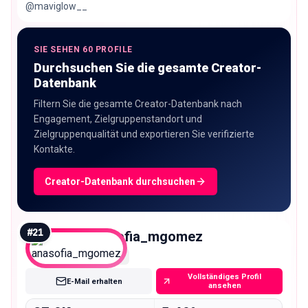
@maviglow__
SIE SEHEN 60 PROFILE
Durchsuchen Sie die gesamte Creator-
Datenbank
Filtern Sie die gesamte Creator-Datenbank nach
Engagement, Zielgruppenstandort und
Zielgruppenqualität und exportieren Sie verifizierte
Kontakte.
Creator-Datenbank durchsuchen
#
21
anasofia_mgomez
Micro
Vollständiges Profil
E-Mail erhalten
ansehen