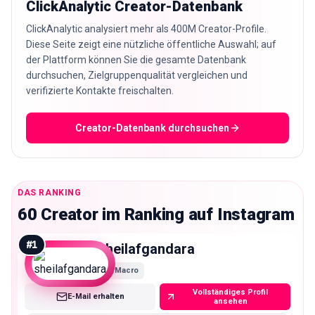
ClickAnalytic Creator-Datenbank
ClickAnalytic analysiert mehr als 400M Creator-Profile.
Diese Seite zeigt eine nützliche öffentliche Auswahl; auf
der Plattform können Sie die gesamte Datenbank
durchsuchen, Zielgruppenqualität vergleichen und
verifizierte Kontakte freischalten.
Creator-Datenbank durchsuchen
DAS RANKING
60 Creator im Ranking auf Instagram
#
1
sheilafgandara
Macro
Vollständiges Profil
E-Mail erhalten
ansehen