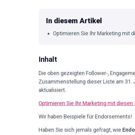
In diesem Artikel
Optimieren Sie Ihr Marketing mit 
Inhalt
Die oben gezeigten Follower-, Engagem
Zusammenstellung dieser Liste am 31. J
aktualisiert.
Optimieren Sie Ihr Marketing mit diesen
Wir haben Beispiele für Endorsements!
Haben Sie sich jemals gefragt, wie
Endo