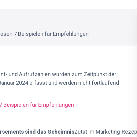
diesen 7 Beispielen für Empfehlungen
ent- und Aufrufzahlen wurden zum Zeitpunkt der
anuar 2024 erfasst und werden nicht fortlaufend
 7 Beispielen für Empfehlungen
rsements sind das Geheimnis
Zutat im Marketing-Rezep