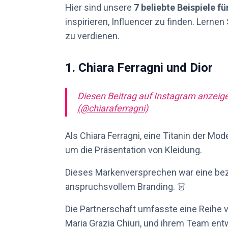
Hier sind unsere
7 beliebte Beispiele 
inspirieren, Influencer zu finden. Lernen
zu verdienen.
1. Chiara Ferragni und Dior
Diesen Beitrag auf Instagram anzeig
(@chiaraferragni)
Als Chiara Ferragni, eine Titanin der Mo
um die Präsentation von Kleidung.
Dieses Markenversprechen war eine b
anspruchsvollem Branding. 👗
Die Partnerschaft umfasste eine Reihe vo
Maria Grazia Chiuri, und ihrem Team en