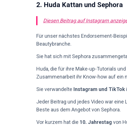
2. Huda Kattan und Sephora
Diesen Beitrag auf Instagram anzeig
Für unser nächstes Endorsement-Beispie
Beautybranche.
Sie hat sich mit Sephora zusammenget
Huda, die für ihre Make-up-Tutorials und 
Zusammenarbeit ihr Know-how auf ein 
Sie verwandelte
Instagram und TikTok
Jeder Beitrag und jedes Video war eine 
Beste aus dem Angebot von Sephora.
Vor kurzem hat die
10. Jahrestag
von Hu