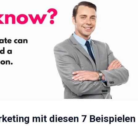
rketing mit diesen 7 Beispielen