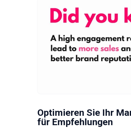
Optimieren Sie Ihr Ma
für Empfehlungen