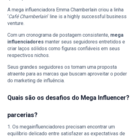
A mega influenciadora Emma Chamberlain criou a linha
‘
Café Chamberlain
‘ line is a highly successful business
venture.
Com um cronograma de postagem consistente,
mega
influenciadores
manter seus seguidores entretidos e
criar laços sólidos como figuras confiáveis em seus
respectivos nichos.
Seus grandes seguidores os tornam uma proposta
atraente para as marcas que buscam aproveitar o poder
do marketing de influência.
Quais são os desafios do Mega Influencer?
parcerias?
1. Os megainfluenciadores precisam encontrar um
equilíbrio delicado entre satisfazer as expectativas de