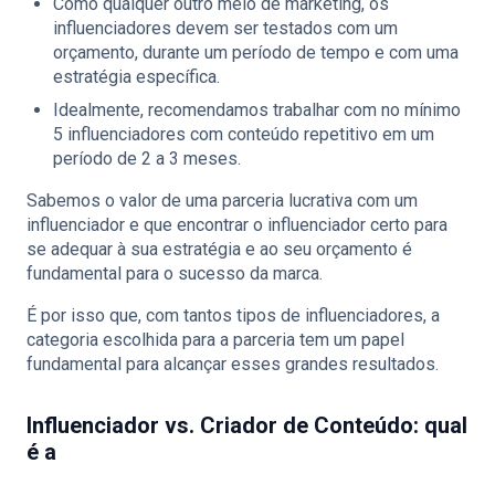
Como qualquer outro meio de marketing, os
influenciadores devem ser testados com um
orçamento, durante um período de tempo e com uma
estratégia específica.
Idealmente, recomendamos trabalhar com no mínimo
5 influenciadores com conteúdo repetitivo em um
período de 2 a 3 meses.
Sabemos o valor de uma parceria lucrativa com um
influenciador e que encontrar o influenciador certo para
se adequar à sua estratégia e ao seu orçamento é
fundamental para o sucesso da marca.
É por isso que, com tantos tipos de influenciadores, a
categoria escolhida para a parceria tem um papel
fundamental para alcançar esses grandes resultados.
Influenciador vs. Criador de Conteúdo: qual
é a