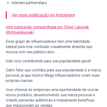
relevant partnerships
Ver esta publicação no Instagram
Uma publicação compartilhada por Chloé Lukasiak
(@chloelukasiak)
Esse grupo de influenciadores tem uma habilidade
natural para criar conteúdo visualmente atraente que
ressoa com seu público-alvo…
tudo isso contribuindo para sua popularidade geral!
Outro fator que contribui para sua popularidade é a marca
pessoal, já que muitos Mega Influenciadores criam suas
próprias marcas.
Isso oferece às empresas uma oportunidade de cocriar
novos produtos, desenvolvendo sua marca pessoal e
criando parcerias autênticas e mutuamente benéficas
que impulsionam as vendas.