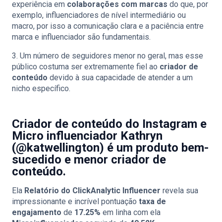
experiência em
colaborações com marcas
do que, por
exemplo, influenciadores de nível intermediário ou
macro, por isso a comunicação clara e a paciência entre
marca e influenciador são fundamentais.
3. Um número de seguidores menor no geral, mas esse
público costuma ser extremamente fiel ao
criador de
conteúdo
devido à sua capacidade de atender a um
nicho específico.
Criador de conteúdo do Instagram
e
Micro influenciador Kathryn
(
@katwellington
) é um produto bem-
sucedido e menor
criador de
conteúdo
.
Ela
Relatório do ClickAnalytic Influencer
revela sua
impressionante e incrível pontuação
taxa de
engajamento
de
17.25%
em linha com ela