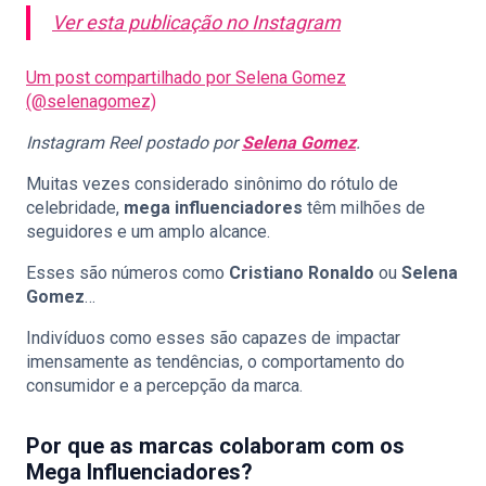
Ver esta publicação no Instagram
Um post compartilhado por Selena Gomez
(@selenagomez)
Instagram Reel postado por
Selena Gomez
.
Muitas vezes considerado sinônimo do rótulo de
celebridade,
mega influenciadores
têm milhões de
seguidores e um amplo alcance.
Esses são números como
Cristiano Ronaldo
ou
Selena
Gomez
…
Indivíduos como esses são capazes de impactar
imensamente as tendências, o comportamento do
consumidor e a percepção da marca.
Por que as marcas colaboram com os
Mega Influenciadores?