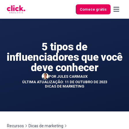
Skip to content
Comece grátis
5 tipos de
Funcionalidades
influenciadores que você
Ferramentas
deve conhecer
gratuitas
POR
JULES CARMAUX
ÚLTIMA ATUALIZAÇÃO: 11 DE OUTUBRO DE 2023
DICAS DE MARKETING
Recursos
Dicas de marketing