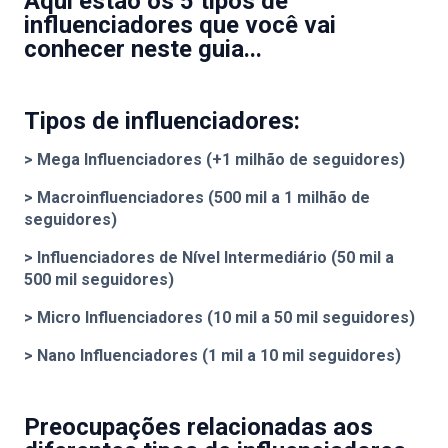
Aqui estão os 5 tipos de
influenciadores que você vai
conhecer neste guia...
Tipos de influenciadores:
> Mega Influenciadores (+1 milhão de seguidores)
> Macroinfluenciadores (500 mil a 1 milhão de
seguidores)
> Influenciadores de Nível Intermediário (50 mil a
500 mil seguidores)
> Micro Influenciadores (10 mil a 50 mil seguidores)
> Nano Influenciadores (1 mil a 10 mil seguidores)
Preocupações relacionadas aos