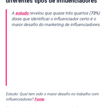
diferentes tipos de influenciadores
A
estudo
revelou que
quase
três quartos (
73%
)
disse que identificar o influenciador certo é o
maior desafio do marketing de influenciadores.
Estudo: Qual tem sido o maior desafio no trabalho com
influenciadores?
Fonte
.