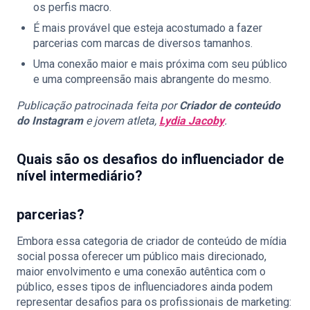
os perfis macro.
É mais provável que esteja acostumado a fazer
parcerias com marcas de diversos tamanhos.
Uma conexão maior e mais próxima com seu público
e uma compreensão mais abrangente do mesmo.
Publicação patrocinada feita por
Criador de conteúdo
do Instagram
e jovem atleta,
Lydia Jacoby
.
Quais são os desafios do influenciador de
nível intermediário?
parcerias?
Embora essa categoria de criador de conteúdo de mídia
social possa oferecer um público mais direcionado,
maior envolvimento e uma conexão autêntica com o
público, esses tipos de influenciadores ainda podem
representar desafios para os profissionais de marketing: