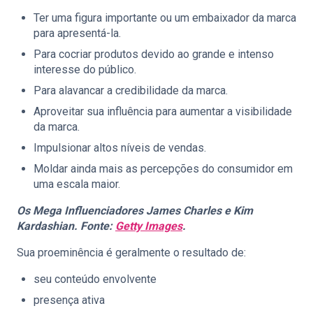
Ter uma figura importante ou um embaixador da marca
para apresentá-la.
Para cocriar produtos devido ao grande e intenso
interesse do público.
Para alavancar a credibilidade da marca.
Aproveitar sua influência para aumentar a visibilidade
da marca.
Impulsionar altos níveis de vendas.
Moldar ainda mais as percepções do consumidor em
uma escala maior.
Os Mega Influenciadores James Charles e Kim
Kardashian. Fonte:
Getty Images
.
Sua proeminência é geralmente o resultado de:
seu conteúdo envolvente
presença ativa