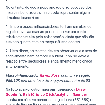
No entanto, devido à popularidade e ao sucesso dos
macroinfluenciadores, isso pode representar alguns
desafios financeiros…
1. Embora esses influenciadores tenham um alcance
significativo, as marcas podem esperar um custo
relativamente alto pela colaboração, ainda que não tão
elevado quanto com os mega influenciadores.
2. Além disso, as marcas devem observar que a taxa de
engajamento nem sempre é a ideal. Isso se deve à
relação entre seguidores e engajamento mencionada
anteriormente.
Macroinfluenciador
Raven Ross
, com um
a seguir,
956.10K
tem uma taxa de engajamento ruim de
0%
.
Na foto abaixo, outro
macroinfluenciador
Drew
Gooden
‘s
Relatório do ClickAnalytic Influencer
mostra um número menor de seguidores (
684.55K
) do
que o de
Raven Ross
, mas apresenta uma incrível taxa