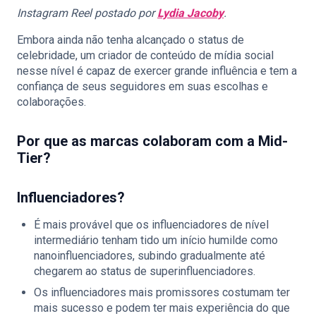
Instagram Reel postado por
Lydia Jacoby
.
Embora ainda não tenha alcançado o status de
celebridade, um criador de conteúdo de mídia social
nesse nível é capaz de exercer grande influência e tem a
confiança de seus seguidores em suas escolhas e
colaborações.
Por que as marcas colaboram com a Mid-
Tier?
Influenciadores?
É mais provável que os influenciadores de nível
intermediário tenham tido um início humilde como
nanoinfluenciadores, subindo gradualmente até
chegarem ao status de superinfluenciadores.
Os influenciadores mais promissores costumam ter
mais sucesso e podem ter mais experiência do que