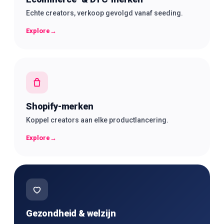
Echte creators, verkoop gevolgd vanaf seeding.
Explore
→
Shopify-merken
Koppel creators aan elke productlancering.
Explore
→
Gezondheid & welzijn