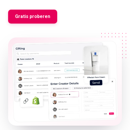
Gratis proberen