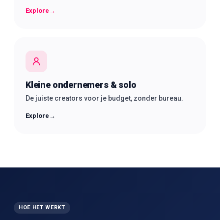
Explore
→
Kleine ondernemers & solo
De juiste creators voor je budget, zonder bureau.
Explore
→
HOE HET WERKT