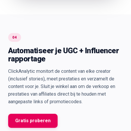
04
Automatiseer je UGC + Influencer
rapportage
ClickAnalytic monitort de content van elke creator
(inclusief stories), meet prestaties en verzamelt de
content voor je. Sluit je winkel aan om de verkoop en
prestaties van affiliates direct bij te houden met
aangepaste links of promotiecodes.
Gratis proberen