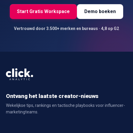
Start Gratis Workspace
Demo boeken
Vertrouwd door 3.500+ merken en bureaus · 4,8 op G2
Ontvang het laatste creator-nieuws
Wekelijkse tips, rankings en tactische playbooks voor influencer-
marketingteams.