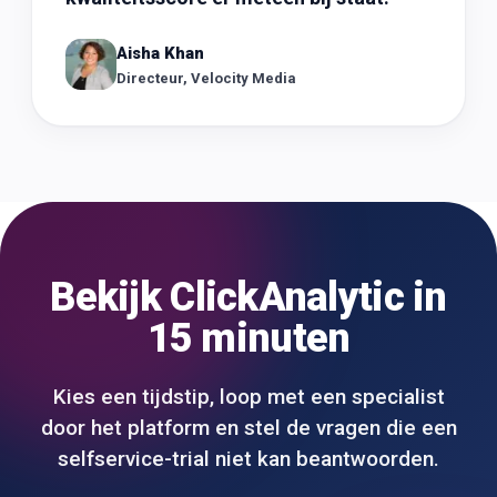
Aisha Khan
Directeur, Velocity Media
Bekijk ClickAnalytic in
15 minuten
Kies een tijdstip, loop met een specialist
door het platform en stel de vragen die een
selfservice-trial niet kan beantwoorden.