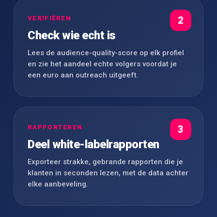
VERIFIËREN
2
Check wie echt is
Lees de audience-quality-score op elk profiel
en zie het aandeel echte volgers voordat je
een euro aan outreach uitgeeft.
RAPPORTEREN
3
Deel white-labelrapporten
Exporteer strakke, gebrande rapporten die je
klanten in seconden lezen, met de data achter
elke aanbeveling.