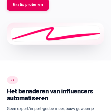
Gratis proberen
07
Het benaderen van influencers
automatiseren
Geen export/import-gedoe meer, bouw gewoon je