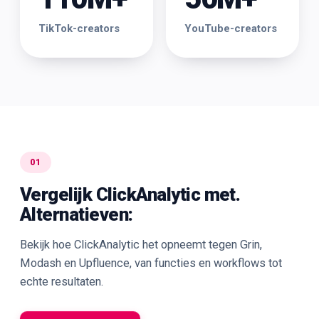
TikTok-creators
YouTube-creators
01
Vergelijk ClickAnalytic met.
Alternatieven:
Bekijk hoe ClickAnalytic het opneemt tegen Grin,
Modash en Upfluence, van functies en workflows tot
echte resultaten.