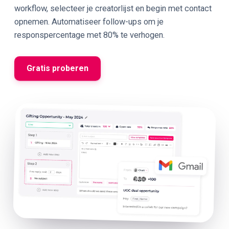
workflow, selecteer je creatorlijst en begin met contact
opnemen. Automatiseer follow-ups om je
responspercentage met 80% te verhogen.
Gratis proberen