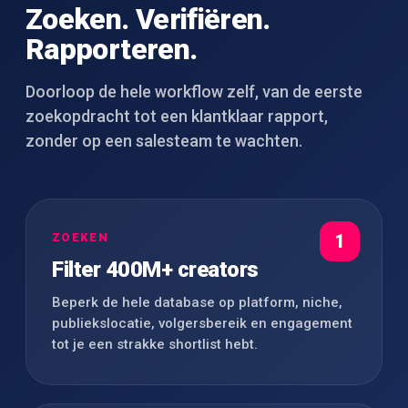
Zoeken. Verifiëren.
Rapporteren.
Doorloop de hele workflow zelf, van de eerste
zoekopdracht tot een klantklaar rapport,
zonder op een salesteam te wachten.
ZOEKEN
1
Filter 400M+ creators
Beperk de hele database op platform, niche,
publiekslocatie, volgersbereik en engagement
tot je een strakke shortlist hebt.