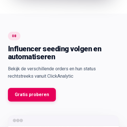
08
Influencer seeding volgen en
automatiseren
Bekijk de verschillende orders en hun status
rechtstreeks vanuit ClickAnalytic
Gratis proberen