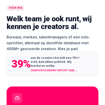
VOOR WIE
Welk team je ook runt, wij
kennen je creators al.
Bureaus, merken, talentmanagers of een solo-
oprichter, allemaal op dezelfde database met
400M+ gescoorde creators. Kies je pad.
van de creators bereikt een 75%+
39%
echt, betrokken publiek. Wij
markeren welke.
CREATOR ECONOMY REPORT 2026
→