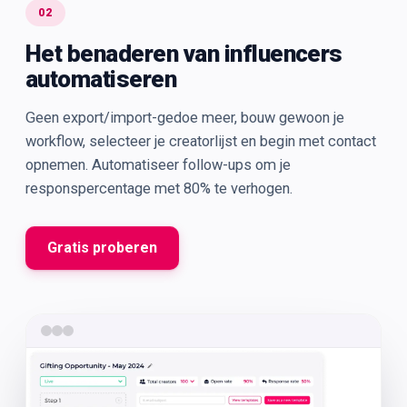
02
Het benaderen van influencers
automatiseren
Geen export/import-gedoe meer, bouw gewoon je
workflow, selecteer je creatorlijst en begin met contact
opnemen. Automatiseer follow-ups om je
responspercentage met 80% te verhogen.
Gratis proberen