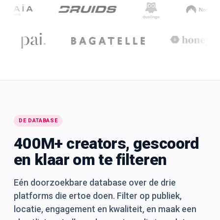
DE DATABASE
400M+ creators, gescoord
en klaar om te filteren
Eén doorzoekbare database over de drie
platforms die ertoe doen. Filter op publiek,
locatie, engagement en kwaliteit, en maak een