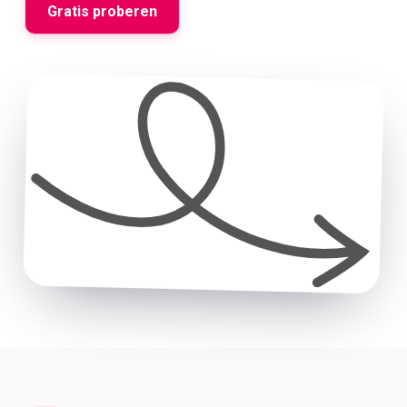
Gratis proberen