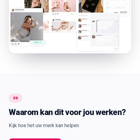
06
Waarom kan dit voor jou werken?
Kijk hoe het uw merk kan helpen