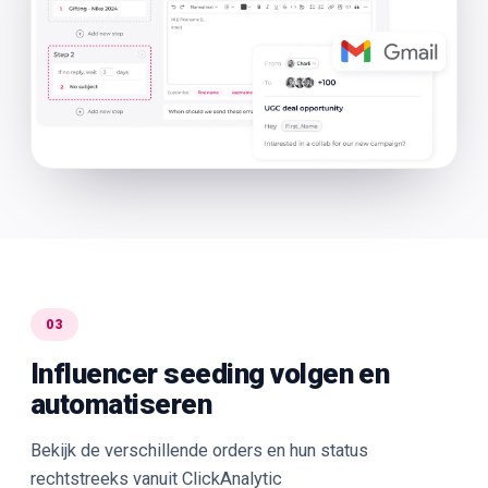
03
Influencer seeding volgen en
automatiseren
Bekijk de verschillende orders en hun status
rechtstreeks vanuit ClickAnalytic