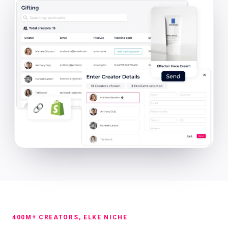
400M+ CREATORS, ELKE NICHE