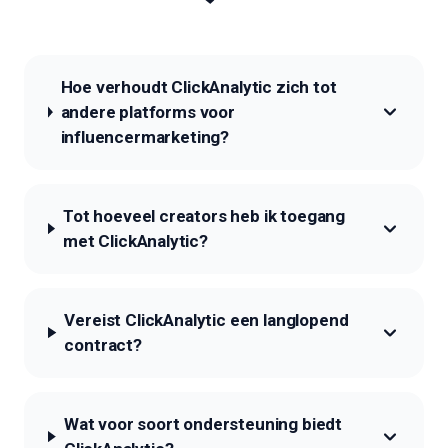
Hoe verhoudt ClickAnalytic zich tot
andere platforms voor
influencermarketing?
Tot hoeveel creators heb ik toegang
met ClickAnalytic?
Vereist ClickAnalytic een langlopend
contract?
Wat voor soort ondersteuning biedt