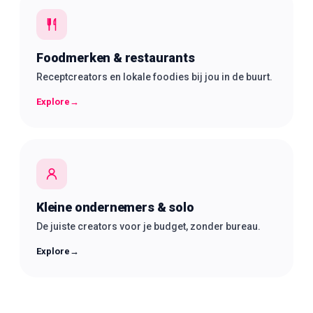
Foodmerken & restaurants
Receptcreators en lokale foodies bij jou in de buurt.
Explore
→
Kleine ondernemers & solo
De juiste creators voor je budget, zonder bureau.
Explore
→