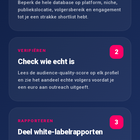
Beperk de hele database op platform, niche,
publiekslocatie, volgersbereik en engagement
tot je een strakke shortlist hebt.
VERIFIËREN
2
Check wie echt is
Lees de audience-quality-score op elk profiel
en zie het aandeel echte volgers voordat je
een euro aan outreach uitgeeft.
RAPPORTEREN
3
Deel white-labelrapporten