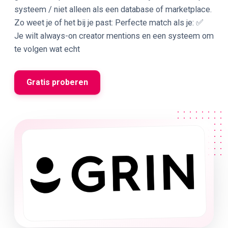
systeem / niet alleen als een database of marketplace.
Zo weet je of het bij je past: Perfecte match als je: ✅
Je wilt always-on creator mentions en een systeem om
te volgen wat echt
Gratis proberen