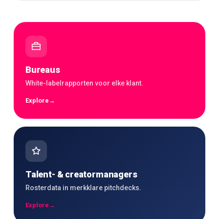
Bureaus
White-labelrapporten voor elke klant.
Explore
→
Talent- & creatormanagers
Rosterdata in merkklare pitchdecks.
Explore
→