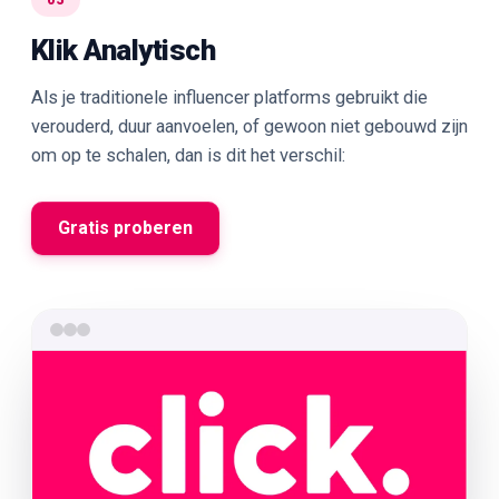
05
Klik Analytisch
Als je traditionele influencer platforms gebruikt die
verouderd, duur aanvoelen, of gewoon niet gebouwd zijn
om op te schalen, dan is dit het verschil:
Gratis proberen