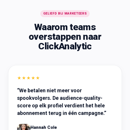
GELIEFD BIJ MARKETEERS
Waarom teams
overstappen naar
ClickAnalytic
★★★★★
“
We betalen niet meer voor
spookvolgers. De audience-quality-
score op elk profiel verdient het hele
abonnement terug in één campagne.
”
Hannah Cole