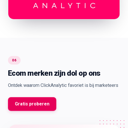
06
Ecom merken zijn dol op ons
Ontdek waarom ClickAnalytic favoriet is bij marketeers
Gratis proberen