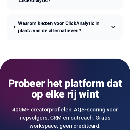
ClickAnalytic?
Waarom kiezen voor ClickAnalytic in
plaats van de alternatieven?
Probeer het platform dat
op elke rij wint
400M+ creatorprofielen, AQS-scoring voor
nepvolgers, CRM en outreach. Gratis
workspace, geen creditcard.