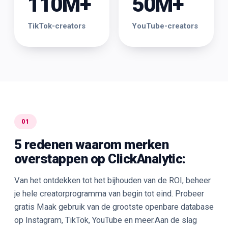
110M+
50M+
TikTok-creators
YouTube-creators
01
5 redenen waarom merken
overstappen op ClickAnalytic:
Van het ontdekken tot het bijhouden van de ROI, beheer
je hele creatorprogramma van begin tot eind. Probeer
gratis Maak gebruik van de grootste openbare database
op Instagram, TikTok, YouTube en meer.Aan de slag