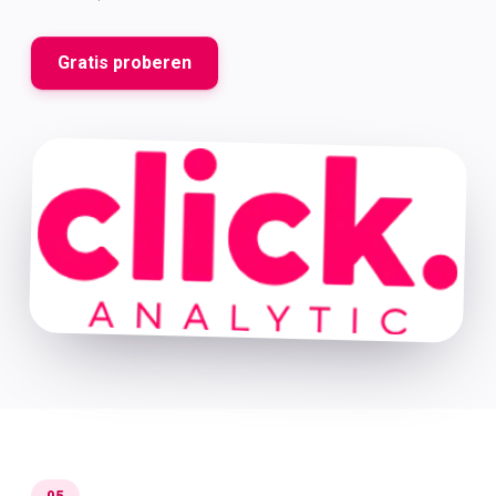
Gratis proberen