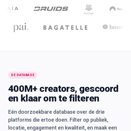
DE DATABASE
400M+ creators, gescoord
en klaar om te filteren
Eén doorzoekbare database over de drie
platforms die ertoe doen. Filter op publiek,
locatie, engagement en kwaliteit, en maak een