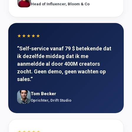
Head of Influencer, Bloom & Co
★★★★★
“
Self-service vanaf 79 $ betekende dat
ik dezelfde middag dat ik me
aanmeldde al door 400M creators
zocht. Geen demo, geen wachten op
sales.
”
Tom Becker
Oprichter, Drift Studio