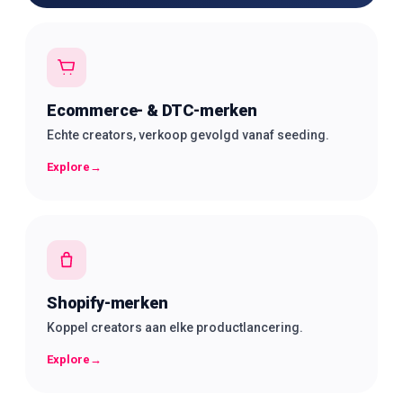
Ecommerce- & DTC-merken
Echte creators, verkoop gevolgd vanaf seeding.
Explore
→
Shopify-merken
Koppel creators aan elke productlancering.
Explore
→