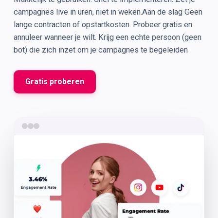
campagnes live in uren, niet in weken.Aan de slag Geen
lange contracten of opstartkosten. Probeer gratis en
annuleer wanneer je wilt. Krijg een echte persoon (geen
bot) die zich inzet om je campagnes te begeleiden
Gratis proberen