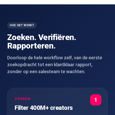
HOE HET WERKT
Zoeken. Verifiëren.
Rapporteren.
Doorloop de hele workflow zelf, van de eerste
zoekopdracht tot een klantklaar rapport,
zonder op een salesteam te wachten.
ZOEKEN
1
Filter 400M+ creators