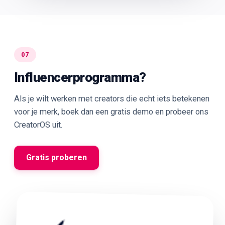
07
Influencerprogramma?
Als je wilt werken met creators die echt iets betekenen
voor je merk, boek dan een gratis demo en probeer ons
CreatorOS uit.
Gratis proberen