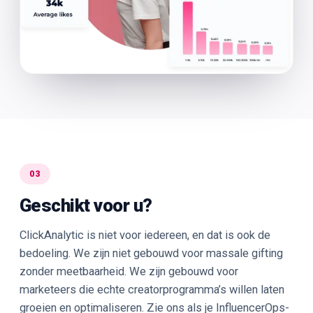
03
Geschikt voor u?
ClickAnalytic is niet voor iedereen, en dat is ook de
bedoeling. We zijn niet gebouwd voor massale gifting
zonder meetbaarheid. We zijn gebouwd voor
marketeers die echte creatorprogramma’s willen laten
groeien en optimaliseren. Zie ons als je InfluencerOps-