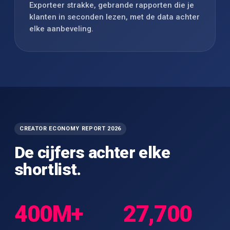
Exporteer strakke, gebrande rapporten die je
klanten in seconden lezen, met de data achter
elke aanbeveling.
CREATOR ECONOMY REPORT 2026
De cijfers achter elke
shortlist.
400M+
27,700