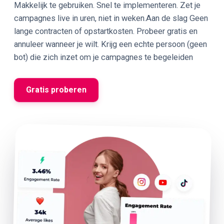
Makkelijk te gebruiken. Snel te implementeren. Zet je
campagnes live in uren, niet in weken.Aan de slag Geen
lange contracten of opstartkosten. Probeer gratis en
annuleer wanneer je wilt. Krijg een echte persoon (geen
bot) die zich inzet om je campagnes te begeleiden
Gratis proberen