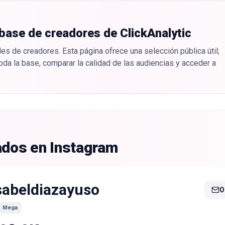
 base de creadores de ClickAnalytic
es de creadores. Esta página ofrece una selección pública útil;
oda la base, comparar la calidad de las audiencias y acceder a
ados en Instagram
sabeldiazayuso
O
Mega