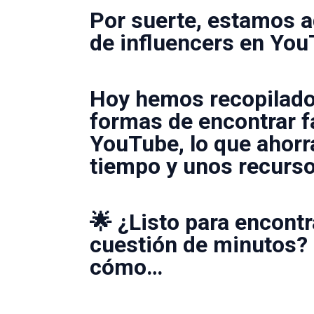
Por suerte, estamos aq
de influencers en Yo
Hoy hemos recopilado 
formas de encontrar f
YouTube, lo que ahorr
tiempo y unos recurso
🌟 ¿Listo para encontr
cuestión de minutos? 
cómo…