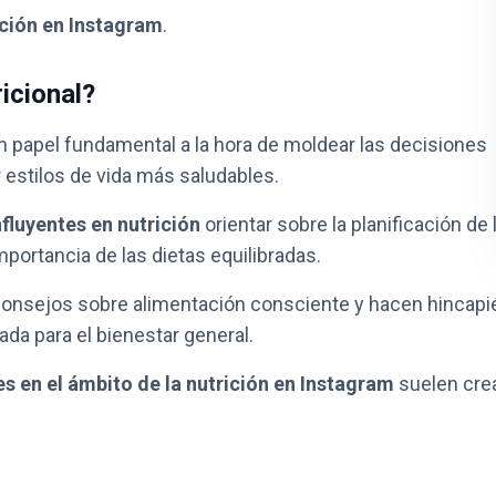
ición en Instagram
.
icional?
papel fundamental a la hora de moldear las decisiones
 estilos de vida más saludables.
nfluyentes en nutrición
orientar sobre la planificación de 
importancia de las dietas equilibradas.
onsejos sobre alimentación consciente y hacen hincapi
ada para el bienestar general.
s en el ámbito de la nutrición en Instagram
suelen cre