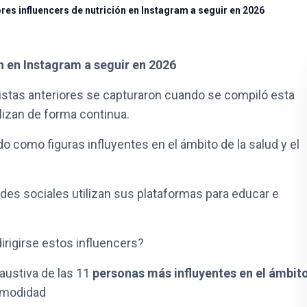
res influencers de nutrición en Instagram a seguir en 2026
n en Instagram a seguir en 2026
vistas anteriores se capturaron cuando se compiló esta
ualizan de forma continua.
do como figuras influyentes en el ámbito de la salud y el
des sociales utilizan sus plataformas para educar e
irigirse estos influencers?
austiva de las 11
personas más influyentes en el ámbit
omodidad