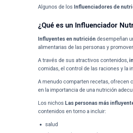
Algunos de los
Influenciadores de nutr
¿Qué es un Influenciador Nutr
Influyentes en nutrición
desempeñan un 
alimentarias de las personas y promover
A través de sus atractivos contenidos,
i
comidas, el control de las raciones y la 
A menudo comparten recetas, ofrecen c
en la importancia de una nutrición adecu
Los nichos
Las personas más influyente
contenidos en torno a incluir:
salud