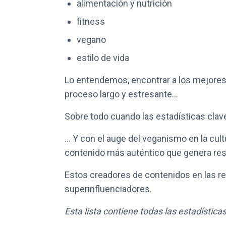
alimentación y nutrición
fitness
vegano
estilo de vida
Lo entendemos, encontrar a los mejores 
proceso largo y estresante...
Sobre todo cuando las estadísticas clav
... Y con el auge del veganismo en la cul
contenido más auténtico que genera re
Estos creadores de contenidos en las r
superinfluenciadores.
Esta lista contiene todas las estadístic