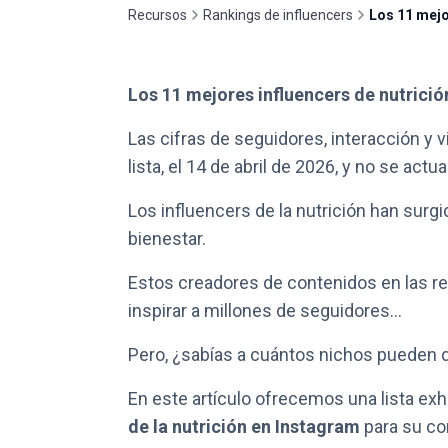
Recursos
Rankings de influencers
Los 11 mejo
Los 11 mejores influencers de nutrició
Las cifras de seguidores, interacción y 
lista, el 14 de abril de 2026, y no se act
Los influencers de la nutrición han surgi
bienestar.
Estos creadores de contenidos en las re
inspirar a millones de seguidores...
Pero, ¿sabías a cuántos nichos pueden d
En este artículo ofrecemos una lista exh
de la nutrición en Instagram
para su c