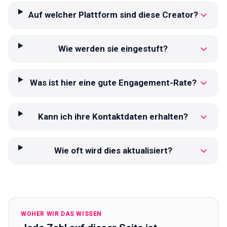
Auf welcher Plattform sind diese Creator?
Wie werden sie eingestuft?
Was ist hier eine gute Engagement-Rate?
Kann ich ihre Kontaktdaten erhalten?
Wie oft wird dies aktualisiert?
WOHER WIR DAS WISSEN