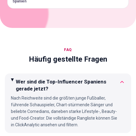
Spanien
FAQ
Häufig gestellte Fragen
Wer sind die Top-Influencer Spaniens
gerade jetzt?
Nach Reichweite sind die größten junge Fußballer,
führende Schauspieler, Chart-stürmende Sänger und
beliebte Comedians, daneben starke Lifestyle-, Beauty-
und Food-Creator. Die vollständige Rangliste können Sie
in ClickAnalytic ansehen und filtern.