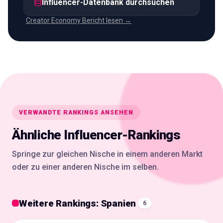
Influencer-Datenbank durchsuchen
Creator Economy Bericht lesen →
VERWANDTE RANKINGS ANSEHEN
Ähnliche Influencer-Rankings
Springe zur gleichen Nische in einem anderen Markt
oder zu einer anderen Nische im selben.
Weitere Rankings: Spanien
6