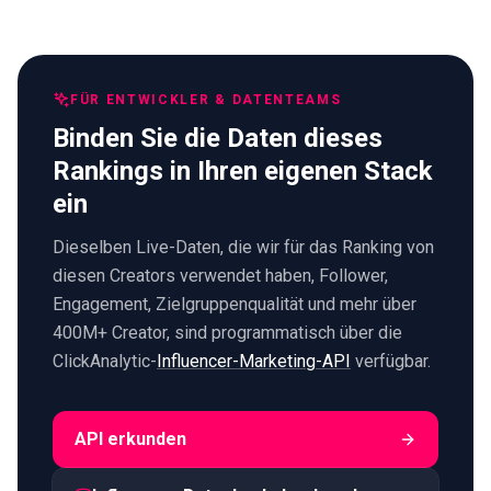
FÜR ENTWICKLER & DATENTEAMS
Binden Sie die Daten dieses
Rankings in Ihren eigenen Stack
ein
Dieselben Live-Daten, die wir für das Ranking von
diesen Creators verwendet haben, Follower,
Engagement, Zielgruppenqualität und mehr über
400M+ Creator, sind programmatisch über die
ClickAnalytic-
Influencer-Marketing-API
verfügbar.
API erkunden