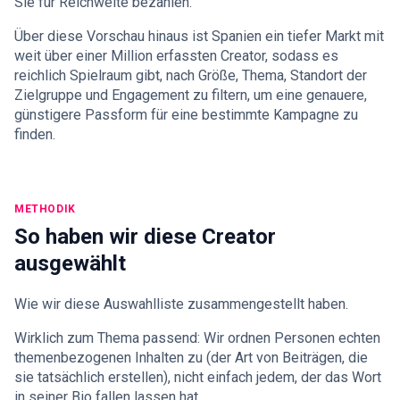
Sie für Reichweite bezahlen.
Über diese Vorschau hinaus ist Spanien ein tiefer Markt mit
weit über einer Million erfassten Creator, sodass es
reichlich Spielraum gibt, nach Größe, Thema, Standort der
Zielgruppe und Engagement zu filtern, um eine genauere,
günstigere Passform für eine bestimmte Kampagne zu
finden.
METHODIK
So haben wir diese Creator
ausgewählt
Wie wir diese Auswahlliste zusammengestellt haben.
Wirklich zum Thema passend: Wir ordnen Personen echten
themenbezogenen Inhalten zu (der Art von Beiträgen, die
sie tatsächlich erstellen), nicht einfach jedem, der das Wort
in seiner Bio fallen lassen hat.