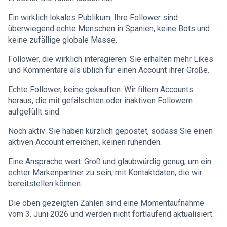
Ein wirklich lokales Publikum: Ihre Follower sind
überwiegend echte Menschen in Spanien, keine Bots und
keine zufällige globale Masse.
Follower, die wirklich interagieren: Sie erhalten mehr Likes
und Kommentare als üblich für einen Account ihrer Größe.
Echte Follower, keine gekauften: Wir filtern Accounts
heraus, die mit gefälschten oder inaktiven Followern
aufgefüllt sind.
Noch aktiv: Sie haben kürzlich gepostet, sodass Sie einen
aktiven Account erreichen, keinen ruhenden.
Eine Ansprache wert: Groß und glaubwürdig genug, um ein
echter Markenpartner zu sein, mit Kontaktdaten, die wir
bereitstellen können.
Die oben gezeigten Zahlen sind eine Momentaufnahme
vom 3. Juni 2026 und werden nicht fortlaufend aktualisiert.