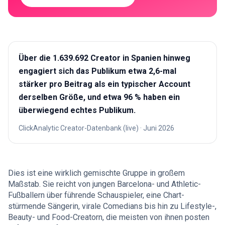
Über die 1.639.692 Creator in Spanien hinweg
engagiert sich das Publikum etwa 2,6-mal
stärker pro Beitrag als ein typischer Account
derselben Größe, und etwa 96 % haben ein
überwiegend echtes Publikum.
ClickAnalytic Creator-Datenbank (live)
·
Juni 2026
Dies ist eine wirklich gemischte Gruppe in großem
Maßstab. Sie reicht von jungen Barcelona- und Athletic-
Fußballern über führende Schauspieler, eine Chart-
stürmende Sängerin, virale Comedians bis hin zu Lifestyle-,
Beauty- und Food-Creatorn, die meisten von ihnen posten