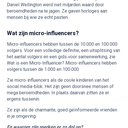
Daniel Wellington werd niet miljarden waard door
beroemdheden na te jagen. Ze gaven horloges aan
mensen bij wie ze echt pasten.
Wat zijn micro-influencers?
Micro-influencers hebben tussen de 10.000 en 100.000
volgers. Voor een volledige definitie, een uitsplitsing van
het aantal volgers en een gids voor samenwerking, zie
Wat is een Micro-Influencer?
Micro-influencers hebben
volgers tussen de 1.000 en 100.000.
Zie micro-influencers als de coole kinderen van het
social media-blok. Het zijn geen doorsnee mensen of
mega beroemdheden. In plaats daarvan zitten ze er
ergens tussenin.
Ze zijn als de charmante, goed geïnformeerde vrienden
in je omgeving.
En waarom zijn merken er zo dol op?