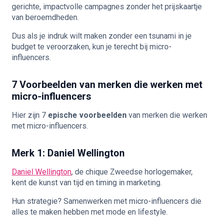
gerichte, impactvolle campagnes zonder het prijskaartje
van beroemdheden.
Dus als je indruk wilt maken zonder een tsunami in je
budget te veroorzaken, kun je terecht bij micro-
influencers.
7 Voorbeelden van merken die werken met
micro-influencers
Hier zijn 7
epische voorbeelden
van merken die werken
met micro-influencers.
Merk 1: Daniel Wellington
Daniel Wellington
, de chique Zweedse horlogemaker,
kent de kunst van tijd en timing in marketing.
Hun strategie? Samenwerken met micro-influencers die
alles te maken hebben met mode en lifestyle.