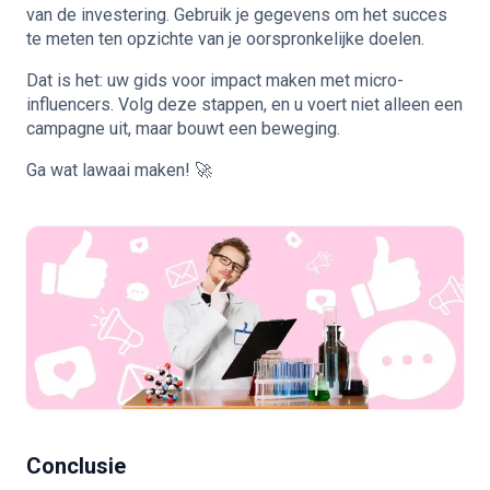
van de investering. Gebruik je gegevens om het succes
te meten ten opzichte van je oorspronkelijke doelen.
Dat is het: uw gids voor impact maken met micro-
influencers. Volg deze stappen, en u voert niet alleen een
campagne uit, maar bouwt een beweging.
Ga wat lawaai maken! 🚀
Conclusie