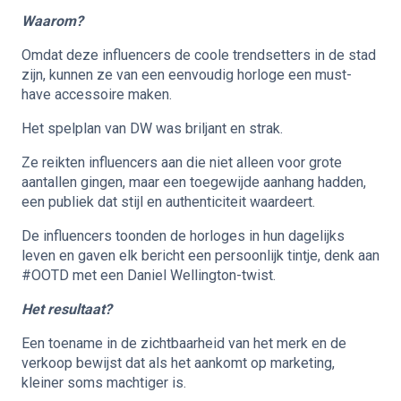
Waarom?
Omdat deze influencers de coole trendsetters in de stad
zijn, kunnen ze van een eenvoudig horloge een must-
have accessoire maken.
Het spelplan van DW was briljant en strak.
Ze reikten influencers aan die niet alleen voor grote
aantallen gingen, maar een toegewijde aanhang hadden,
een publiek dat stijl en authenticiteit waardeert.
De influencers toonden de horloges in hun dagelijks
leven en gaven elk bericht een persoonlijk tintje, denk aan
#OOTD met een Daniel Wellington-twist.
Het resultaat?
Een toename in de zichtbaarheid van het merk en de
verkoop bewijst dat als het aankomt op marketing,
kleiner soms machtiger is.