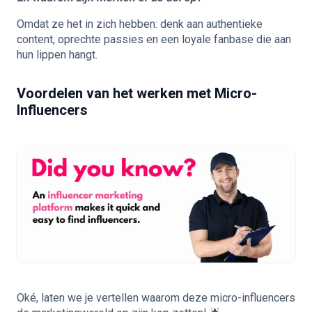
Omdat ze het in zich hebben: denk aan authentieke
content, oprechte passies en een loyale fanbase die aan
hun lippen hangt.
Voordelen van het werken met Micro-
Influencers
Oké, laten we je vertellen waarom deze micro-influencers