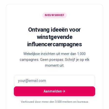
NIEUWSBRIEF
Ontvang ideeën voor
winstgevende
influencercampagnes
Wekelijkse inzichten uit meer dan 1.000
campagnes. Geen poespas. Schrijf je op elk
moment uit.
Aanmelden
Vertrouwd door meer dan 3.500 merken en bureaus