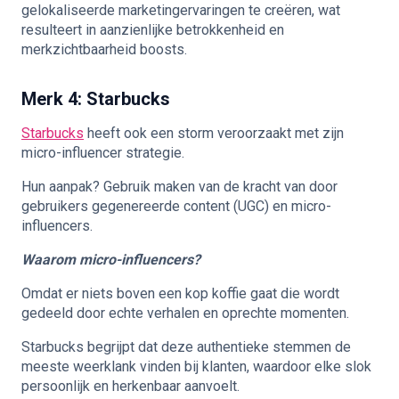
gelokaliseerde marketingervaringen te creëren, wat
resulteert in aanzienlijke betrokkenheid en
merkzichtbaarheid boosts.
Merk 4: Starbucks
Starbucks
heeft ook een storm veroorzaakt met zijn
micro-influencer strategie.
Hun aanpak? Gebruik maken van de kracht van door
gebruikers gegenereerde content (UGC) en micro-
influencers.
Waarom micro-influencers?
Omdat er niets boven een kop koffie gaat die wordt
gedeeld door echte verhalen en oprechte momenten.
Starbucks begrijpt dat deze authentieke stemmen de
meeste weerklank vinden bij klanten, waardoor elke slok
persoonlijk en herkenbaar aanvoelt.