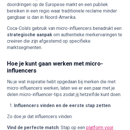
doordringen op de Europese markt en een publiek
bereiken in een regio waar traditionele reclame minder
gangbaar is dan in Noord-Amerika.
Coca-Cola's gebruik van micro-influencers benadrukt een
strategische aanpak
om authentieke merkervaringen te
creëren die zijn afgestemd op specifieke
marktsegmenten.
Hoe je kunt gaan werken met micro-
influencers
Nu je wat inspiratie hebt opgedaan bij merken die met
micro-influencers werken, laten we er een paar met je
delen
micro-influencer-tips
zodat jij hetzelfde kunt doen.
Influencers vinden en de eerste stap zetten
Zo doe je dat
influencers vinden
.
Vind de perfecte match
: Stap op een
platform voor