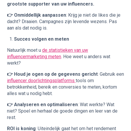
grootste supporter van uw influencers.
👉 Onmiddellijk aanpassen
: Krijg je niet de likes die je
dacht? Draaien. Campagnes zijn levende wezens. Pas
aan als dat nodig is.
Succes volgen en meten
Natuurlijk moet u
de statistieken van uw
influencermarketing meten
. Hoe weet u anders wat
werkt?
👉 Houd je ogen op de gegevens gericht
: Gebruik een
influencer doorlichtingsplatforms
tools om
betrokkenheid, bereik en conversies te meten, kortom
alles wat u nodig hebt.
👉 Analyseren en optimaliseren
: Wat werkte? Wat
niet? Spoel en herhaal de goede dingen en leer van de
rest.
ROI is koning
: Uiteindelijk gaat het om het rendement