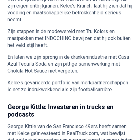
zijn eigen ontbijtgranen, Kelce’s Krunch, laat hij zien dat hij
voeding en maatschappelijke betrokkenheid serieus
neemt.
Zijn stappen in de modewereld met Tru Kolors en
maatpakken met INDOCHINO bewijzen dat hij ook buiten
het veld stijl heeft.
En laten we zijn sprong in de drankenindustrie met Casa
Azul Tequila Soda en zijn pittige samenwerking met
Cholula Hot Sauce niet vergeten.
Kelce’s gevarieerde portfolio van merkpartnerschappen
is net zo indrukwekkend als zijn footballcarrière.
George Kittle: Investeren in trucks en
podcasts
George Kittle van de San Francisco 49ers heeft samen
met Kelce geïnvesteerd in RealTruck.com, wat bewijst