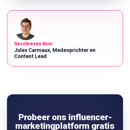
Geschreven door
Jules Carmaux, Medeoprichter en
Content Lead
Probeer ons influencer-
marketingplatform gratis