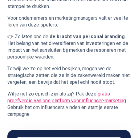
stempel te drukken.
Voor ondernemers en marketingmanagers valt er veel te
leren van deze spelers.
👉 Ze laten ons de
de kracht van personal branding
,
Het belang van het diversifiëren van investeringen en de
impact van het aansluiten bij merken die resoneren met
persoonlijke waarden.
Terwijl we ze op het veld bekijken, mogen we de
strategische zetten die ze in de zakenwereld maken niet
vergeten, een bewijs dat het spel echt nooit stopt.
Wil je net zo episch zijn als zij? Pak deze
gratis
proefversie van ons platform voor influencer-marketing
.
Gebruik het om
influencers vinden
en start je eerste
campagne.