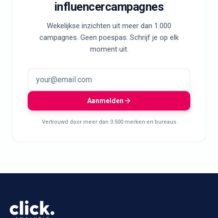
influencercampagnes
Wekelijkse inzichten uit meer dan 1.000
campagnes. Geen poespas. Schrijf je op elk
moment uit.
Aanmelden
Vertrouwd door meer dan 3.500 merken en bureaus