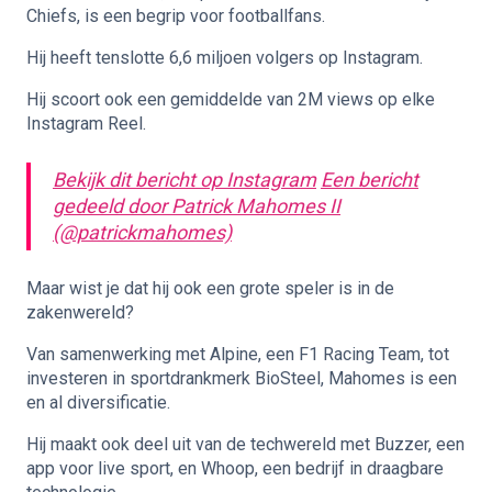
Chiefs, is een begrip voor footballfans.
Hij heeft tenslotte 6,6 miljoen volgers op Instagram.
Hij scoort ook een gemiddelde van 2M views op elke
Instagram Reel.
Bekijk dit bericht op Instagram
Een bericht
gedeeld door Patrick Mahomes II
(@patrickmahomes)
Maar wist je dat hij ook een grote speler is in de
zakenwereld?
Van samenwerking met Alpine, een F1 Racing Team, tot
investeren in sportdrankmerk BioSteel, Mahomes is een
en al diversificatie.
Hij maakt ook deel uit van de techwereld met Buzzer, een
app voor live sport, en Whoop, een bedrijf in draagbare