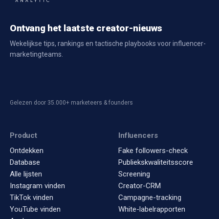
Ontvang het laatste creator-nieuws
Wekelijkse tips, rankings en tactische playbooks voor influencer-
marketingteams.
Gelezen door 35.000+ marketeers & founders
Product
Influencers
Ontdekken
Fake followers-check
Database
Publiekskwaliteitsscore
Alle lijsten
Screening
Instagram vinden
Creator-CRM
TikTok vinden
Campagne-tracking
YouTube vinden
White-labelrapporten