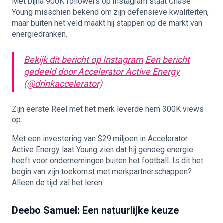
Met bijna 900K followers op Instagram staat Chase
Young misschien bekend om zijn defensieve kwaliteiten,
maar buiten het veld maakt hij stappen op de markt van
energiedranken.
Bekijk dit bericht op Instagram
Een bericht
gedeeld door Accelerator Active Energy
(@drinkaccelerator)
Zijn eerste Reel met het merk leverde hem 300K views
op.
Met een investering van $29 miljoen in Accelerator
Active Energy laat Young zien dat hij genoeg energie
heeft voor ondernemingen buiten het football. Is dit het
begin van zijn toekomst met merkpartnerschappen?
Alleen de tijd zal het leren.
Deebo Samuel: Een natuurlijke keuze