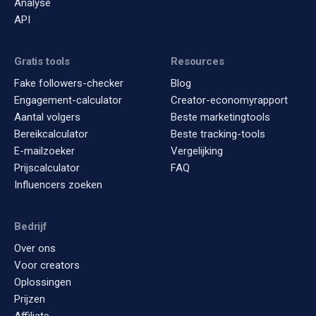
Analyse
API
Gratis tools
Resources
Fake followers-checker
Blog
Engagement-calculator
Creator-economyrapport
Aantal volgers
Beste marketingtools
Bereikcalculator
Beste tracking-tools
E-mailzoeker
Vergelijking
Prijscalculator
FAQ
Influencers zoeken
Bedrijf
Over ons
Voor creators
Oplossingen
Prijzen