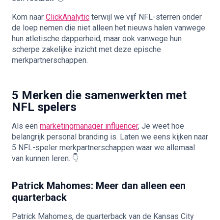
Kom naar
ClickAnalytic
terwijl we vijf NFL-sterren onder
de loep nemen die niet alleen het nieuws halen vanwege
hun atletische dapperheid, maar ook vanwege hun
scherpe zakelijke inzicht met deze epische
merkpartnerschappen.
5 Merken die samenwerkten met
NFL spelers
Als een
marketingmanager influencer
, Je weet hoe
belangrijk personal branding is. Laten we eens kijken naar
5 NFL-speler merkpartnerschappen waar we allemaal
van kunnen leren. 👇
Patrick Mahomes: Meer dan alleen een
quarterback
Patrick Mahomes, de quarterback van de Kansas City