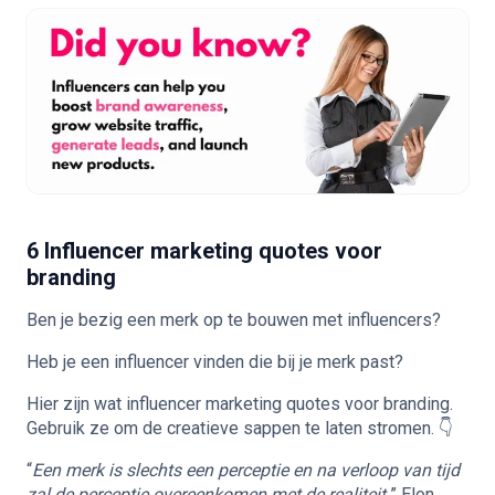
6 Influencer marketing quotes voor
branding
Ben je bezig een merk op te bouwen met influencers?
Heb je
een influencer vinden
die bij je merk past?
Hier zijn wat influencer marketing quotes voor branding.
Gebruik ze om de creatieve sappen te laten stromen. 👇
“
Een merk is slechts een perceptie en na verloop van tijd
zal de perceptie overeenkomen met de realiteit.
” Elon