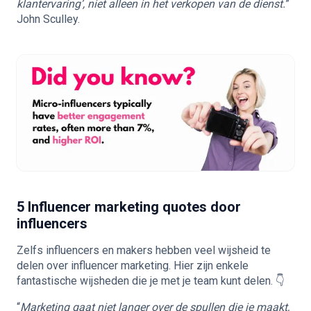
klantervaring’, niet alleen in het verkopen van de dienst.
”
John Sculley.
5 Influencer marketing quotes door
influencers
Zelfs influencers en makers hebben veel wijsheid te
delen over influencer marketing. Hier zijn enkele
fantastische wijsheden die je met je team kunt delen. 👇
“
Marketing gaat niet langer over de spullen die je maakt,