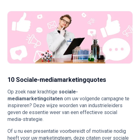
10 Sociale-mediamarketingquotes
Op zoek naar krachtige
sociale-
mediamarketingcitaten
om uw volgende campagne te
inspireren? Deze wijze woorden van industrieleiders
geven de essentie weer van een effectieve social
media-strategie.
Of u nu een presentatie voorbereidt of motivatie nodig
heeft voor uw marketingteam, deze citaten over sociale