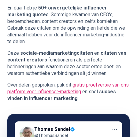
En daar heb je
50+ onvergetelijke influencer
marketing quotes
. Sommige kwamen van CEO's,
beroemdheden, content creators en zelfs komieken.
Gebruik deze citaten om de opwinding en liefde die we
allemaal hebben voor de influencer marketing-industrie
te delen.
Deze
sociale-mediamarketingcitaten
en
citaten van
content creators
functioneren als perfecte
herinneringen aan waarom deze sector ertoe doet: en
waarom authentieke verbindingen altijd winnen.
Over delen gesproken, pak dit
gratis proefversie van ons
platform voor influencer-marketing
en snel
succes
vinden in influencer marketing
.
⋯
Thomas Sandel
@ThomasSandel