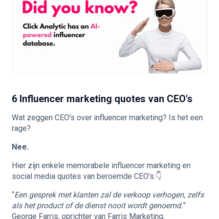
6 Influencer marketing quotes van CEO's
Wat zeggen CEO's over influencer marketing? Is het een
rage?
Nee.
Hier zijn enkele memorabele influencer marketing en
social media quotes van beroemde CEO's.👇
“
Een gesprek met klanten zal de verkoop verhogen, zelfs
als het product of de dienst nooit wordt genoemd.
”
George Farris, oprichter van Farris Marketing.