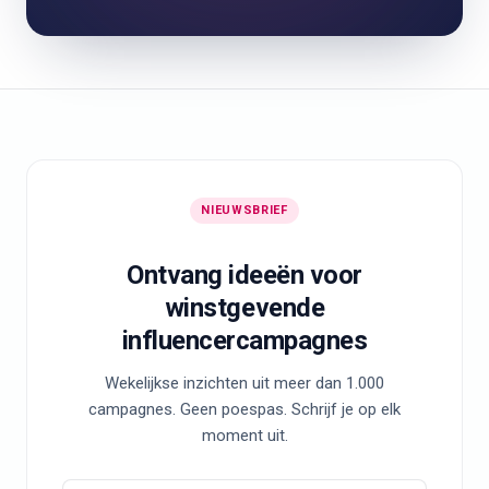
NIEUWSBRIEF
Ontvang ideeën voor
winstgevende
influencercampagnes
Wekelijkse inzichten uit meer dan 1.000
campagnes. Geen poespas. Schrijf je op elk
moment uit.