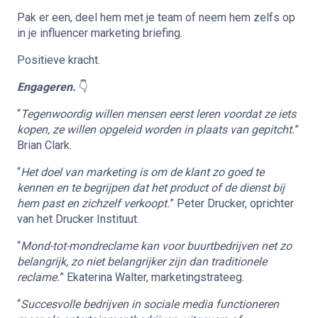
Pak er een, deel hem met je team of neem hem zelfs op
in je
influencer marketing briefing
.
Positieve kracht.
Engageren.
👇
“
Tegenwoordig willen mensen eerst leren voordat ze iets
kopen, ze willen opgeleid worden in plaats van gepitcht.
”
Brian Clark.
“
Het doel van marketing is om de klant zo goed te
kennen en te begrijpen dat het product of de dienst bij
hem past en zichzelf verkoopt.
” Peter Drucker, oprichter
van het Drucker Instituut.
“
Mond-tot-mondreclame kan voor buurtbedrijven net zo
belangrijk, zo niet belangrijker zijn dan traditionele
reclame.
” Ekaterina Walter, marketingstrateeg.
“
Succesvolle bedrijven in sociale media functioneren