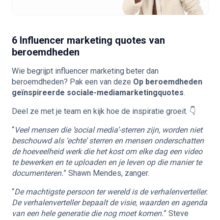
6 Influencer marketing quotes van
beroemdheden
Wie begrijpt influencer marketing beter dan
beroemdheden? Pak een van deze
Op beroemdheden
geïnspireerde sociale-mediamarketingquotes
.
Deel ze met je team en kijk hoe de inspiratie groeit. 👇
“
Veel mensen die ‘social media’-sterren zijn, worden niet
beschouwd als ‘echte’ sterren en mensen onderschatten
de hoeveelheid werk die het kost om elke dag een video
te bewerken en te uploaden en je leven op die manier te
documenteren.
” Shawn Mendes, zanger.
“
De machtigste persoon ter wereld is de verhalenverteller.
De verhalenverteller bepaalt de visie, waarden en agenda
van een hele generatie die nog moet komen.
” Steve