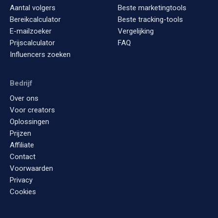
Aantal volgers
Beste marketingtools
Bereikcalculator
Beste tracking-tools
E-mailzoeker
Vergelijking
Prijscalculator
FAQ
Influencers zoeken
Bedrijf
Over ons
Voor creators
Oplossingen
Prijzen
Affiliate
Contact
Voorwaarden
Privacy
Cookies