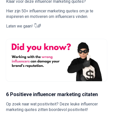
Klaar voor deze influencer marketing quotes?
Hier zijn 50+ influencer marketing quotes om je te
inspireren en motiveren om
influencers vinden
.
Laten we gaan! 👇🌈
6 Positieve influencer marketing citaten
Op zoek naar wat positiviteit? Deze leuke influencer
marketing quotes zitten boordevol positiviteit!