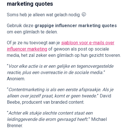
marketing quotes
Soms heb je alleen wat gelach nodig. 🤭
Gebruik deze
grappige influencer marketing quotes
om een glimlach te delen.
Of je ze nu toevoegt aan je
sjabloon voor e-mails over
influencer marketing
of gewoon als post op sociale
media, het zal zeker een glimlach op hun gezicht toveren.
“
Voor elke actie is er een gelijke en tegenovergestelde
reactie, plus een overreactie in de sociale media.
”
Anoniem.
“
Contentmarketing is als een eerste afspraakje. Als je
alleen over jezelf praat, komt er geen tweede.
” David
Beebe, producent van branded content.
“
Achter elk stukje slechte content staat een
leidinggevende die erom gevraagd heeft.
” Michael
Brenner.