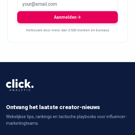
Aanmelden
Vertrouwd door meer dan 3.500 merken en bureaus
Ontvang het laatste creator-nieuws
Wekelijkse tips, rankings en tactische playbooks voor influencer-
marketingteams.