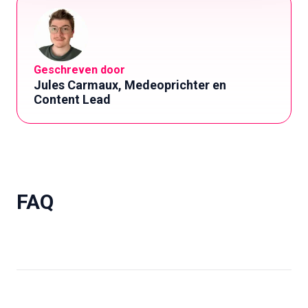
Geschreven door
Jules Carmaux, Medeoprichter en
Content Lead
FAQ