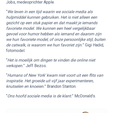
Jobs, medeoprichter Apple.
“
We leven in een tijd waarin we sociale media als
hulpmiddel kunnen gebruiken. Het is niet alleen een
gezicht op een stuk papier en dat maakt je iemands
favoriete model. We kunnen een heel vergelijkbaar
gevoel voor humor hebben als iemand en daarom zijn
we hun favoriete model, of onze persoonlijke stijl, buiten
de catwalk, is waarom we hun favoriet zijn.
” Gigi Hadid,
fotomodel.
“
Het is moeilijk om dingen te vinden die online niet
verkopen.
” Jeff Bezos.
“
Humans of New York’ kwam niet voort uit een flits van
inspiratie. Het groeide uit vijf jaar experimenteren,
knutselen en knoeien.
” Brandon Stanton.
“
Ons hoofd sociale media is de klant.
” McDonald's.