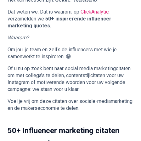
Dat weten we. Dat is waarom, op
ClickAnalytic
,
verzamelden we
50+ inspirerende influencer
marketing quotes
.
Waarom?
Om jou, je team en zelfs de influencers met wie je
samenwerkt te inspireren. 😁
Of u nu op zoek bent naar social media marketingcitaten
om met collega's te delen, contentstijlcitaten voor uw
Instagram of motiverende woorden voor uw volgende
campagne: we staan voor u klaar.
Voel je vrij om deze citaten over sociale-mediamarketing
en de makerseconomie te delen.
50+ Influencer marketing citaten