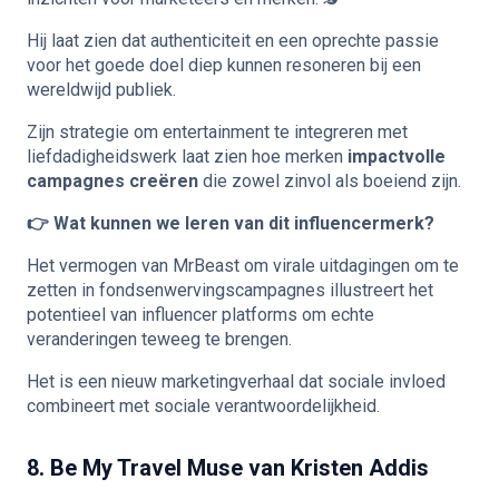
Hij laat zien dat authenticiteit en een oprechte passie
voor het goede doel diep kunnen resoneren bij een
wereldwijd publiek.
Zijn strategie om entertainment te integreren met
liefdadigheidswerk laat zien hoe merken
impactvolle
campagnes creëren
die zowel zinvol als boeiend zijn.
👉 Wat kunnen we leren van dit influencermerk?
Het vermogen van MrBeast om virale uitdagingen om te
zetten in fondsenwervingscampagnes illustreert het
potentieel van influencer platforms om echte
veranderingen teweeg te brengen.
Het is een nieuw marketingverhaal dat sociale invloed
combineert met sociale verantwoordelijkheid.
8. Be My Travel Muse van Kristen Addis