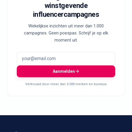
winstgevende
influencercampagnes
Wekelijkse inzichten uit meer dan 1.000
campagnes. Geen poespas. Schrijf je op elk
moment uit.
Aanmelden
Vertrouwd door meer dan 3.500 merken en bureaus