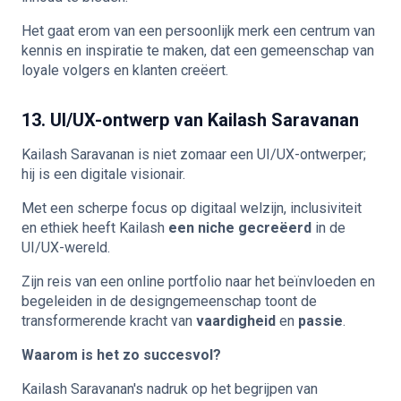
Het gaat erom van een persoonlijk merk een centrum van
kennis en inspiratie te maken, dat een gemeenschap van
loyale volgers en klanten creëert.
13. UI/UX-ontwerp van Kailash Saravanan
Kailash Saravanan is niet zomaar een UI/UX-ontwerper;
hij is een digitale visionair.
Met een scherpe focus op digitaal welzijn, inclusiviteit
en ethiek heeft Kailash
een niche gecreëerd
in de
UI/UX-wereld.
Zijn reis van een online portfolio naar het beïnvloeden en
begeleiden in de designgemeenschap toont de
transformerende kracht van
vaardigheid
en
passie
.
Waarom is het zo succesvol?
Kailash Saravanan's nadruk op het begrijpen van