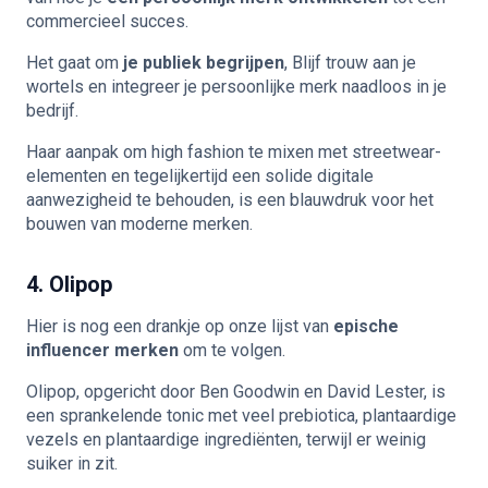
commercieel succes.
Het gaat om
je publiek begrijpen
, Blijf trouw aan je
wortels en integreer je persoonlijke merk naadloos in je
bedrijf.
Haar aanpak om high fashion te mixen met streetwear-
elementen en tegelijkertijd een solide digitale
aanwezigheid te behouden, is een blauwdruk voor het
bouwen van moderne merken.
4. Olipop
Hier is nog een drankje op onze lijst van
epische
influencer merken
om te volgen.
Olipop, opgericht door Ben Goodwin en David Lester, is
een sprankelende tonic met veel prebiotica, plantaardige
vezels en plantaardige ingrediënten, terwijl er weinig
suiker in zit.