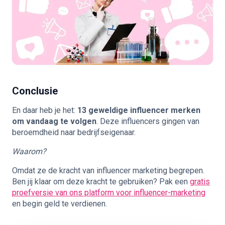
Conclusie
En daar heb je het:
13 geweldige influencer merken
om vandaag te volgen
. Deze influencers gingen van
beroemdheid naar bedrijfseigenaar.
Waarom?
Omdat ze de kracht van influencer marketing begrepen.
Ben jij klaar om deze kracht te gebruiken? Pak een
gratis
proefversie van ons platform voor influencer-marketing
en begin geld te verdienen.