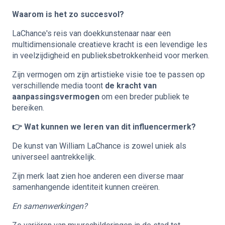
Waarom is het zo succesvol?
LaChance's reis van doekkunstenaar naar een
multidimensionale creatieve kracht is een levendige les
in veelzijdigheid en publieksbetrokkenheid voor merken.
Zijn vermogen om zijn artistieke visie toe te passen op
verschillende media toont
de kracht van
aanpassingsvermogen
om een breder publiek te
bereiken.
👉 Wat kunnen we leren van dit influencermerk?
De kunst van William LaChance is zowel uniek als
universeel aantrekkelijk.
Zijn merk laat zien hoe anderen een diverse maar
samenhangende identiteit kunnen creëren.
En samenwerkingen?