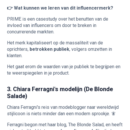
👉 Wat kunnen we leren van dit influencermerk?
PRIME is een casestudy over het benutten van de
invloed van influencers om door te breken in
concurrerende markten.
Het merk kapitaliseert op de massaliteit van de
oprichters,
betrokken publiek
, volgers omzetten in
klanten.
Het gaat erom de waarden van je publiek te begrijpen en
te weerspiegelen in je product.
3. Chiara Ferragni's modelijn (De Blonde
Salade)
Chiara Ferragni's reis van modeblogger naar wereldwijd
stijlicoon is niets minder dan een modern sprookje. 🧚
Ferragni begon met haar blog, The Blonde Salad, en heeft