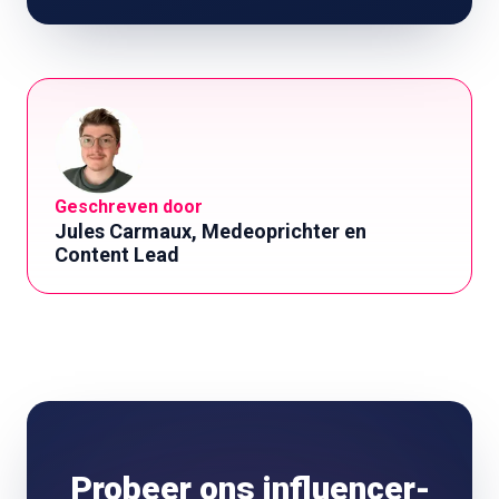
Geschreven door
Jules Carmaux, Medeoprichter en
Content Lead
Probeer ons influencer-