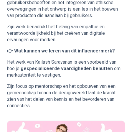
gebruikersbehoeften en het integreren van ethische
overwegingen in het ontwerp is een les in het bouwen
van producten die aanslaan bij gebruikers.
Zijn werk benadrukt het belang van empathie en
verantwoordelijkheid bij het creëren van digitale
ervaringen voor merken.
👉 Wat kunnen we leren van dit influencermerk?
Het werk van Kailash Saravanan is een voorbeeld van
hoe je
gespecialiseerde vaardigheden benutten
om
merkautoriteit te vestigen.
Zijn focus op mentorschap en het opbouwen van een
gemeenschap binnen de designwereld laat de kracht
zien van het delen van kennis en het bevorderen van
connecties.