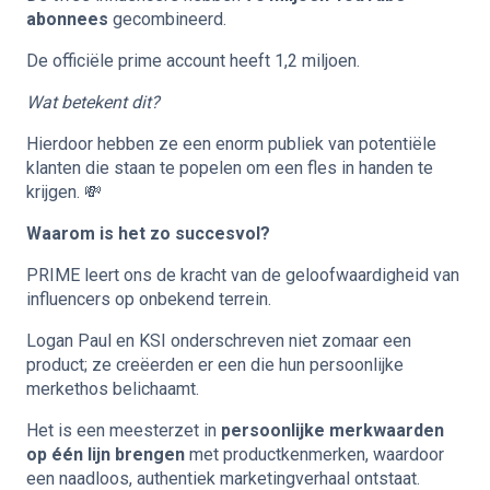
abonnees
gecombineerd.
De officiële prime account heeft 1,2 miljoen.
Wat betekent dit?
Hierdoor hebben ze een enorm publiek van potentiële
klanten die staan te popelen om een fles in handen te
krijgen. 💸
Waarom is het zo succesvol?
PRIME leert ons de kracht van de geloofwaardigheid van
influencers op onbekend terrein.
Logan Paul en KSI onderschreven niet zomaar een
product; ze creëerden er een die hun persoonlijke
merkethos belichaamt.
Het is een meesterzet in
persoonlijke merkwaarden
op één lijn brengen
met productkenmerken, waardoor
een naadloos, authentiek marketingverhaal ontstaat.