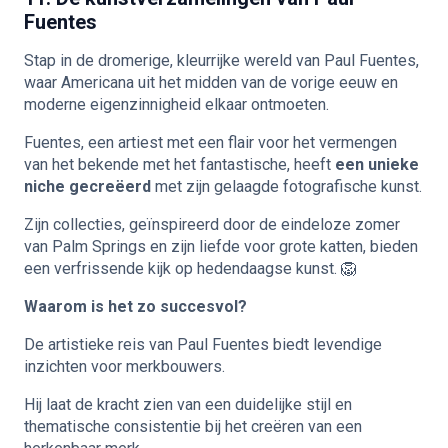
Fuentes
Stap in de dromerige, kleurrijke wereld van Paul Fuentes,
waar Americana uit het midden van de vorige eeuw en
moderne eigenzinnigheid elkaar ontmoeten.
Fuentes, een artiest met een flair voor het vermengen
van het bekende met het fantastische, heeft
een unieke
niche gecreëerd
met zijn gelaagde fotografische kunst.
Zijn collecties, geïnspireerd door de eindeloze zomer
van Palm Springs en zijn liefde voor grote katten, bieden
een verfrissende kijk op hedendaagse kunst. 🦁
Waarom is het zo succesvol?
De artistieke reis van Paul Fuentes biedt levendige
inzichten voor merkbouwers.
Hij laat de kracht zien van een duidelijke stijl en
thematische consistentie bij het creëren van een