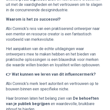
uit met de vaardigheden en het vertrouwen om te slagen
in de concurrerende designindustrie.
Waarom is het zo succesvol?
Abi Connick's reis van een praktiserend ontwerper naar
een mentor en resource creator is een fantastisch
voorbeeld van merkevolutie.
Het aanpakken van de echte uitdagingen waar
ontwerpers mee te maken hebben en het bieden van
praktische oplossingen is een blauwdruk voor merken
die waarde willen bieden en loyaliteit willen opbouwen.
👉 Wat kunnen we leren van dit influencermerk?
Abi Connick's merk leert autoriteit en vertrouwen op te
bouwen binnen een specifieke niche.
Haar bronnen laten het belang zien van
De behoeften
van je publiek begrijpen
en waardevolle, bruikbare
inhoud te bieden.