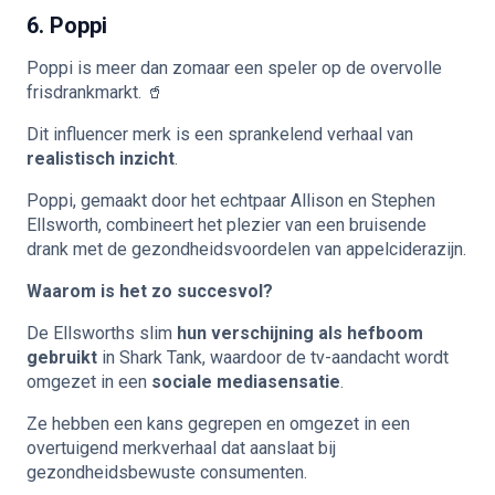
6. Poppi
Poppi is meer dan zomaar een speler op de overvolle
frisdrankmarkt. 🥤
Dit influencer merk is een sprankelend verhaal van
realistisch inzicht
.
Poppi, gemaakt door het echtpaar Allison en Stephen
Ellsworth, combineert het plezier van een bruisende
drank met de gezondheidsvoordelen van appelciderazijn.
Waarom is het zo succesvol?
De Ellsworths slim
hun verschijning als hefboom
gebruikt
in Shark Tank, waardoor de tv-aandacht wordt
omgezet in een
sociale mediasensatie
.
Ze hebben een kans gegrepen en omgezet in een
overtuigend merkverhaal dat aanslaat bij
gezondheidsbewuste consumenten.