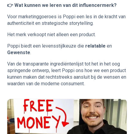
👉 Wat kunnen we leren van dit influencermerk?
Voor marketinggoeroes is Poppi een les in de kracht van
authenticiteit en strategische storytelling.
Het merk verkoopt niet alleen een product.
Poppi biedt een levensstijlkeuze die
relatable
en
Gewenste
.
Van de transparante ingrediëntenlijst tot het in het oog
springende ontwerp, leert Poppi ons hoe we een product
kunnen maken dat rechtstreeks aansluit bij de wensen en
waarden van de moderne consument.