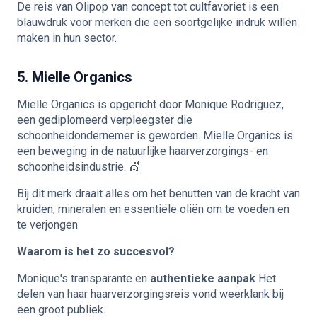
De reis van Olipop van concept tot cultfavoriet is een
blauwdruk voor merken die een soortgelijke indruk willen
maken in hun sector.
5. Mielle Organics
Mielle Organics is opgericht door Monique Rodriguez,
een gediplomeerd verpleegster die
schoonheidondernemer is geworden. Mielle Organics is
een beweging in de natuurlijke haarverzorgings- en
schoonheidsindustrie. 💇
Bij dit merk draait alles om het benutten van de kracht van
kruiden, mineralen en essentiële oliën om te voeden en
te verjongen.
Waarom is het zo succesvol?
Monique's transparante en
authentieke aanpak
Het
delen van haar haarverzorgingsreis vond weerklank bij
een groot publiek.