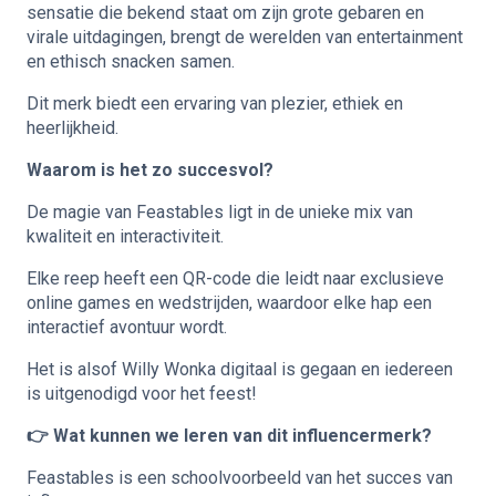
sensatie die bekend staat om zijn grote gebaren en
virale uitdagingen, brengt de werelden van entertainment
en ethisch snacken samen.
Dit merk biedt een ervaring van plezier, ethiek en
heerlijkheid.
Waarom is het zo succesvol?
De magie van Feastables ligt in de unieke mix van
kwaliteit en interactiviteit.
Elke reep heeft een QR-code die leidt naar exclusieve
online games en wedstrijden, waardoor elke hap een
interactief avontuur wordt.
Het is alsof Willy Wonka digitaal is gegaan en iedereen
is uitgenodigd voor het feest!
👉 Wat kunnen we leren van dit influencermerk?
Feastables is een schoolvoorbeeld van het succes van