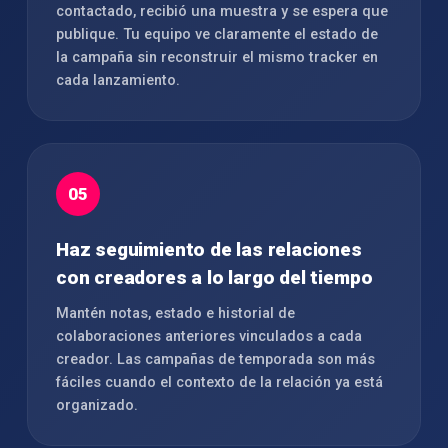
contactado, recibió una muestra y se espera que
publique. Tu equipo ve claramente el estado de
la campaña sin reconstruir el mismo tracker en
cada lanzamiento.
05
Haz seguimiento de las relaciones
con creadores a lo largo del tiempo
Mantén notas, estado e historial de
colaboraciones anteriores vinculados a cada
creador. Las campañas de temporada son más
fáciles cuando el contexto de la relación ya está
organizado.