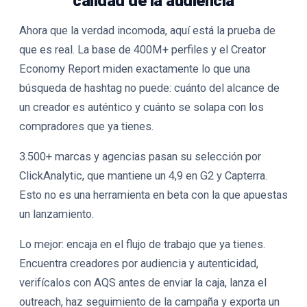
calidad de la audiencia
Ahora que la verdad incomoda, aquí está la prueba de
que es real. La base de 400M+ perfiles y el Creator
Economy Report miden exactamente lo que una
búsqueda de hashtag no puede: cuánto del alcance de
un creador es auténtico y cuánto se solapa con los
compradores que ya tienes.
3.500+ marcas y agencias pasan su selección por
ClickAnalytic, que mantiene un 4,9 en G2 y Capterra.
Esto no es una herramienta en beta con la que apuestas
un lanzamiento.
Lo mejor: encaja en el flujo de trabajo que ya tienes.
Encuentra creadores por audiencia y autenticidad,
verifícalos con AQS antes de enviar la caja, lanza el
outreach, haz seguimiento de la campaña y exporta un