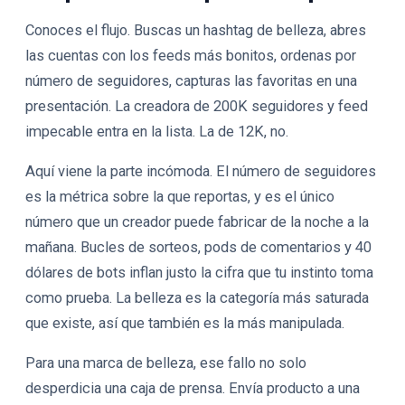
Conoces el flujo. Buscas un hashtag de belleza, abres
las cuentas con los feeds más bonitos, ordenas por
número de seguidores, capturas las favoritas en una
presentación. La creadora de 200K seguidores y feed
impecable entra en la lista. La de 12K, no.
Aquí viene la parte incómoda. El número de seguidores
es la métrica sobre la que reportas, y es el único
número que un creador puede fabricar de la noche a la
mañana. Bucles de sorteos, pods de comentarios y 40
dólares de bots inflan justo la cifra que tu instinto toma
como prueba. La belleza es la categoría más saturada
que existe, así que también es la más manipulada.
Para una marca de belleza, ese fallo no solo
desperdicia una caja de prensa. Envía producto a una