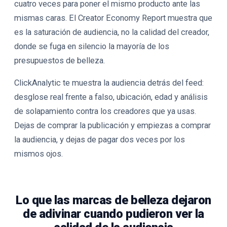
cuatro veces para poner el mismo producto ante las
mismas caras. El Creator Economy Report muestra que
es la saturación de audiencia, no la calidad del creador,
donde se fuga en silencio la mayoría de los
presupuestos de belleza.
ClickAnalytic te muestra la audiencia detrás del feed:
desglose real frente a falso, ubicación, edad y análisis
de solapamiento contra los creadores que ya usas.
Dejas de comprar la publicación y empiezas a comprar
la audiencia, y dejas de pagar dos veces por los
mismos ojos.
Lo que las marcas de belleza dejaron
de adivinar cuando pudieron ver la