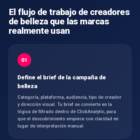
El flujo de trabajo de creadores
de belleza que las marcas
realmente usan
01
Define el brief de la campaña de
belleza
Categoría, plataforma, audiencia, tipo de creador
y dirección visual. Tu brief se convierte en la
lógica de filtrado dentro de ClickAnalytic, para
que el descubrimiento empiece con claridad en
lugar de interpretación manual.