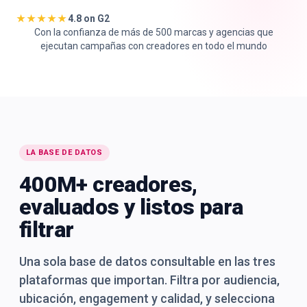
★★★★★
4.8 on G2
Con la confianza de más de 500 marcas y agencias que
ejecutan campañas con creadores en todo el mundo
🇪🇸
ES
LA BASE DE DATOS
400M+ creadores,
evaluados y listos para
filtrar
Una sola base de datos consultable en las tres
plataformas que importan. Filtra por audiencia,
ubicación, engagement y calidad, y selecciona