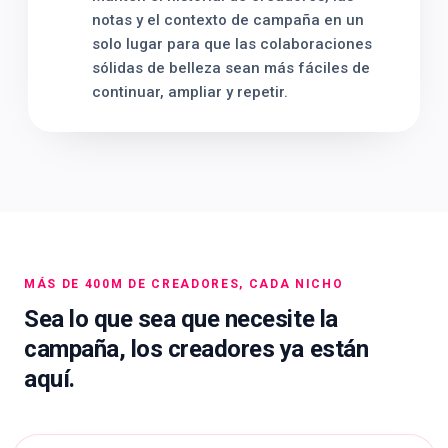
notas y el contexto de campaña en un
solo lugar para que las colaboraciones
sólidas de belleza sean más fáciles de
continuar, ampliar y repetir.
MÁS DE 400M DE CREADORES, CADA NICHO
Sea lo que sea que necesite la
campaña, los creadores ya están
aquí.