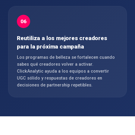
06
Reutiliza a los mejores creadores
para la próxima campaña
Los programas de belleza se fortalecen cuando
sabes qué creadores volver a activar.
ClickAnalytic ayuda a los equipos a convertir
UGC sólido y respuestas de creadores en
decisiones de partnership repetibles.