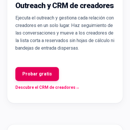
Outreach y CRM de creadores
Ejecuta el outreach y gestiona cada relación con
creadores en un solo lugar. Haz seguimiento de
las conversaciones y mueve a los creadores de
la lista corta a reservados sin hojas de cálculo ni
bandejas de entrada dispersas.
Probar gratis
Descubre el CRM de creadores
→