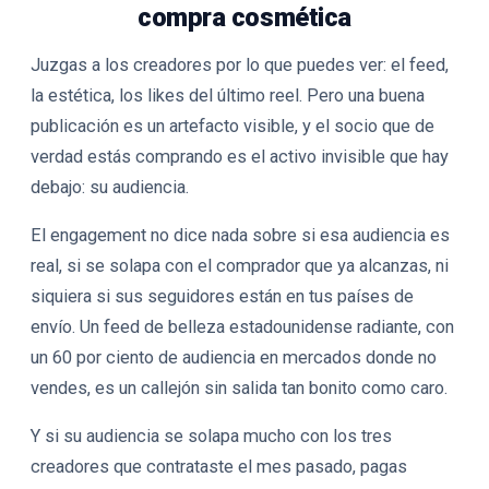
compra cosmética
Juzgas a los creadores por lo que puedes ver: el feed,
la estética, los likes del último reel. Pero una buena
publicación es un artefacto visible, y el socio que de
verdad estás comprando es el activo invisible que hay
debajo: su audiencia.
El engagement no dice nada sobre si esa audiencia es
real, si se solapa con el comprador que ya alcanzas, ni
siquiera si sus seguidores están en tus países de
envío. Un feed de belleza estadounidense radiante, con
un 60 por ciento de audiencia en mercados donde no
vendes, es un callejón sin salida tan bonito como caro.
Y si su audiencia se solapa mucho con los tres
creadores que contrataste el mes pasado, pagas