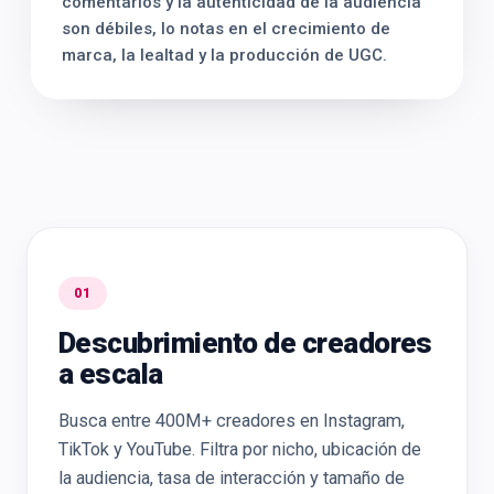
comentarios y la autenticidad de la audiencia
son débiles, lo notas en el crecimiento de
marca, la lealtad y la producción de UGC.
01
Descubrimiento de creadores
a escala
Busca entre 400M+ creadores en Instagram,
TikTok y YouTube. Filtra por nicho, ubicación de
la audiencia, tasa de interacción y tamaño de