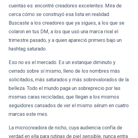
cuentas es: encontré creadores excelentes. Mira de
cerca cómo se construyó esa lista en realidad.
Buscaste a los creadores que ya sigues, a los que se
colaron en tus DM, a los que usó una marca rival el
trimestre pasado, y a quien apareció primero bajo un
hashtag saturado.
Eso no es el mercado. Es un estanque diminuto y
cerrado sobre sí mismo, lleno de los nombres más
solicitados, más saturados y más sobrevalorados de la
belleza. Todo el mundo paga un sobreprecio por las
mismas caras recicladas, que llegan a los mismos
seguidores cansados de ver el mismo sérum en cuatro
marcas este mes.
La microcreadora de nicho, cuya audiencia confía de
verdad en ella para rutinas de piel sensible, nunca entra