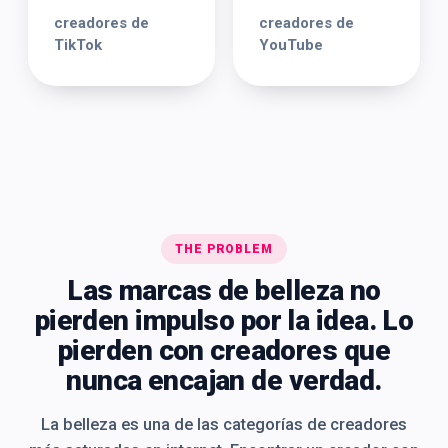
creadores de
creadores de
TikTok
YouTube
THE PROBLEM
Las marcas de belleza no
pierden impulso por la idea. Lo
pierden con creadores que
nunca encajan de verdad.
La belleza es una de las categorías de creadores