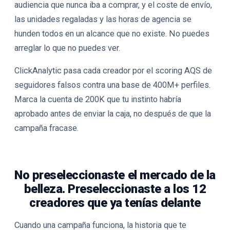
audiencia que nunca iba a comprar, y el coste de envío,
las unidades regaladas y las horas de agencia se
hunden todos en un alcance que no existe. No puedes
arreglar lo que no puedes ver.
ClickAnalytic pasa cada creador por el scoring AQS de
seguidores falsos contra una base de 400M+ perfiles.
Marca la cuenta de 200K que tu instinto habría
aprobado antes de enviar la caja, no después de que la
campaña fracase.
No preseleccionaste el mercado de la
belleza. Preseleccionaste a los 12
creadores que ya tenías delante
Cuando una campaña funciona, la historia que te