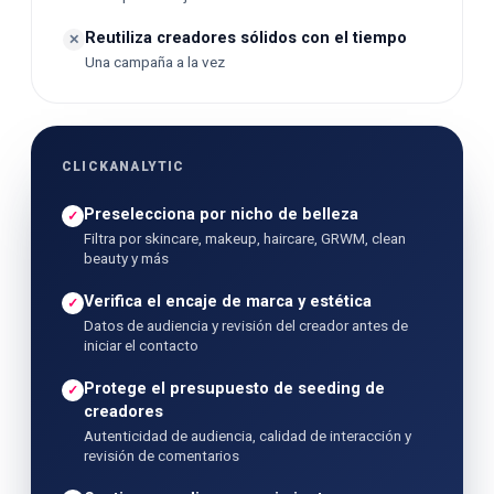
Reutiliza creadores sólidos con el tiempo
✕
Una campaña a la vez
CLICKANALYTIC
Preselecciona por nicho de belleza
✓
Filtra por skincare, makeup, haircare, GRWM, clean
beauty y más
Verifica el encaje de marca y estética
✓
Datos de audiencia y revisión del creador antes de
iniciar el contacto
Protege el presupuesto de seeding de
✓
creadores
Autenticidad de audiencia, calidad de interacción y
revisión de comentarios