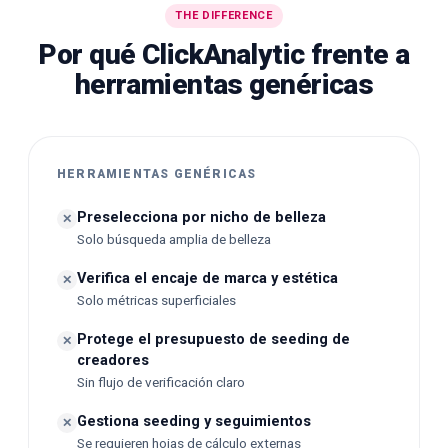
THE DIFFERENCE
Por qué ClickAnalytic frente a
herramientas genéricas
HERRAMIENTAS GENÉRICAS
Preselecciona por nicho de belleza
✕
Solo búsqueda amplia de belleza
Verifica el encaje de marca y estética
✕
Solo métricas superficiales
Protege el presupuesto de seeding de
✕
creadores
Sin flujo de verificación claro
Gestiona seeding y seguimientos
✕
Se requieren hojas de cálculo externas