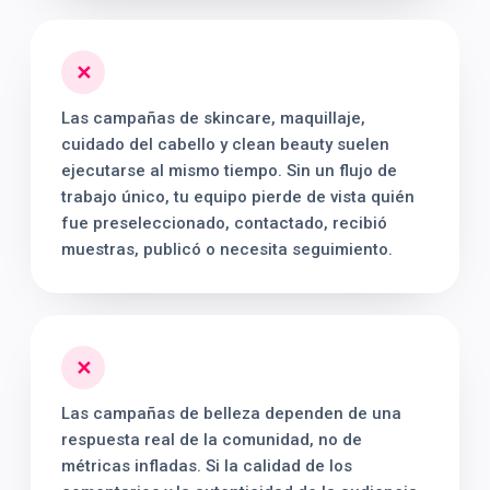
✕
Las campañas de skincare, maquillaje,
cuidado del cabello y clean beauty suelen
ejecutarse al mismo tiempo. Sin un flujo de
trabajo único, tu equipo pierde de vista quién
fue preseleccionado, contactado, recibió
muestras, publicó o necesita seguimiento.
✕
Las campañas de belleza dependen de una
respuesta real de la comunidad, no de
métricas infladas. Si la calidad de los