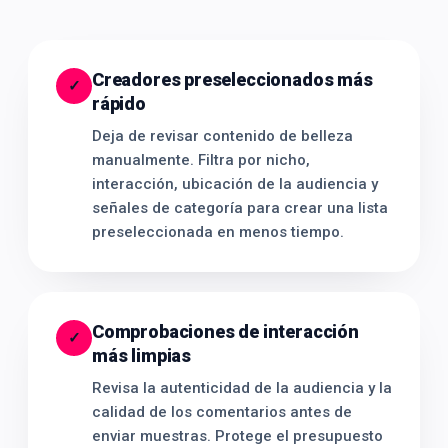
Creadores preseleccionados más
✓
rápido
Deja de revisar contenido de belleza
manualmente. Filtra por nicho,
interacción, ubicación de la audiencia y
señales de categoría para crear una lista
preseleccionada en menos tiempo.
Comprobaciones de interacción
✓
más limpias
Revisa la autenticidad de la audiencia y la
calidad de los comentarios antes de
enviar muestras. Protege el presupuesto