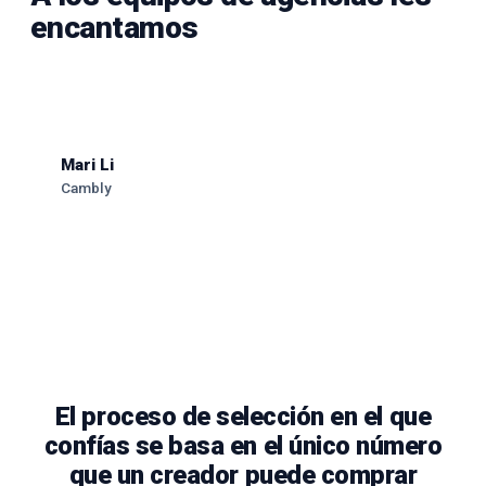
encantamos
Mari Li
Cambly
El proceso de selección en el que
confías se basa en el único número
que un creador puede comprar