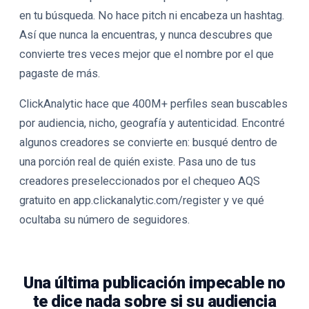
en tu búsqueda. No hace pitch ni encabeza un hashtag.
Así que nunca la encuentras, y nunca descubres que
convierte tres veces mejor que el nombre por el que
pagaste de más.
ClickAnalytic hace que 400M+ perfiles sean buscables
por audiencia, nicho, geografía y autenticidad. Encontré
algunos creadores se convierte en: busqué dentro de
una porción real de quién existe. Pasa uno de tus
creadores preseleccionados por el chequeo AQS
gratuito en app.clickanalytic.com/register y ve qué
ocultaba su número de seguidores.
Una última publicación impecable no
te dice nada sobre si su audiencia