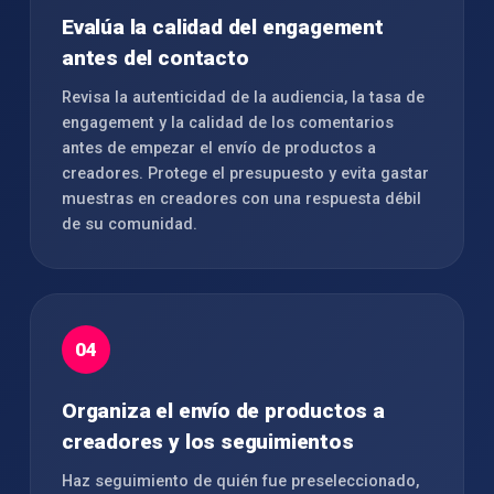
Evalúa la calidad del engagement
antes del contacto
Revisa la autenticidad de la audiencia, la tasa de
engagement y la calidad de los comentarios
antes de empezar el envío de productos a
creadores. Protege el presupuesto y evita gastar
muestras en creadores con una respuesta débil
de su comunidad.
04
Organiza el envío de productos a
creadores y los seguimientos
Haz seguimiento de quién fue preseleccionado,