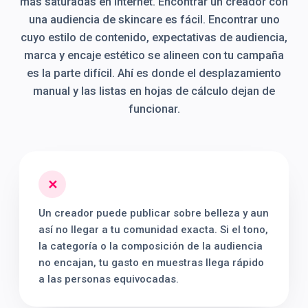
más saturadas en internet. Encontrar un creador con
una audiencia de skincare es fácil. Encontrar uno
cuyo estilo de contenido, expectativas de audiencia,
marca y encaje estético se alineen con tu campaña
es la parte difícil. Ahí es donde el desplazamiento
manual y las listas en hojas de cálculo dejan de
funcionar.
✕
Un creador puede publicar sobre belleza y aun
así no llegar a tu comunidad exacta. Si el tono,
la categoría o la composición de la audiencia
no encajan, tu gasto en muestras llega rápido
a las personas equivocadas.