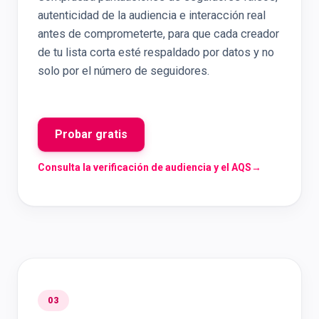
autenticidad de la audiencia e interacción real
antes de comprometerte, para que cada creador
de tu lista corta esté respaldado por datos y no
solo por el número de seguidores.
Probar gratis
Consulta la verificación de audiencia y el AQS
→
03