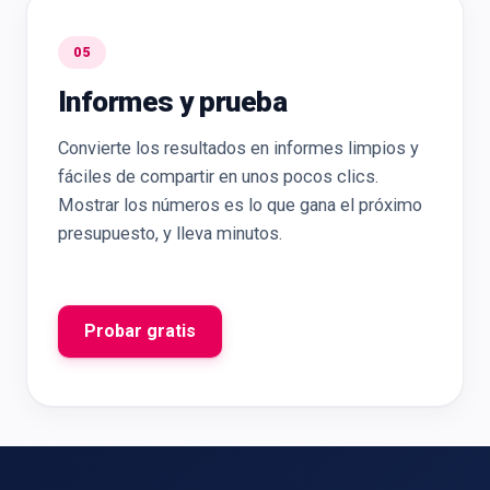
05
Informes y prueba
Convierte los resultados en informes limpios y
fáciles de compartir en unos pocos clics.
Mostrar los números es lo que gana el próximo
presupuesto, y lleva minutos.
Probar gratis