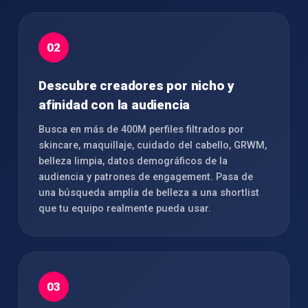
02
Descubre creadores por nicho y
afinidad con la audiencia
Busca en más de 400M perfiles filtrados por
skincare, maquillaje, cuidado del cabello, GRWM,
belleza limpia, datos demográficos de la
audiencia y patrones de engagement. Pasa de
una búsqueda amplia de belleza a una shortlist
que tu equipo realmente pueda usar.
03