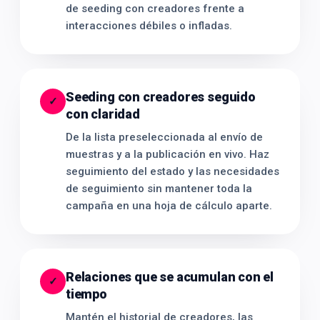
de seeding con creadores frente a
interacciones débiles o infladas.
Seeding con creadores seguido
✓
con claridad
De la lista preseleccionada al envío de
muestras y a la publicación en vivo. Haz
seguimiento del estado y las necesidades
de seguimiento sin mantener toda la
campaña en una hoja de cálculo aparte.
Relaciones que se acumulan con el
✓
tiempo
Mantén el historial de creadores, las