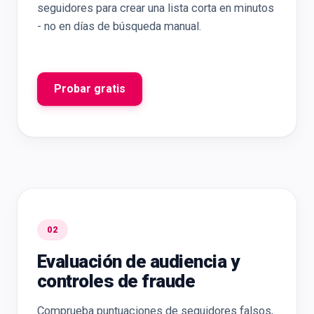
seguidores para crear una lista corta en minutos
- no en días de búsqueda manual.
Probar gratis
02
Evaluación de audiencia y
controles de fraude
Comprueba puntuaciones de seguidores falsos,