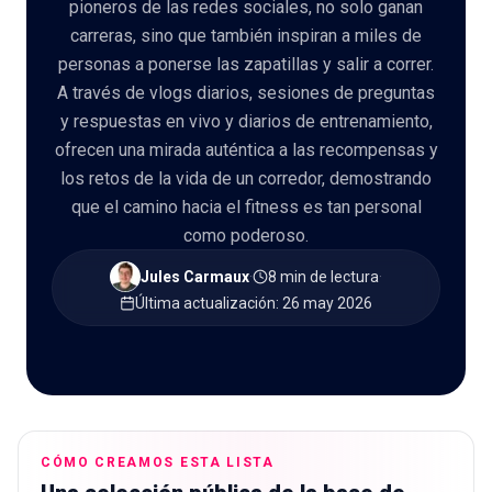
pioneros de las redes sociales, no solo ganan
carreras, sino que también inspiran a miles de
personas a ponerse las zapatillas y salir a correr.
A través de vlogs diarios, sesiones de preguntas
y respuestas en vivo y diarios de entrenamiento,
🇪🇸
ES
ofrecen una mirada auténtica a las recompensas y
los retos de la vida de un corredor, demostrando
que el camino hacia el fitness es tan personal
como poderoso.
Jules Carmaux
·
8 min de lectura
·
Última actualización
:
26 may 2026
CÓMO CREAMOS ESTA LISTA