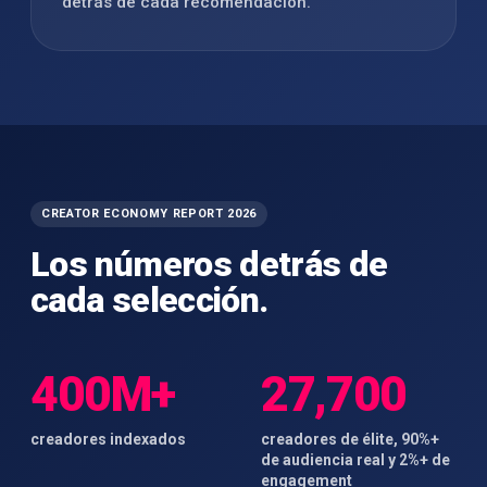
detrás de cada recomendación.
CREATOR ECONOMY REPORT 2026
Los números detrás de
cada selección.
400M+
27,700
creadores indexados
creadores de élite, 90%+
de audiencia real y 2%+ de
engagement