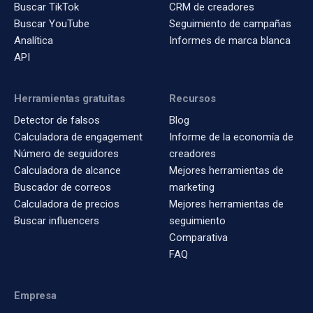
Buscar TikTok
CRM de creadores
Buscar YouTube
Seguimiento de campañas
Analítica
Informes de marca blanca
API
Herramientas gratuitas
Recursos
Detector de falsos
Blog
Calculadora de engagement
Informe de la economía de
Número de seguidores
creadores
Calculadora de alcance
Mejores herramientas de
Buscador de correos
marketing
Calculadora de precios
Mejores herramientas de
Buscar influencers
seguimiento
Comparativa
FAQ
Empresa