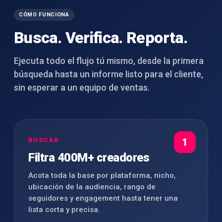
CÓMO FUNCIONA
Busca. Verifica. Reporta.
Ejecuta todo el flujo tú mismo, desde la primera
búsqueda hasta un informe listo para el cliente,
sin esperar a un equipo de ventas.
BUSCAR
1
Filtra 400M+ creadores
Acota toda la base por plataforma, nicho,
ubicación de la audiencia, rango de
seguidores y engagement hasta tener una
lista corta y precisa.