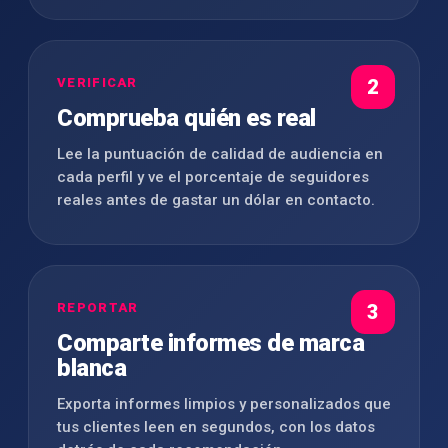
VERIFICAR
2
Comprueba quién es real
Lee la puntuación de calidad de audiencia en
cada perfil y ve el porcentaje de seguidores
reales antes de gastar un dólar en contacto.
REPORTAR
3
Comparte informes de marca
blanca
Exporta informes limpios y personalizados que
tus clientes leen en segundos, con los datos