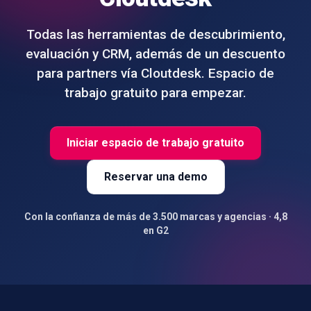
Todas las herramientas de descubrimiento,
evaluación y CRM, además de un descuento
para partners vía Cloutdesk. Espacio de
trabajo gratuito para empezar.
Iniciar espacio de trabajo gratuito
Reservar una demo
Con la confianza de más de 3.500 marcas y agencias · 4,8
en G2