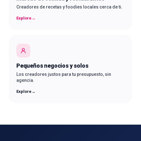
Creadores de recetas y foodies locales cerca de ti.
Explore
→
Pequeños negocios y solos
Los creadores justos para tu presupuesto, sin
agencia.
Explore
→