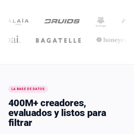
LA BASE DE DATOS
400M+ creadores,
evaluados y listos para
filtrar