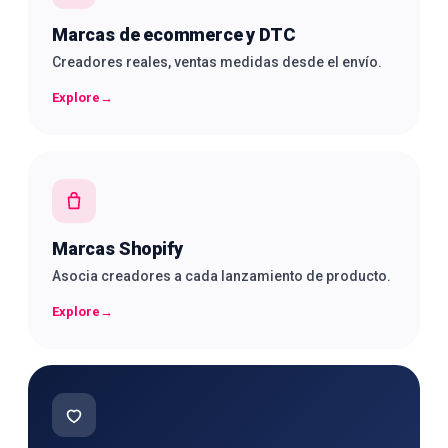
Marcas de ecommerce y DTC
Creadores reales, ventas medidas desde el envío.
Explore
→
Marcas Shopify
Asocia creadores a cada lanzamiento de producto.
Explore
→