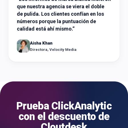
que nuestra agencia se viera el doble
de pulida. Los clientes confían en los
números porque la puntuación de
calidad está ahí mismo.
”
Aisha Khan
Directora, Velocity Media
Prueba ClickAnalytic
con el descuento de
Cloutdesk