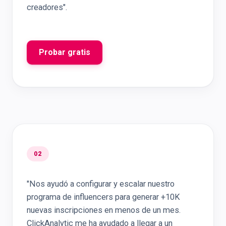
creadores".
Probar gratis
02
"Nos ayudó a configurar y escalar nuestro
programa de influencers para generar +10K
nuevas inscripciones en menos de un mes.
ClickAnalytic me ha ayudado a llegar a un