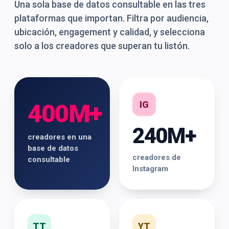
Una sola base de datos consultable en las tres
plataformas que importan. Filtra por audiencia,
ubicación, engagement y calidad, y selecciona
solo a los creadores que superan tu listón.
IG
400M+
240M+
creadores en una
base de datos
creadores de
consultable
Instagram
TT
YT