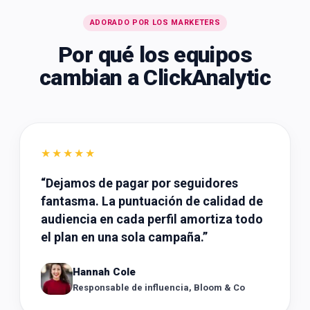
ADORADO POR LOS MARKETERS
Por qué los equipos
cambian a ClickAnalytic
★★★★★
“
Dejamos de pagar por seguidores
fantasma. La puntuación de calidad de
audiencia en cada perfil amortiza todo
el plan en una sola campaña.
”
Hannah Cole
Responsable de influencia, Bloom & Co