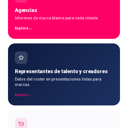
Agencias
Informes de marca blanca para cada cliente.
Explore
→
Representantes de talento y creadores
Datos del roster en presentaciones listas para
marcas.
Explore
→