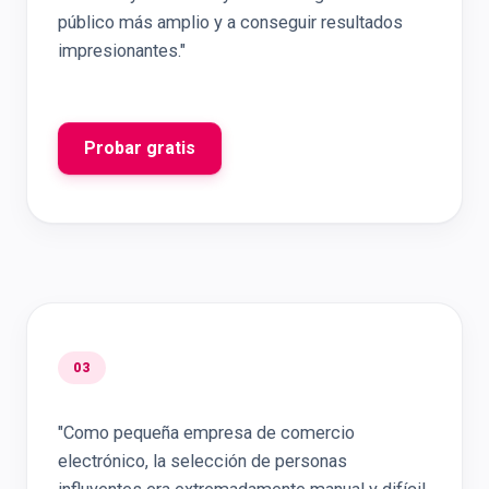
público más amplio y a conseguir resultados
impresionantes."
Probar gratis
03
"Como pequeña empresa de comercio
electrónico, la selección de personas