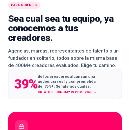
PARA QUIÉN ES
Sea cual sea tu equipo, ya
conocemos a tus
creadores.
Agencias, marcas, representantes de talento o un
fundador en solitario, todos sobre la misma base
de 400M+ creadores evaluados. Elige tu camino.
de los creadores alcanzan una
39%
audiencia real y comprometida
del 75%+. Señalamos cuáles.
CREATOR ECONOMY REPORT 2026
→