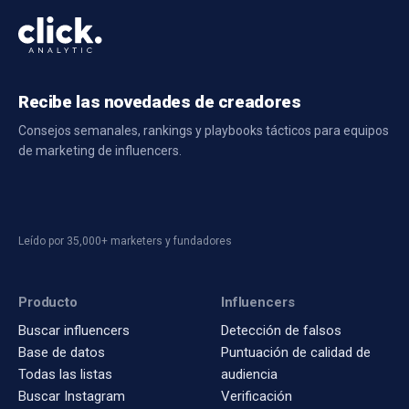
Recibe las novedades de creadores
Consejos semanales, rankings y playbooks tácticos para equipos
de marketing de influencers.
Leído por 35,000+ marketers y fundadores
Producto
Influencers
Buscar influencers
Detección de falsos
Base de datos
Puntuación de calidad de
Todas las listas
audiencia
Buscar Instagram
Verificación