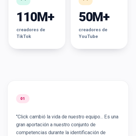
110M+
50M+
creadores de
creadores de
TikTok
YouTube
01
"Click cambió la vida de nuestro equipo... Es una
gran aportación a nuestro conjunto de
competencias durante la identificación de