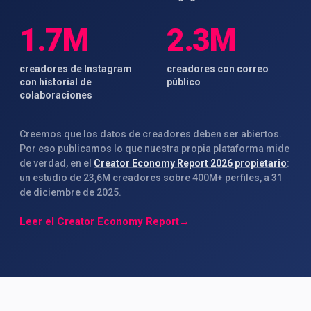
1.7M
2.3M
creadores de Instagram
creadores con correo
con historial de
público
colaboraciones
Creemos que los datos de creadores deben ser abiertos.
Por eso publicamos lo que nuestra propia plataforma mide
de verdad, en el
Creator Economy Report 2026 propietario
:
un estudio de 23,6M creadores sobre 400M+ perfiles, a 31
de diciembre de 2025.
Leer el Creator Economy Report
→