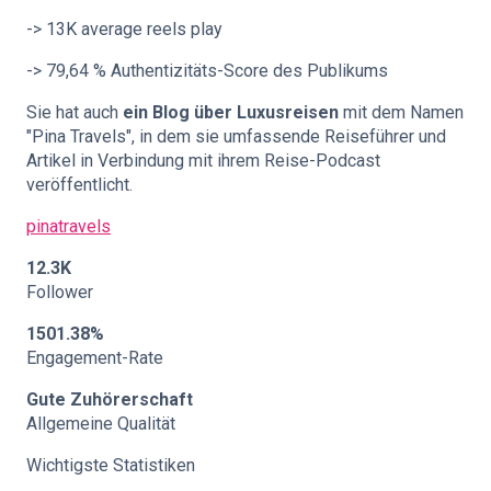
-> 13K average reels play
-> 79,64 % Authentizitäts-Score des Publikums
Sie hat auch
ein Blog über Luxusreisen
mit dem Namen
"Pina Travels", in dem sie umfassende Reiseführer und
Artikel in Verbindung mit ihrem Reise-Podcast
veröffentlicht.
pinatravels
12.3K
Follower
1501.38%
Engagement-Rate
Gute Zuhörerschaft
Allgemeine Qualität
Wichtigste Statistiken