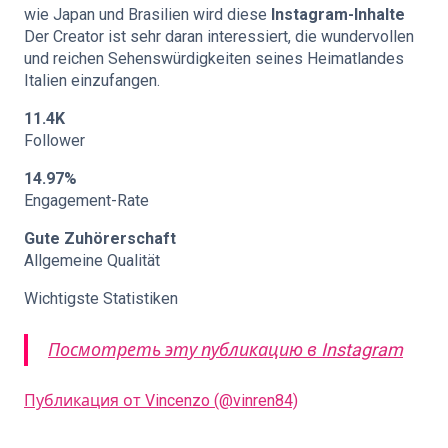
wie Japan und Brasilien wird diese
Instagram-Inhalte
Der Creator ist sehr daran interessiert, die wundervollen
und reichen Sehenswürdigkeiten seines Heimatlandes
Italien einzufangen.
11.4K
Follower
14.97%
Engagement-Rate
Gute Zuhörerschaft
Allgemeine Qualität
Wichtigste Statistiken
Посмотреть эту публикацию в Instagram
Публикация от Vincenzo (@vinren84)