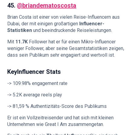
45.
@briandematoscosta
Brian Costa ist einer von vielen Reise-Influencern aus
Dubai, der mit einigen großartigen
Influencer-
Statistiken
und beeindruckende Reiseleistungen.
Mit
11.7K
Follower hat er für einen Mikro-Influencer
weniger Follower, aber seine Gesamtstatistiken zeigen,
dass sein Publikum sehr engagiert und wertvoll ist.
KeyInfluencer Stats
-> 109.98% engagement rate
-> 5.2K average reels play
-> 81,59 % Authentizitäts-Score des Publikums
Er ist ein Vollzeitreisender und hat sich mit kleinen
Unternehmen wie Great I Am zusammengetan.