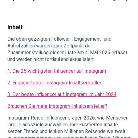
🇩🇪
DE
Inhalt
Die oben gezeigten Follower-, Engagement- und
Aufrufzahlen wurden zum Zeitpunkt der
Zusammenstellung dieser Liste am 4. Mai 2026 erfasst
und werden nicht fortlaufend aktualisiert.
1. Die 25 wichtigsten Influencer auf Instagram
2. Engagiertester Instagram-Inhaltsersteller
3. Der beste Influencer auf Instagram im Jahr 2024
Brauchen Sie mehr Instagram-Inhaltsersteller?
Instagram-Reise-Influencer prägen 2026, wie Menschen
ihre Urlaubsziele auswählen. Ihre kuratierten Inhalte
setzen Trends und lenken Millionen Reisende weltweit