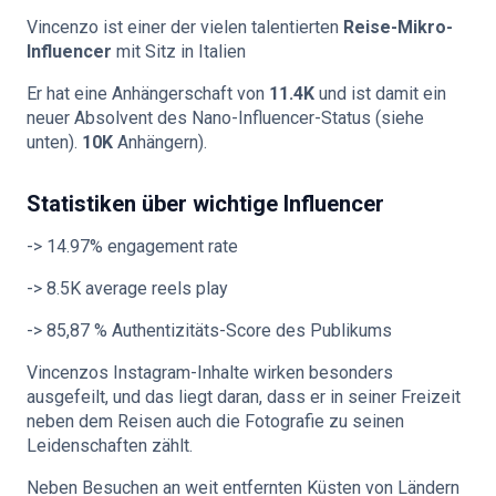
Vincenzo ist einer der vielen talentierten
Reise-Mikro-
Influencer
mit Sitz in Italien
Er hat eine Anhängerschaft von
11.4K
und ist damit ein
neuer Absolvent des Nano-Influencer-Status (siehe
unten).
10K
Anhängern).
Statistiken über wichtige Influencer
-> 14.97% engagement rate
-> 8.5K average reels play
-> 85,87 % Authentizitäts-Score des Publikums
Vincenzos Instagram-Inhalte wirken besonders
ausgefeilt, und das liegt daran, dass er in seiner Freizeit
neben dem Reisen auch die Fotografie zu seinen
Leidenschaften zählt.
Neben Besuchen an weit entfernten Küsten von Ländern