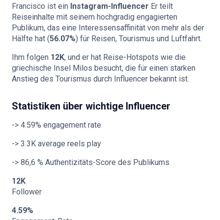
Francisco ist ein
Instagram-Influencer
Er teilt
Reiseinhalte mit seinem hochgradig engagierten
Publikum, das eine Interessensaffinität von mehr als der
Hälfte hat (
56.07%
) für Reisen, Tourismus und Luftfahrt.
Ihm folgen
12K
, und er hat Reise-Hotspots wie die
griechische Insel Milos besucht, die für einen starken
Anstieg des Tourismus durch Influencer bekannt ist.
Statistiken über wichtige Influencer
-> 4.59% engagement rate
-> 3.3K average reels play
-> 86,6 % Authentizitäts-Score des Publikums
12K
Follower
4.59%