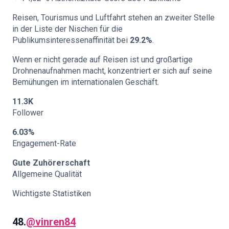
Reisen, Tourismus und Luftfahrt stehen an zweiter Stelle
in der Liste der Nischen für die
Publikumsinteressenaffinität bei
29.2%
.
Wenn er nicht gerade auf Reisen ist und großartige
Drohnenaufnahmen macht, konzentriert er sich auf seine
Bemühungen im internationalen Geschäft.
11.3K
Follower
6.03%
Engagement-Rate
Gute Zuhörerschaft
Allgemeine Qualität
Wichtigste Statistiken
48.
@vinren84