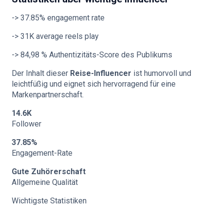
-> 37.85% engagement rate
-> 31K average reels play
-> 84,98 % Authentizitäts-Score des Publikums
Der Inhalt dieser
Reise-Influencer
ist humorvoll und
leichtfüßig und eignet sich hervorragend für eine
Markenpartnerschaft.
14.6K
Follower
37.85%
Engagement-Rate
Gute Zuhörerschaft
Allgemeine Qualität
Wichtigste Statistiken