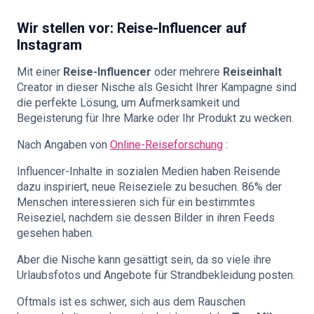
Wir stellen vor:
Reise-Influencer auf
Instagram
Mit einer
Reise-Influencer
oder mehrere
Reiseinhalt
Creator in dieser Nische als Gesicht Ihrer Kampagne sind
die perfekte Lösung, um Aufmerksamkeit und
Begeisterung für Ihre Marke oder Ihr Produkt zu wecken.
Nach Angaben von
Online-Reiseforschung
:
Influencer-Inhalte in sozialen Medien haben Reisende
dazu inspiriert, neue Reiseziele zu besuchen. 86% der
Menschen interessieren sich für ein bestimmtes
Reiseziel, nachdem sie dessen Bilder in ihren Feeds
gesehen haben.
Aber die Nische kann gesättigt sein, da so viele ihre
Urlaubsfotos und Angebote für Strandbekleidung posten.
Oftmals ist es schwer, sich aus dem Rauschen