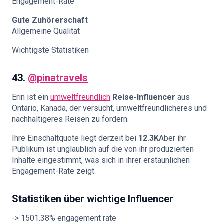
Engagement-Rate
Gute Zuhörerschaft
Allgemeine Qualität
Wichtigste Statistiken
43.
@pinatravels
Erin ist ein
umweltfreundlich
Reise-Influencer
aus
Ontario, Kanada, der versucht, umweltfreundlicheres und
nachhaltigeres Reisen zu fördern.
Ihre Einschaltquote liegt derzeit bei
12.3K
Aber ihr
Publikum ist unglaublich auf die von ihr produzierten
Inhalte eingestimmt, was sich in ihrer erstaunlichen
Engagement-Rate zeigt.
Statistiken über wichtige Influencer
-> 1501.38% engagement rate