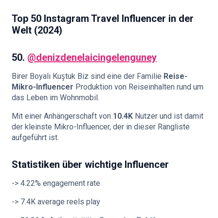
Top 50 Instagram Travel Influencer in der
Welt (2024)
50.
@denizdenelaicingelenguney
Birer Boyalı Kuştuk Biz sind eine der Familie
Reise-
Mikro-Influencer
Produktion von Reiseinhalten rund um
das Leben im Wohnmobil.
Mit einer Anhängerschaft von
10.4K
Nutzer und ist damit
der kleinste Mikro-Influencer, der in dieser Rangliste
aufgeführt ist.
Statistiken über wichtige Influencer
-> 4.22% engagement rate
-> 7.4K average reels play