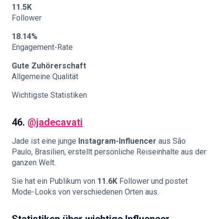
11.5K
Follower
18.14%
Engagement-Rate
Gute Zuhörerschaft
Allgemeine Qualität
Wichtigste Statistiken
46.
@jadecavati
Jade ist eine junge
Instagram-Influencer
aus São
Paulo, Brasilien, erstellt persönliche Reiseinhalte aus der
ganzen Welt.
Sie hat ein Publikum von
11.6K
Follower und postet
Mode-Looks von verschiedenen Orten aus.