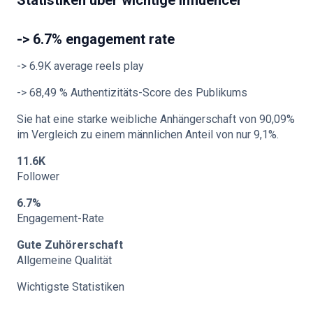
Statistiken über wichtige Influencer
-> 6.7% engagement rate
-> 6.9K average reels play
-> 68,49 % Authentizitäts-Score des Publikums
Sie hat eine starke weibliche Anhängerschaft von 90,09%
im Vergleich zu einem männlichen Anteil von nur 9,1%.
11.6K
Follower
6.7%
Engagement-Rate
Gute Zuhörerschaft
Allgemeine Qualität
Wichtigste Statistiken