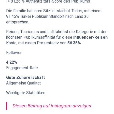
-> 81,26 % Authentizitäts-Score des Publikums
Die Familie hat ihren Sitz in Istanbul, Türkei, mit einem
91.45% Türkei Publikum Standort nach Land zu
entsprechen.
Reisen, Tourismus und Luftfahrt ist die Kategorie mit der
höchsten Publikumsaffinität für diese
Influencer-Reisen
Konto, mit einem Prozentsatz von
56.35%
.
Follower
4.22%
Engagement-Rate
Gute Zuhörerschaft
Allgemeine Qualität
Wichtigste Statistiken
Diesen Beitrag auf Instagram anzeigen