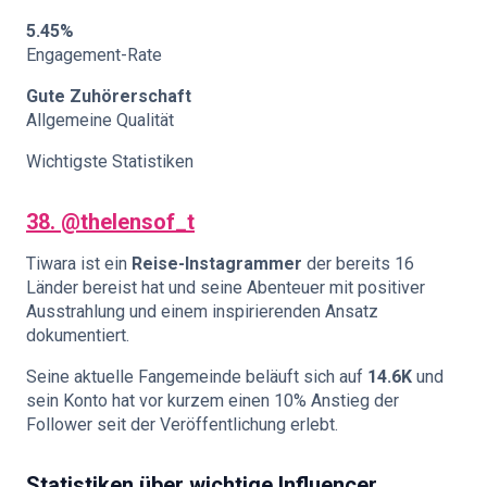
5.45%
Engagement-Rate
Gute Zuhörerschaft
Allgemeine Qualität
Wichtigste Statistiken
38. @thelensof_t
Tiwara ist ein
Reise-Instagrammer
der bereits 16
Länder bereist hat und seine Abenteuer mit positiver
Ausstrahlung und einem inspirierenden Ansatz
dokumentiert.
Seine aktuelle Fangemeinde beläuft sich auf
14.6K
und
sein Konto hat vor kurzem einen 10% Anstieg der
Follower seit der Veröffentlichung erlebt.
Statistiken über wichtige Influencer