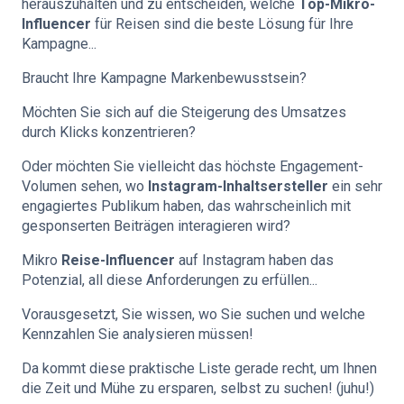
herauszuhalten und zu entscheiden, welche
Top-Mikro-
Influencer
für Reisen sind die beste Lösung für Ihre
Kampagne...
Braucht Ihre Kampagne Markenbewusstsein?
Möchten Sie sich auf die Steigerung des Umsatzes
durch Klicks konzentrieren?
Oder möchten Sie vielleicht das höchste Engagement-
Volumen sehen, wo
Instagram-Inhaltsersteller
ein sehr
engagiertes Publikum haben, das wahrscheinlich mit
gesponserten Beiträgen interagieren wird?
Mikro
Reise-Influencer
auf Instagram haben das
Potenzial, all diese Anforderungen zu erfüllen...
Vorausgesetzt, Sie wissen, wo Sie suchen und welche
Kennzahlen Sie analysieren müssen!
Da kommt diese praktische Liste gerade recht, um Ihnen
die Zeit und Mühe zu ersparen, selbst zu suchen! (juhu!)