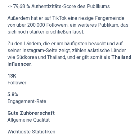
-> 79,68 % Authentizitäts-Score des Publikums
Außerdem hat er auf TikTok eine riesige Fangemeinde
von über 200.000 Followern, ein weiteres Publikum, das
sich noch stärker erschließen lässt.
Zu den Ländern, die er am häufigsten besucht und auf
seiner Instagram-Seite zeigt, zählen asiatische Länder
wie Südkorea und Thailand, und er gilt somit als
Thailand
Influencer
.
13K
Follower
5.8%
Engagement-Rate
Gute Zuhörerschaft
Allgemeine Qualität
Wichtigste Statistiken