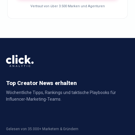
Vertraut von über 3.500 Marken und Agenturen
Top Creator News erhalten
Wöchentliche Tipps, Rankings und taktische Playbooks für
Influencer-Marketing-Teams.
Gelesen von 35.000+ Marketern & Gründern