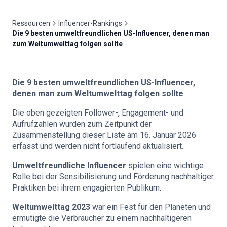
🇩🇪
DE
Ressourcen
Influencer-Rankings
Die 9 besten umweltfreundlichen US-Influencer, denen man
zum Weltumwelttag folgen sollte
Die 9 besten umweltfreundlichen US-Influencer,
denen man zum Weltumwelttag folgen sollte
Die oben gezeigten Follower-, Engagement- und
Aufrufzahlen wurden zum Zeitpunkt der
Zusammenstellung dieser Liste am 16. Januar 2026
erfasst und werden nicht fortlaufend aktualisiert.
Umweltfreundliche Influencer
spielen eine wichtige
Rolle bei der Sensibilisierung und Förderung nachhaltiger
Praktiken bei ihrem engagierten Publikum.
Weltumwelttag 2023
war ein Fest für den Planeten und
ermutigte die Verbraucher zu einem nachhaltigeren