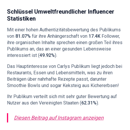
Schlüssel
Umweltfreundlicher Influencer
Statistiken
Mit einer hohen Authentizitätsbewertung des Publikums
von
81.07%
für ihre Anhängerschaft von
17.4K
Follower,
ihre organischen Inhalte sprechen einen großen Teil ihres
Publikums an, das an einer gesunden Lebensweise
interessiert ist (
49.92%
).
Das Hauptinteresse von Carlys Publikum liegt jedoch bei
Restaurants, Essen und Lebensmitteln, was zu ihren
Beiträgen über nahrhafte Rezepte passt, darunter
Smoothie Bowls und sogar Keksteig aus Kichererbsen!
Ihr Publikum verteilt sich mit sehr guter Bewertung auf
Nutzer aus den Vereinigten Staaten (
62.31%
).
Diesen Beitrag auf Instagram anzeigen