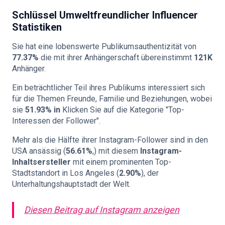
Schlüssel
Umweltfreundlicher Influencer
Statistiken
Sie hat eine lobenswerte Publikumsauthentizität von
77.37%
die mit ihrer Anhängerschaft übereinstimmt
121K
Anhänger.
Ein beträchtlicher Teil ihres Publikums interessiert sich
für die Themen Freunde, Familie und Beziehungen, wobei
sie
51.93% in
Klicken Sie auf die Kategorie "Top-
Interessen der Follower".
Mehr als die Hälfte ihrer Instagram-Follower sind in den
USA ansässig (
56.61%
,) mit diesem
Instagram-
Inhaltsersteller
mit einem prominenten Top-
Stadtstandort in Los Angeles (
2.90%
), der
Unterhaltungshauptstadt der Welt.
Diesen Beitrag auf Instagram anzeigen