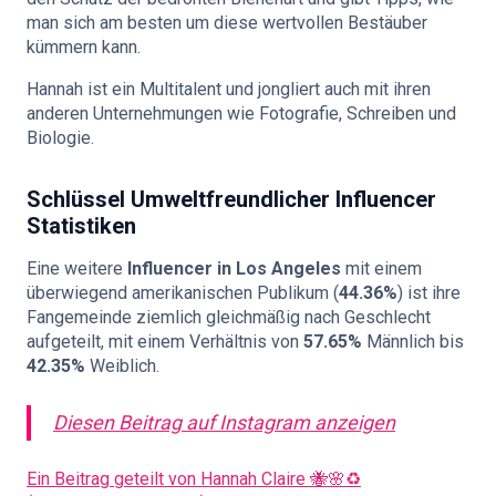
man sich am besten um diese wertvollen Bestäuber
kümmern kann.
Hannah ist ein Multitalent und jongliert auch mit ihren
anderen Unternehmungen wie Fotografie, Schreiben und
Biologie.
Schlüssel
Umweltfreundlicher Influencer
Statistiken
Eine weitere
Influencer in Los Angeles
mit einem
überwiegend amerikanischen Publikum (
44.36%
) ist ihre
Fangemeinde ziemlich gleichmäßig nach Geschlecht
aufgeteilt, mit einem Verhältnis von
57.65%
Männlich bis
42.35%
Weiblich.
Diesen Beitrag auf Instagram anzeigen
Ein Beitrag geteilt von Hannah Claire 🐝🌸♻️