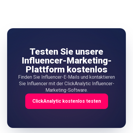
Testen Sie unsere
Influencer-Marketing-
Plattform kostenlos
Finden Sie Influencer-E-Mails und kontaktieren
Sie Influencer mit der ClickAnalytic Influencer-
Marketing-Software.
ClickAnalytic kostenlos testen