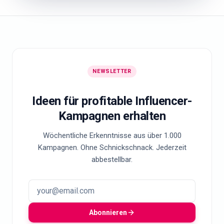
NEWSLETTER
Ideen für profitable Influencer-
Kampagnen erhalten
Wöchentliche Erkenntnisse aus über 1.000
Kampagnen. Ohne Schnickschnack. Jederzeit
abbestellbar.
Abonnieren