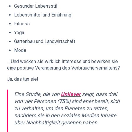
Gesunder Lebensstil
Lebensmittel und Ernährung
Fitness
Yoga
Gartenbau und Landwirtschaft
Mode
... Und wecken sie wirklich Interesse und bewirken sie
eine positive Veränderung des Verbraucherverhaltens?
Ja, das tun sie!
Eine Studie, die von
Unilever
zeigt, dass drei
von vier Personen (
75%
) sind eher bereit, sich
zu verhalten, um den Planeten zu retten,
nachdem sie in den sozialen Medien Inhalte
über Nachhaltigkeit gesehen haben.