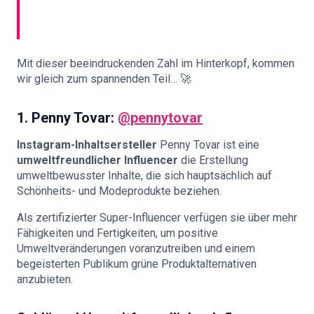
Mit dieser beeindruckenden Zahl im Hinterkopf, kommen
wir gleich zum spannenden Teil… 🚀
1.
Penny Tovar:
@pennytovar
Instagram-Inhaltsersteller
Penny Tovar ist eine
umweltfreundlicher Influencer
die Erstellung
umweltbewusster Inhalte, die sich hauptsächlich auf
Schönheits- und Modeprodukte beziehen.
Als zertifizierter Super-Influencer verfügen sie über mehr
Fähigkeiten und Fertigkeiten, um positive
Umweltveränderungen voranzutreiben und einem
begeisterten Publikum grüne Produktalternativen
anzubieten.