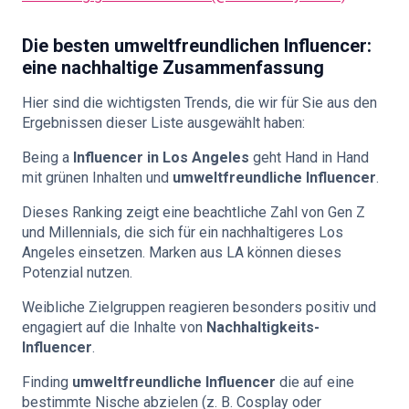
Die besten umweltfreundlichen Influencer:
eine nachhaltige Zusammenfassung
Hier sind die wichtigsten Trends, die wir für Sie aus den
Ergebnissen dieser Liste ausgewählt haben:
Being a
Influencer in Los Angeles
geht Hand in Hand
mit grünen Inhalten und
umweltfreundliche Influencer
.
Dieses Ranking zeigt eine beachtliche Zahl von Gen Z
und Millennials, die sich für ein nachhaltigeres Los
Angeles einsetzen. Marken aus LA können dieses
Potenzial nutzen.
Weibliche Zielgruppen reagieren besonders positiv und
engagiert auf die Inhalte von
Nachhaltigkeits-
Influencer
.
Finding
umweltfreundliche Influencer
die auf eine
bestimmte Nische abzielen (z. B. Cosplay oder