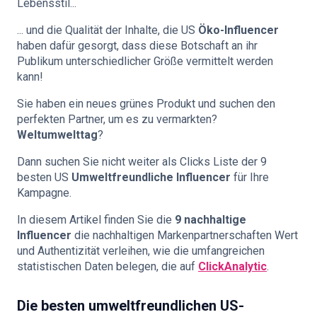
Lebensstil...
... und die Qualität der Inhalte, die US
Öko-Influencer
haben dafür gesorgt, dass diese Botschaft an ihr
Publikum unterschiedlicher Größe vermittelt werden
kann!
Sie haben ein neues grünes Produkt und suchen den
perfekten Partner, um es zu vermarkten?
Weltumwelttag
?
Dann suchen Sie nicht weiter als Clicks Liste der 9
besten US
Umweltfreundliche Influencer
für Ihre
Kampagne.
In diesem Artikel finden Sie die
9 nachhaltige
Influencer
die nachhaltigen Markenpartnerschaften Wert
und Authentizität verleihen, wie die umfangreichen
statistischen Daten belegen, die auf
ClickAnalytic
.
Die besten umweltfreundlichen US-