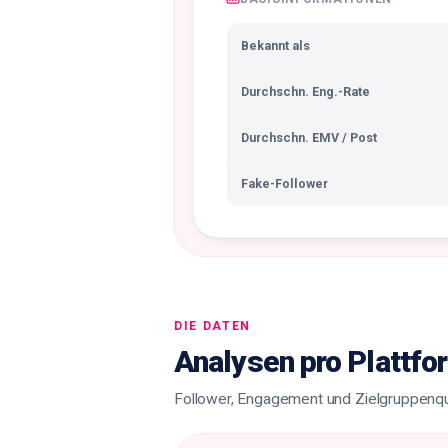
Bekannt als
Durchschn. Eng.-Rate
Durchschn. EMV / Post
Fake-Follower
DIE DATEN
Analysen pro Plattfo
Follower, Engagement und Zielgruppenqual