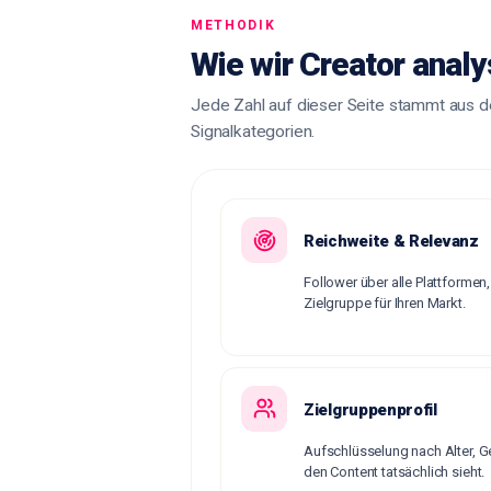
METHODIK
Wie wir Creator analy
Jede Zahl auf dieser Seite stammt aus de
Signalkategorien.
Reichweite & Relevanz
Follower über alle Plattformen
Zielgruppe für Ihren Markt.
Zielgruppenprofil
Aufschlüsselung nach Alter, G
den Content tatsächlich sieht.