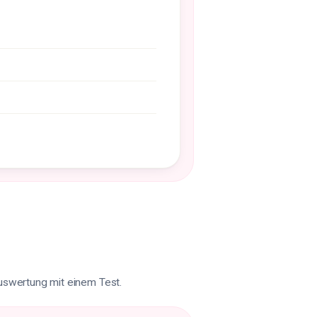
Auswertung mit einem Test.