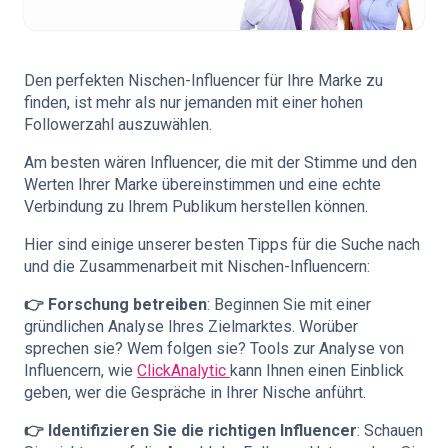
Den perfekten Nischen-Influencer für Ihre Marke zu
finden, ist mehr als nur jemanden mit einer hohen
Followerzahl auszuwählen.
Am besten wären Influencer, die mit der Stimme und den
Werten Ihrer Marke übereinstimmen und eine echte
Verbindung zu Ihrem Publikum herstellen können.
Hier sind einige unserer besten Tipps für die Suche nach
und die Zusammenarbeit mit Nischen-Influencern:
👉 Forschung betreiben
: Beginnen Sie mit einer
gründlichen Analyse Ihres Zielmarktes. Worüber
sprechen sie? Wem folgen sie? Tools zur Analyse von
Influencern, wie
ClickAnalytic
kann Ihnen einen Einblick
geben, wer die Gespräche in Ihrer Nische anführt.
👉 Identifizieren Sie die richtigen Influencer
: Schauen