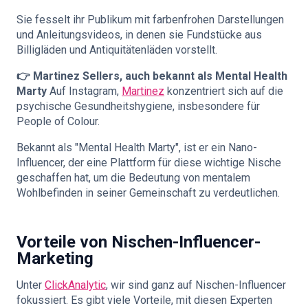
Sie fesselt ihr Publikum mit farbenfrohen Darstellungen
und Anleitungsvideos, in denen sie Fundstücke aus
Billigläden und Antiquitätenläden vorstellt.
👉 Martinez Sellers, auch bekannt als Mental Health
Marty
Auf Instagram,
Martinez
konzentriert sich auf die
psychische Gesundheitshygiene, insbesondere für
People of Colour.
Bekannt als "Mental Health Marty", ist er ein Nano-
Influencer, der eine Plattform für diese wichtige Nische
geschaffen hat, um die Bedeutung von mentalem
Wohlbefinden in seiner Gemeinschaft zu verdeutlichen.
Vorteile von Nischen-Influencer-
Marketing
Unter
ClickAnalytic
, wir sind ganz auf Nischen-Influencer
fokussiert. Es gibt viele Vorteile, mit diesen Experten