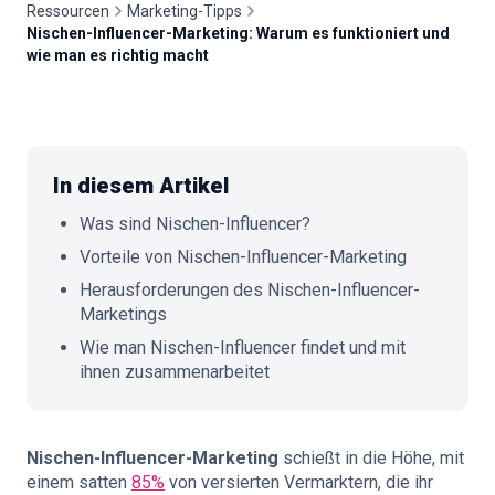
Ressourcen
Marketing-Tipps
Nischen-Influencer-Marketing: Warum es funktioniert und
🇩🇪
DE
wie man es richtig macht
In diesem Artikel
Was sind Nischen-Influencer?
Vorteile von Nischen-Influencer-Marketing
Herausforderungen des Nischen-Influencer-
Marketings
Wie man Nischen-Influencer findet und mit
ihnen zusammenarbeitet
Nischen-Influencer-Marketing
schießt in die Höhe, mit
einem satten
85%
von versierten Vermarktern, die ihr