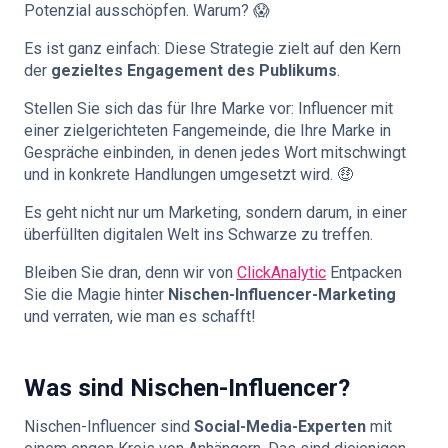
Potenzial ausschöpfen. Warum? 😱
Es ist ganz einfach: Diese Strategie zielt auf den Kern
der
gezieltes Engagement des Publikums
.
Stellen Sie sich das für Ihre Marke vor: Influencer mit
einer zielgerichteten Fangemeinde, die Ihre Marke in
Gespräche einbinden, in denen jedes Wort mitschwingt
und in konkrete Handlungen umgesetzt wird. 🤑
Es geht nicht nur um Marketing, sondern darum, in einer
überfüllten digitalen Welt ins Schwarze zu treffen.
Bleiben Sie dran, denn wir von
ClickAnalytic
Entpacken
Sie die Magie hinter
Nischen-Influencer-Marketing
und verraten, wie man es schafft!
Was sind Nischen-Influencer?
Nischen-Influencer sind
Social-Media-Experten
mit