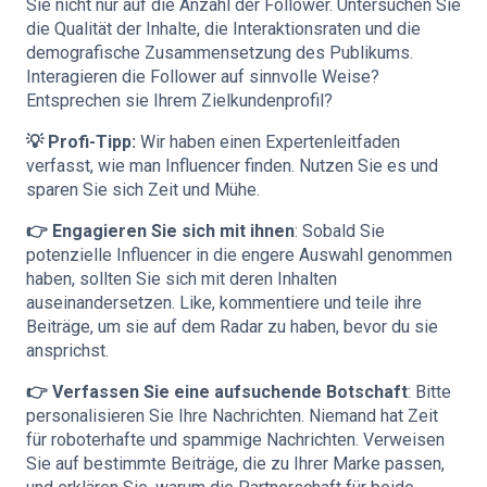
Sie nicht nur auf die Anzahl der Follower. Untersuchen Sie
die Qualität der Inhalte, die Interaktionsraten und die
demografische Zusammensetzung des Publikums.
Interagieren die Follower auf sinnvolle Weise?
Entsprechen sie Ihrem Zielkundenprofil?
💡 Profi-Tipp:
Wir haben einen Expertenleitfaden
verfasst, wie man
Influencer finden
. Nutzen Sie es und
sparen Sie sich Zeit und Mühe.
👉 Engagieren Sie sich mit ihnen
: Sobald Sie
potenzielle Influencer in die engere Auswahl genommen
haben, sollten Sie sich mit deren Inhalten
auseinandersetzen. Like, kommentiere und teile ihre
Beiträge, um sie auf dem Radar zu haben, bevor du sie
ansprichst.
👉 Verfassen Sie eine aufsuchende Botschaft
: Bitte
personalisieren Sie Ihre Nachrichten. Niemand hat Zeit
für roboterhafte und spammige Nachrichten. Verweisen
Sie auf bestimmte Beiträge, die zu Ihrer Marke passen,