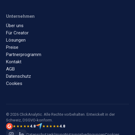
Unternehmen
Über uns
Für Creator
Lösungen
Preise
Partnerprogramm
Kontakt
AGB
Datenschutz
Cookies
© 2026 ClickAnalytic. Alle Rechte vorbehalten. Entwickelt in der
Schweiz, DSGVO-konform.
4.8
4.8
★★★★★
★★★★★
Datenschutzerklärung
Nutzungsbedingungen
Cookies