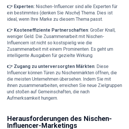
👉 Experten:
Nischen-Influencer sind alle Experten für
ein bestimmtes (denken Sie
Nische
) Thema. Dies ist
ideal, wenn Ihre Marke zu diesem Thema passt.
👉 Kosteneffiziente Partnerschaften
: Großer Knall,
weniger Geld. Die Zusammenarbeit mit Nischen-
Influencern ist nicht so kostspielig wie die
Zusammenarbeit mit einem Prominenten. Es geht um
intelligente Ausgaben für gezielte Wirkung.
👉 Zugang zu unterversorgten Märkten
: Diese
Influencer können Türen zu Nischenmärkten öffnen, die
die meisten Unternehmen übersehen. Indem Sie mit
ihnen zusammenarbeiten, erreichen Sie neue Zielgruppen
und stoßen auf Gemeinschaften, die nach
Aufmerksamkeit hungern.
Herausforderungen des Nischen-
Influencer-Marketings