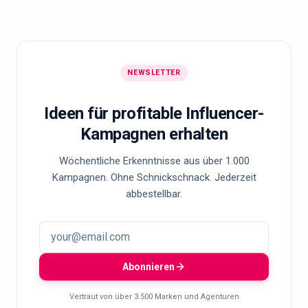
NEWSLETTER
Ideen für profitable Influencer-
Kampagnen erhalten
Wöchentliche Erkenntnisse aus über 1.000
Kampagnen. Ohne Schnickschnack. Jederzeit
abbestellbar.
Abonnieren
Vertraut von über 3.500 Marken und Agenturen