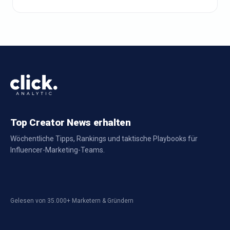
Top Creator News erhalten
Wöchentliche Tipps, Rankings und taktische Playbooks für
Influencer-Marketing-Teams.
Gelesen von 35.000+ Marketern & Gründern