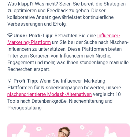
Was klappt? Was nicht? Seien Sie bereit, die Strategien
zu optimieren und Feedback zu geben. Dieser
kollaborative Ansatz gewährleistet kontinuierliche
Verbesserungen und Erfolg.
💡 Unser Profi-Tipp
: Betrachten Sie eine
Influencer-
Marketing-Plattform
um Sie bei der Suche nach Nischen-
Influencern zu unterstützen. Diese Plattformen bieten
Filter zum Sortieren von Influencern nach Nische,
Engagement und mehr, was Ihnen stundenlange manuelle
Recherchen erspart.
💡
Profi-Tipp:
Wenn Sie Influencer-Marketing-
Plattformen für Nischenkampagnen bewerten, unsere
nischenorientierte Modash-Alternativen
vergleicht 10
Tools nach Datenbankgröße, Nischenfilterung und
Preisgestaltung.