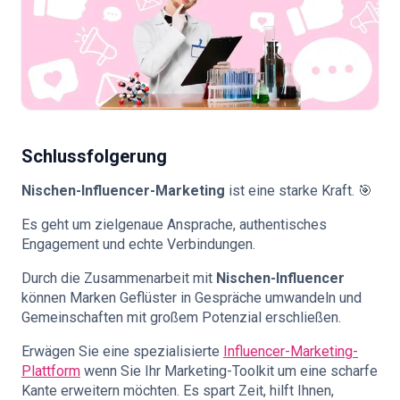
Schlussfolgerung
Nischen-Influencer-Marketing
ist eine starke Kraft. 🎯
Es geht um zielgenaue Ansprache, authentisches
Engagement und echte Verbindungen.
Durch die Zusammenarbeit mit
Nischen-Influencer
können Marken Geflüster in Gespräche umwandeln und
Gemeinschaften mit großem Potenzial erschließen.
Erwägen Sie eine spezialisierte
Influencer-Marketing-
Plattform
wenn Sie Ihr Marketing-Toolkit um eine scharfe
Kante erweitern möchten. Es spart Zeit, hilft Ihnen,