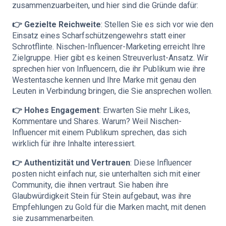
zusammenzuarbeiten, und hier sind die Gründe dafür:
👉 Gezielte Reichweite
: Stellen Sie es sich vor wie den
Einsatz eines Scharfschützengewehrs statt einer
Schrotflinte. Nischen-Influencer-Marketing erreicht Ihre
Zielgruppe. Hier gibt es keinen Streuverlust-Ansatz. Wir
sprechen hier von Influencern, die ihr Publikum wie ihre
Westentasche kennen und Ihre Marke mit genau den
Leuten in Verbindung bringen, die Sie ansprechen wollen.
👉 Hohes Engagement
: Erwarten Sie mehr Likes,
Kommentare und Shares. Warum? Weil Nischen-
Influencer mit einem Publikum sprechen, das sich
wirklich für ihre Inhalte interessiert.
👉 Authentizität und Vertrauen
: Diese Influencer
posten nicht einfach nur, sie unterhalten sich mit einer
Community, die ihnen vertraut. Sie haben ihre
Glaubwürdigkeit Stein für Stein aufgebaut, was ihre
Empfehlungen zu Gold für die Marken macht, mit denen
sie zusammenarbeiten.