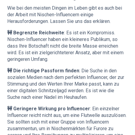
Wie bei den meisten Dingen im Leben gibt es auch bei
der Arbeit mit Nischen-Influencern einige
Herausforderungen. Lassen Sie uns das erklären.
🚧 Begrenzte Reichweite
: Es ist ein Kompromiss.
Nischen-Influencer haben ein kleineres Publikum, so
dass Ihre Botschaft nicht die breite Masse erreichen
wird. Es ist ein zielgerichteterer Ansatz, aber mit einem
geringeren Umfang.
🚧 Die richtige Passform finden
: Die Suche in den
sozialen Medien nach dem perfekten Influencer, der zur
Stimmung und den Werten Ihrer Marke passt, kann zu
einer digitalen Schnitzeljagd werden. Es ist wie die
Suche nach einer Nadel im Heuhaufen.
🚧 Geringere Wirkung pro Influencer
: Ein einzelner
Influencer reicht nicht aus, um eine Flutwelle auszulösen.
Sie sollten sich mit einer Gruppe von Influencern
zusammentun, um in Nischenmärkten für Furore zu