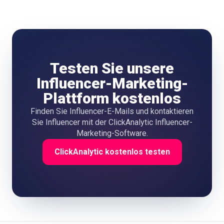
Testen Sie unsere
Influencer-Marketing-
Plattform kostenlos
Finden Sie Influencer-E-Mails und kontaktieren
Sie Influencer mit der ClickAnalytic Influencer-
Marketing-Software.
ClickAnalytic kostenlos testen