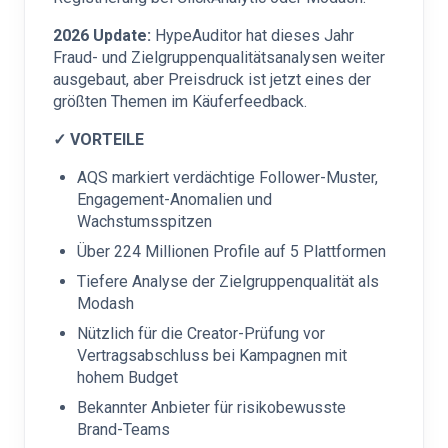
2026 Update:
HypeAuditor hat dieses Jahr
Fraud- und Zielgruppenqualitätsanalysen weiter
ausgebaut, aber Preisdruck ist jetzt eines der
größten Themen im Käuferfeedback.
✓ VORTEILE
AQS markiert verdächtige Follower-Muster,
Engagement-Anomalien und
Wachstumsspitzen
Über 224 Millionen Profile auf 5 Plattformen
Tiefere Analyse der Zielgruppenqualität als
Modash
Nützlich für die Creator-Prüfung vor
Vertragsabschluss bei Kampagnen mit
hohem Budget
Bekannter Anbieter für risikobewusste
Brand-Teams