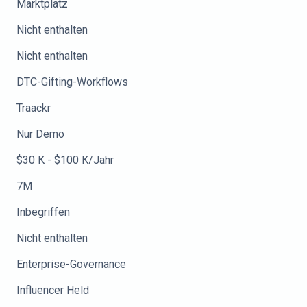
Marktplatz
Nicht enthalten
Nicht enthalten
DTC-Gifting-Workflows
Traackr
Nur Demo
$30 K - $100 K/Jahr
7M
Inbegriffen
Nicht enthalten
Enterprise-Governance
Influencer Held