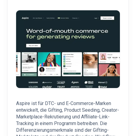
Aspire ist für DTC- und E-Commerce-Marken
entwickelt, die Gifting, Product Seeding, Creator-
Marketplace-Rekrutierung und Affiliate-Link-
Tracking in einem Programm betreiben. Die
Differenzierungsmerkmale sind der Gifting-