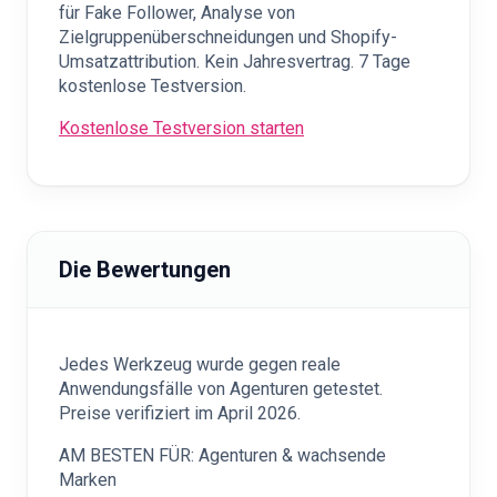
für Fake Follower, Analyse von
Zielgruppenüberschneidungen und Shopify-
Umsatzattribution. Kein Jahresvertrag. 7 Tage
kostenlose Testversion.
Kostenlose Testversion starten
Die Bewertungen
Jedes Werkzeug wurde gegen reale
Anwendungsfälle von Agenturen getestet.
Preise verifiziert im April 2026.
AM BESTEN FÜR: Agenturen & wachsende
Marken