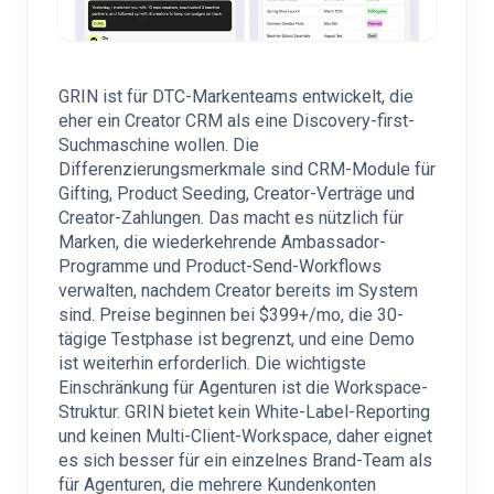
GRIN ist für DTC-Markenteams entwickelt, die
eher ein Creator CRM als eine Discovery-first-
Suchmaschine wollen. Die
Differenzierungsmerkmale sind CRM-Module für
Gifting, Product Seeding, Creator-Verträge und
Creator-Zahlungen. Das macht es nützlich für
Marken, die wiederkehrende Ambassador-
Programme und Product-Send-Workflows
verwalten, nachdem Creator bereits im System
sind. Preise beginnen bei $399+/mo, die 30-
tägige Testphase ist begrenzt, und eine Demo
ist weiterhin erforderlich. Die wichtigste
Einschränkung für Agenturen ist die Workspace-
Struktur. GRIN bietet kein White-Label-Reporting
und keinen Multi-Client-Workspace, daher eignet
es sich besser für ein einzelnes Brand-Team als
für Agenturen, die mehrere Kundenkonten