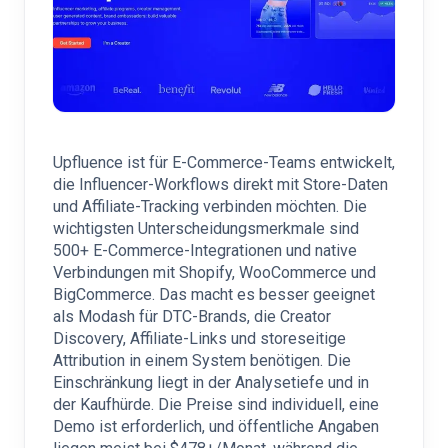
Upfluence ist für E-Commerce-Teams entwickelt,
die Influencer-Workflows direkt mit Store-Daten
und Affiliate-Tracking verbinden möchten. Die
wichtigsten Unterscheidungsmerkmale sind
500+ E-Commerce-Integrationen und native
Verbindungen mit Shopify, WooCommerce und
BigCommerce. Das macht es besser geeignet
als Modash für DTC-Brands, die Creator
Discovery, Affiliate-Links und storeseitige
Attribution in einem System benötigen. Die
Einschränkung liegt in der Analysetiefe und in
der Kaufhürde. Die Preise sind individuell, eine
Demo ist erforderlich, und öffentliche Angaben