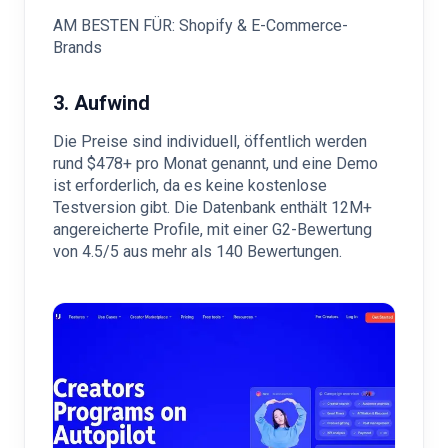
AM BESTEN FÜR: Shopify & E-Commerce-
Brands
3. Aufwind
Die Preise sind individuell, öffentlich werden
rund $478+ pro Monat genannt, und eine Demo
ist erforderlich, da es keine kostenlose
Testversion gibt. Die Datenbank enthält 12M+
angereicherte Profile, mit einer G2-Bewertung
von 4.5/5 aus mehr als 140 Bewertungen.