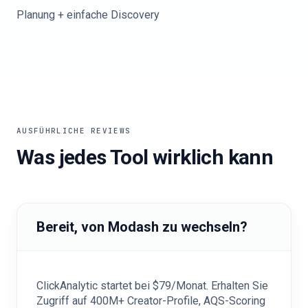
Planung + einfache Discovery
AUSFÜHRLICHE REVIEWS
Was jedes Tool wirklich kann
Bereit, von Modash zu wechseln?
ClickAnalytic startet bei $79/Monat. Erhalten Sie
Zugriff auf 400M+ Creator-Profile, AQS-Scoring