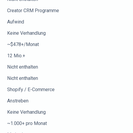
Creator CRM Programme
Aufwind
Keine Verhandlung
~$478+/Monat
12 Mio.+
Nicht enthalten
Nicht enthalten
Shopify / E-Commerce
Anstreben
Keine Verhandlung
~1.000+ pro Monat