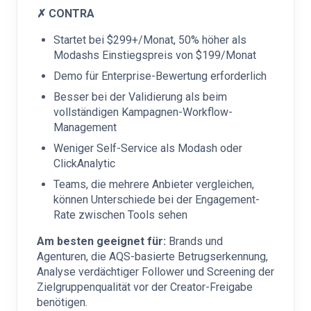
✗ CONTRA
Startet bei $299+/Monat, 50% höher als
Modashs Einstiegspreis von $199/Monat
Demo für Enterprise-Bewertung erforderlich
Besser bei der Validierung als beim
vollständigen Kampagnen-Workflow-
Management
Weniger Self-Service als Modash oder
ClickAnalytic
Teams, die mehrere Anbieter vergleichen,
können Unterschiede bei der Engagement-
Rate zwischen Tools sehen
Am besten geeignet für:
Brands und
Agenturen, die AQS-basierte Betrugserkennung,
Analyse verdächtiger Follower und Screening der
Zielgruppenqualität vor der Creator-Freigabe
benötigen.