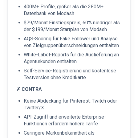
400M+ Profile, größer als die 380M+
Datenbank von Modash
$79/Monat Einstiegspreis, 60% niedriger als
der $199/Monat Startplan von Modash
AQS-Scoring für Fake Follower und Analyse
von Zielgruppenüberschneidungen enthalten
White-Label-Reports für die Auslieferung an
Agenturkunden enthalten
Self-Service-Registrierung und kostenlose
Testversion ohne Kreditkarte
✗ CONTRA
Keine Abdeckung für Pinterest, Twitch oder
Twitter/X
API-Zugriff und erweiterte Enterprise-
Funktionen erfordern höhere Tarife
Geringere Markenbekanntheit als