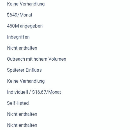
Keine Verhandlung
$649/Monat
450M angegeben
Inbegriffen
Nicht enthalten
Outreach mit hohem Volumen
Späterer Einfluss
Keine Verhandlung
Individuell / $16.67/Monat
Self-listed
Nicht enthalten
Nicht enthalten