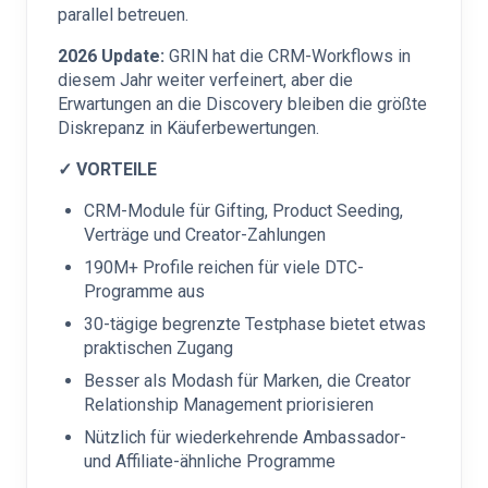
parallel betreuen.
2026 Update:
GRIN hat die CRM-Workflows in
diesem Jahr weiter verfeinert, aber die
Erwartungen an die Discovery bleiben die größte
Diskrepanz in Käuferbewertungen.
✓ VORTEILE
CRM-Module für Gifting, Product Seeding,
Verträge und Creator-Zahlungen
190M+ Profile reichen für viele DTC-
Programme aus
30-tägige begrenzte Testphase bietet etwas
praktischen Zugang
Besser als Modash für Marken, die Creator
Relationship Management priorisieren
Nützlich für wiederkehrende Ambassador-
und Affiliate-ähnliche Programme