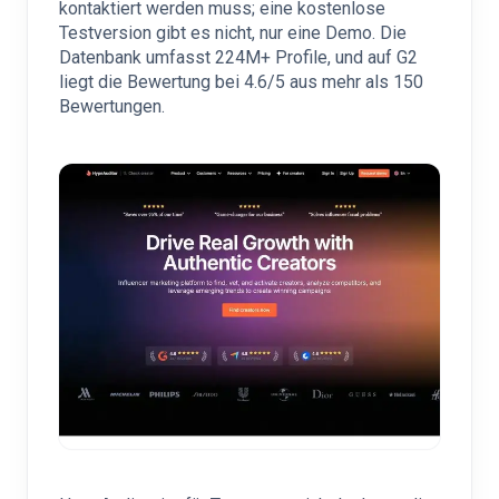
kontaktiert werden muss; eine kostenlose
Testversion gibt es nicht, nur eine Demo. Die
Datenbank umfasst 224M+ Profile, und auf G2
liegt die Bewertung bei 4.6/5 aus mehr als 150
Bewertungen.