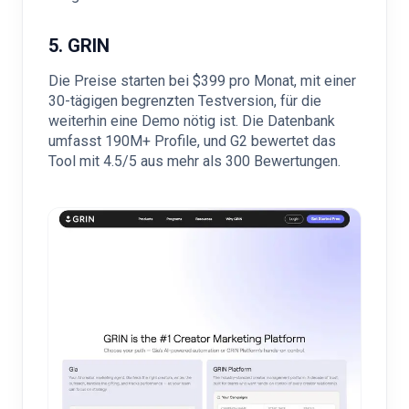
5. GRIN
Die Preise starten bei $399 pro Monat, mit einer
30-tägigen begrenzten Testversion, für die
weiterhin eine Demo nötig ist. Die Datenbank
umfasst 190M+ Profile, und G2 bewertet das
Tool mit 4.5/5 aus mehr als 300 Bewertungen.