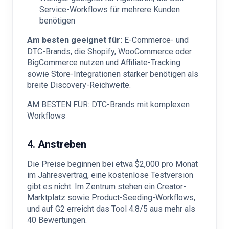
Service-Workflows für mehrere Kunden
benötigen
Am besten geeignet für:
E-Commerce- und
DTC-Brands, die Shopify, WooCommerce oder
BigCommerce nutzen und Affiliate-Tracking
sowie Store-Integrationen stärker benötigen als
breite Discovery-Reichweite.
AM BESTEN FÜR: DTC-Brands mit komplexen
Workflows
4. Anstreben
Die Preise beginnen bei etwa $2,000 pro Monat
im Jahresvertrag, eine kostenlose Testversion
gibt es nicht. Im Zentrum stehen ein Creator-
Marktplatz sowie Product-Seeding-Workflows,
und auf G2 erreicht das Tool 4.8/5 aus mehr als
40 Bewertungen.