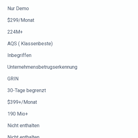
Nur Demo
$299/Monat
224M+
AQS ( Klassenbeste)
Inbegriffen
Unternehmensbetrugserkennung
GRIN
30-Tage begrenzt
$399+/Monat
190 Mio+
Nicht enthalten
Nicht enthalten