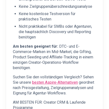
Keine Zielgruppenüberschneidungsanalyse
Keine kostenlose Testversion für
praktisches Testen
Nicht praktikabel für SMBs oder Agenturen,
die hauptsächlich Discovery und Reporting
benötigen
Am besten geeignet für:
DTC- und E-
Commerce-Marken im Mid-Market, die Gifting,
Product Seeding und Affiliate-Tracking in einem
einzigen Creator-Operations-Workflow
benötigen.
Suchen Sie den vollständigen Vergleich? Sehen
Sie unsere
besten Aspire-Alternativen
geordnet
nach Preisgestaltung, Zielgruppenanalysen und
Eignung für Agentur-Workflows.
AM BESTEN FÜR: Creator CRM & Laufende
Programme