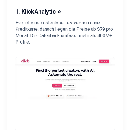
1. KlickAnalytic ⭐
Es gibt eine kostenlose Testversion ohne
Kreditkarte, danach liegen die Preise ab $79 pro
Monat. Die Datenbank umfasst mehr als 400M+
Profile.