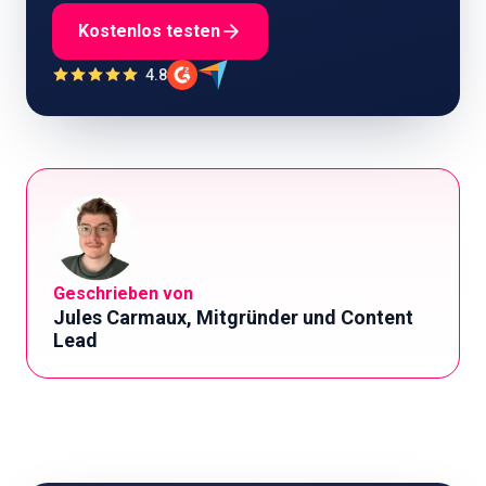
Kostenlos testen
4.8
Geschrieben von
Jules Carmaux, Mitgründer und Content
Lead