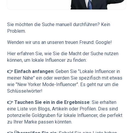
Sie möchten die Suche manuell durchführen? Kein
Problem.
Wenden wir uns an unseren treuen Freund: Google!
Hier erfahren Sie, wie Sie die Macht der Suche nutzen
können, um lokale Influencer zu finden:
👉 Einfach anfangen
: Geben Sie "Lokale Influencer in
meiner Nähe" ein oder werden Sie spezifisch mit etwas
wie "New Yorker Mode-Influencer". Es geht nur um die
Schlüsselwörter!
👉 Tauchen Sie ein in die Ergebnisse
: Sie erhalten
eine Liste von Blogs, Artikeln oder Profilen. Dies sind
potenzielle Goldgruben für lokale Influencer, die perfekt
zu Ihrer Marke passen könnten.