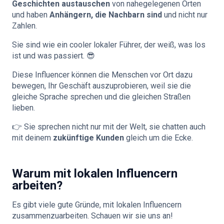
Geschichten austauschen
von nahegelegenen Orten
und haben
Anhängern, die Nachbarn sind
und nicht nur
Zahlen.
Sie sind wie ein cooler lokaler Führer, der weiß, was los
ist und was passiert. 😎
Diese Influencer können die Menschen vor Ort dazu
bewegen, Ihr Geschäft auszuprobieren, weil sie die
gleiche Sprache sprechen und die gleichen Straßen
lieben.
👉 Sie sprechen nicht nur mit der Welt, sie chatten auch
mit deinem
zukünftige Kunden
gleich um die Ecke.
Warum mit lokalen Influencern
arbeiten?
Es gibt viele gute Gründe, mit lokalen Influencern
zusammenzuarbeiten. Schauen wir sie uns an!