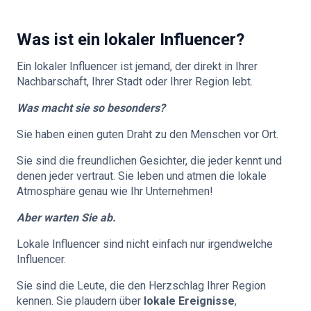
Was ist ein lokaler Influencer?
Ein lokaler Influencer ist jemand, der direkt in Ihrer
Nachbarschaft, Ihrer Stadt oder Ihrer Region lebt.
Was macht sie so besonders?
Sie haben einen guten Draht zu den Menschen vor Ort.
Sie sind die freundlichen Gesichter, die jeder kennt und
denen jeder vertraut. Sie leben und atmen die lokale
Atmosphäre genau wie Ihr Unternehmen!
Aber warten Sie ab.
Lokale Influencer sind nicht einfach nur irgendwelche
Influencer.
Sie sind die Leute, die den Herzschlag Ihrer Region
kennen. Sie plaudern über
lokale Ereignisse
,