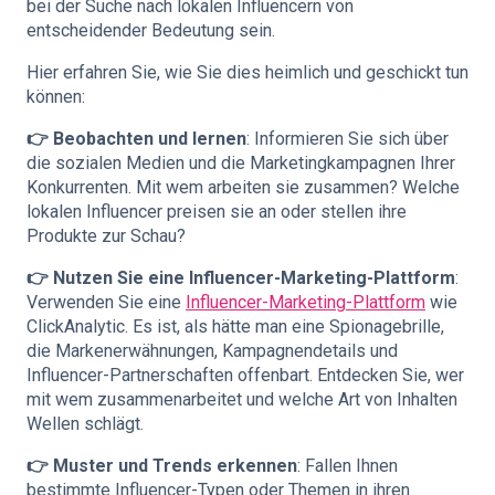
bei der Suche nach lokalen Influencern von
entscheidender Bedeutung sein.
Hier erfahren Sie, wie Sie dies heimlich und geschickt tun
können:
👉 Beobachten und lernen
: Informieren Sie sich über
die sozialen Medien und die Marketingkampagnen Ihrer
Konkurrenten. Mit wem arbeiten sie zusammen? Welche
lokalen Influencer preisen sie an oder stellen ihre
Produkte zur Schau?
👉 Nutzen Sie eine Influencer-Marketing-Plattform
:
Verwenden Sie eine
Influencer-Marketing-Plattform
wie
ClickAnalytic. Es ist, als hätte man eine Spionagebrille,
die Markenerwähnungen, Kampagnendetails und
Influencer-Partnerschaften offenbart. Entdecken Sie, wer
mit wem zusammenarbeitet und welche Art von Inhalten
Wellen schlägt.
👉 Muster und Trends erkennen
: Fallen Ihnen
bestimmte Influencer-Typen oder Themen in ihren