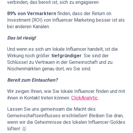
verbinden, das bereit ist, sich zu engagieren.
89% von Vermarktern
finden, dass der Return on
Investment (ROI) von Influencer Marketing besser ist als
bei anderen Kanälen.
Das ist riesig!
Und wenn es sich um lokale Influencer handelt, ist die
Wirkung noch größer.
tiefgründiger
. Sie sind der
Schlüssel zu Vertrauen in der Gemeinschaft und zu
Nischenmärkten genau dort, wo Sie sind.
Bereit zum Eintauchen?
Wir zeigen Ihnen, wie Sie lokale Influencer finden und mit
ihnen in Kontakt treten können.
ClickAnalytic
.
Lassen Sie uns gemeinsam die Macht des
Gemeinschaftseinflusses erschließen! Bleiben Sie dran,
wenn wir die Geheimnisse des lokalen Influencer-Goldes
lüften! 🥇