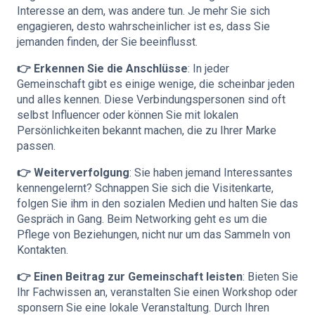
Interesse an dem, was andere tun. Je mehr Sie sich
engagieren, desto wahrscheinlicher ist es, dass Sie
jemanden finden, der Sie beeinflusst.
👉 Erkennen Sie die Anschlüsse
: In jeder
Gemeinschaft gibt es einige wenige, die scheinbar jeden
und alles kennen. Diese Verbindungspersonen sind oft
selbst Influencer oder können Sie mit lokalen
Persönlichkeiten bekannt machen, die zu Ihrer Marke
passen.
👉 Weiterverfolgung
: Sie haben jemand Interessantes
kennengelernt? Schnappen Sie sich die Visitenkarte,
folgen Sie ihm in den sozialen Medien und halten Sie das
Gespräch in Gang. Beim Networking geht es um die
Pflege von Beziehungen, nicht nur um das Sammeln von
Kontakten.
👉 Einen Beitrag zur Gemeinschaft leisten
: Bieten Sie
Ihr Fachwissen an, veranstalten Sie einen Workshop oder
sponsern Sie eine lokale Veranstaltung. Durch Ihren