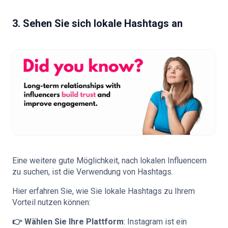
3. Sehen Sie sich lokale Hashtags an
Eine weitere gute Möglichkeit, nach lokalen Influencern
zu suchen, ist die Verwendung von Hashtags.
Hier erfahren Sie, wie Sie lokale Hashtags zu Ihrem
Vorteil nutzen können:
👉 Wählen Sie Ihre Plattform
: Instagram ist ein