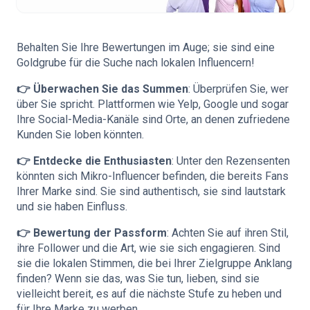
Behalten Sie Ihre Bewertungen im Auge; sie sind eine
Goldgrube für die Suche nach lokalen Influencern!
👉 Überwachen Sie das Summen
: Überprüfen Sie, wer
über Sie spricht. Plattformen wie Yelp, Google und sogar
Ihre Social-Media-Kanäle sind Orte, an denen zufriedene
Kunden Sie loben könnten.
👉 Entdecke die Enthusiasten
: Unter den Rezensenten
könnten sich Mikro-Influencer befinden, die bereits Fans
Ihrer Marke sind. Sie sind authentisch, sie sind lautstark
und sie haben Einfluss.
👉 Bewertung der Passform
: Achten Sie auf ihren Stil,
ihre Follower und die Art, wie sie sich engagieren. Sind
sie die lokalen Stimmen, die bei Ihrer Zielgruppe Anklang
finden? Wenn sie das, was Sie tun, lieben, sind sie
vielleicht bereit, es auf die nächste Stufe zu heben und
für Ihre Marke zu werben.