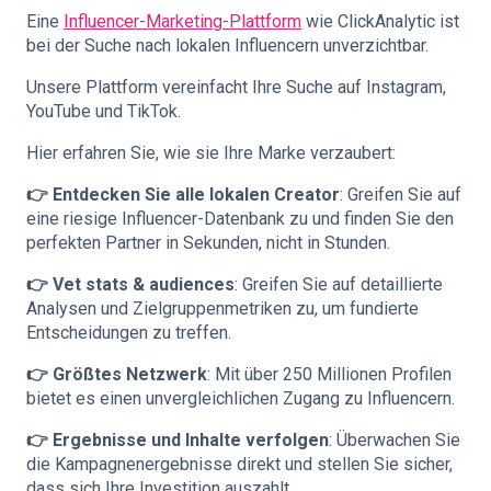
Eine
Influencer-Marketing-Plattform
wie ClickAnalytic ist
bei der Suche nach lokalen Influencern unverzichtbar.
Unsere Plattform vereinfacht Ihre Suche auf Instagram,
YouTube und TikTok.
Hier erfahren Sie, wie sie Ihre Marke verzaubert:
👉 Entdecken Sie alle lokalen Creator
: Greifen Sie auf
eine riesige Influencer-Datenbank zu und finden Sie den
perfekten Partner in Sekunden, nicht in Stunden.
👉 Vet stats & audiences
: Greifen Sie auf detaillierte
Analysen und Zielgruppenmetriken zu, um fundierte
Entscheidungen zu treffen.
👉 Größtes Netzwerk
: Mit über 250 Millionen Profilen
bietet es einen unvergleichlichen Zugang zu Influencern.
👉 Ergebnisse und Inhalte verfolgen
: Überwachen Sie
die Kampagnenergebnisse direkt und stellen Sie sicher,
dass sich Ihre Investition auszahlt.