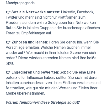
Mundpropaganda.
👉 Soziale Netzwerke nutzen
: LinkedIn, Facebook,
Twitter und mehr sind nicht nur Plattformen zum
Plaudern, sondern wahre Goldgruben fürs Netzwerken.
Rufen Sie in lokalen Gruppen oder branchenspezifischen
Foren zu Empfehlungen auf.
👉 Zuhören und lernen
: Hören Sie genau hin, wenn Sie
Vorschläge erhalten. Welche Namen tauchen immer
wieder auf? Wer macht in Ihrer lokalen Szene von sich
reden? Diese wiederkehrenden Namen sind Ihre heiße
Spur.
👉 Engagieren und bewerten
: Sobald Sie eine Liste
potenzieller Influencer haben, sollten Sie sich mit deren
Inhalten auseinandersetzen, ihren Einfluss verstehen und
feststellen, wie gut sie mit den Werten und Zielen Ihrer
Marke übereinstimmen.
Warum funktioniert diese Strategie so gut?