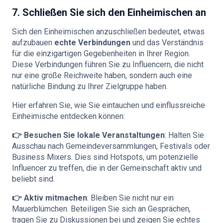
7. Schließen Sie sich den Einheimischen an
Sich den Einheimischen anzuschließen bedeutet, etwas
aufzubauen
echte Verbindungen
und das Verständnis
für die einzigartigen Gegebenheiten in Ihrer Region.
Diese Verbindungen führen Sie zu Influencern, die nicht
nur eine große Reichweite haben, sondern auch eine
natürliche Bindung zu Ihrer Zielgruppe haben.
Hier erfahren Sie, wie Sie eintauchen und einflussreiche
Einheimische entdecken können:
👉 Besuchen Sie lokale Veranstaltungen
: Halten Sie
Ausschau nach Gemeindeversammlungen, Festivals oder
Business Mixers. Dies sind Hotspots, um potenzielle
Influencer zu treffen, die in der Gemeinschaft aktiv und
beliebt sind.
👉 Aktiv mitmachen
: Bleiben Sie nicht nur ein
Mauerblümchen. Beteiligen Sie sich an Gesprächen,
tragen Sie zu Diskussionen bei und zeigen Sie echtes