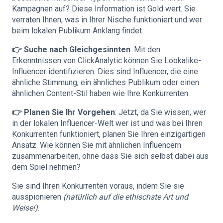
Kampagnen auf? Diese Information ist Gold wert. Sie
verraten Ihnen, was in Ihrer Nische funktioniert und wer
beim lokalen Publikum Anklang findet.
👉 Suche nach Gleichgesinnten
: Mit den
Erkenntnissen von ClickAnalytic können Sie Lookalike-
Influencer identifizieren. Dies sind Influencer, die eine
ähnliche Stimmung, ein ähnliches Publikum oder einen
ähnlichen Content-Stil haben wie Ihre Konkurrenten.
👉 Planen Sie Ihr Vorgehen
: Jetzt, da Sie wissen, wer
in der lokalen Influencer-Welt wer ist und was bei Ihren
Konkurrenten funktioniert, planen Sie Ihren einzigartigen
Ansatz. Wie können Sie mit ähnlichen Influencern
zusammenarbeiten, ohne dass Sie sich selbst dabei aus
dem Spiel nehmen?
Sie sind Ihren Konkurrenten voraus, indem Sie sie
ausspionieren
(natürlich auf die ethischste Art und
Weise!)
.