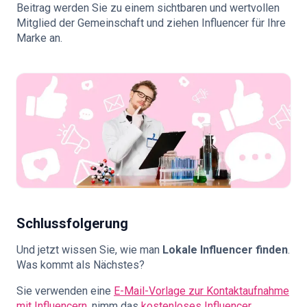
Beitrag werden Sie zu einem sichtbaren und wertvollen
Mitglied der Gemeinschaft und ziehen Influencer für Ihre
Marke an.
Schlussfolgerung
Und jetzt wissen Sie, wie man
Lokale Influencer finden
.
Was kommt als Nächstes?
Sie verwenden eine
E-Mail-Vorlage zur Kontaktaufnahme
mit Influencern
, nimm das
kostenloses Influencer