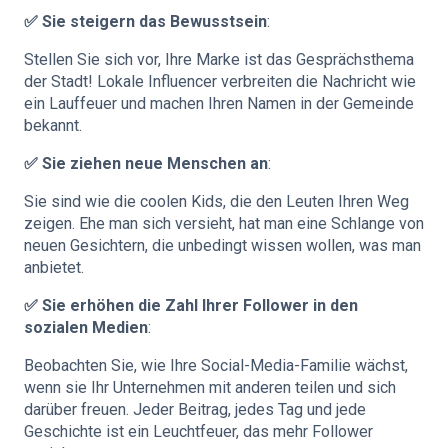
✅ Sie steigern das Bewusstsein
:
Stellen Sie sich vor, Ihre Marke ist das Gesprächsthema
der Stadt! Lokale Influencer verbreiten die Nachricht wie
ein Lauffeuer und machen Ihren Namen in der Gemeinde
bekannt.
✅ Sie ziehen neue Menschen an
:
Sie sind wie die coolen Kids, die den Leuten Ihren Weg
zeigen. Ehe man sich versieht, hat man eine Schlange von
neuen Gesichtern, die unbedingt wissen wollen, was man
anbietet.
✅ Sie erhöhen die Zahl Ihrer Follower in den
sozialen Medien
:
Beobachten Sie, wie Ihre Social-Media-Familie wächst,
wenn sie Ihr Unternehmen mit anderen teilen und sich
darüber freuen. Jeder Beitrag, jedes Tag und jede
Geschichte ist ein Leuchtfeuer, das mehr Follower