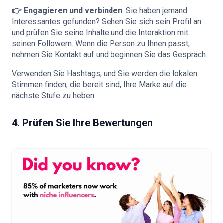
👉 Engagieren und verbinden
: Sie haben jemand
Interessantes gefunden? Sehen Sie sich sein Profil an
und prüfen Sie seine Inhalte und die Interaktion mit
seinen Followern. Wenn die Person zu Ihnen passt,
nehmen Sie Kontakt auf und beginnen Sie das Gespräch.
Verwenden Sie Hashtags, und Sie werden die lokalen
Stimmen finden, die bereit sind, Ihre Marke auf die
nächste Stufe zu heben.
4. Prüfen Sie Ihre Bewertungen