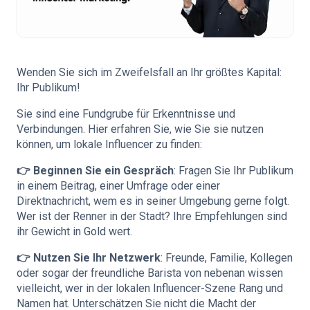
Wenden Sie sich im Zweifelsfall an Ihr größtes Kapital:
Ihr Publikum!
Sie sind eine Fundgrube für Erkenntnisse und
Verbindungen. Hier erfahren Sie, wie Sie sie nutzen
können, um lokale Influencer zu finden:
👉 Beginnen Sie ein Gespräch
: Fragen Sie Ihr Publikum
in einem Beitrag, einer Umfrage oder einer
Direktnachricht, wem es in seiner Umgebung gerne folgt.
Wer ist der Renner in der Stadt? Ihre Empfehlungen sind
ihr Gewicht in Gold wert.
👉 Nutzen Sie Ihr Netzwerk
: Freunde, Familie, Kollegen
oder sogar der freundliche Barista von nebenan wissen
vielleicht, wer in der lokalen Influencer-Szene Rang und
Namen hat. Unterschätzen Sie nicht die Macht der