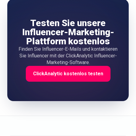
Testen Sie unsere
Influencer-Marketing-
Plattform kostenlos
Finden Sie Influencer-E-Mails und kontaktieren
Sie Influencer mit der ClickAnalytic Influencer-
Marketing-Software.
ClickAnalytic kostenlos testen