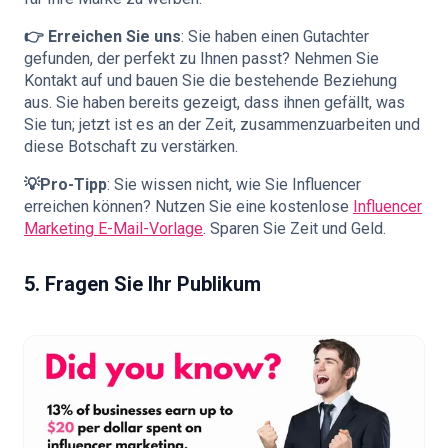
👉 Erreichen Sie uns
: Sie haben einen Gutachter
gefunden, der perfekt zu Ihnen passt? Nehmen Sie
Kontakt auf und bauen Sie die bestehende Beziehung
aus. Sie haben bereits gezeigt, dass ihnen gefällt, was
Sie tun; jetzt ist es an der Zeit, zusammenzuarbeiten und
diese Botschaft zu verstärken.
💡Pro-Tipp
: Sie wissen nicht, wie Sie Influencer
erreichen können? Nutzen Sie eine kostenlose
Influencer
Marketing E-Mail-Vorlage
. Sparen Sie Zeit und Geld.
5. Fragen Sie Ihr Publikum