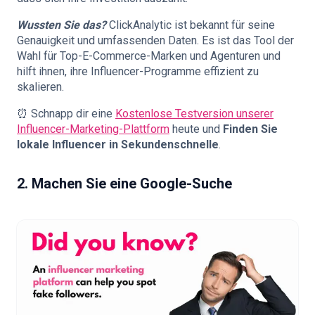
Wussten Sie das?
ClickAnalytic ist bekannt für seine
Genauigkeit und umfassenden Daten. Es ist das Tool der
Wahl für Top-E-Commerce-Marken und Agenturen und
hilft ihnen, ihre Influencer-Programme effizient zu
skalieren.
⏰ Schnapp dir eine
Kostenlose Testversion unserer
Influencer-Marketing-Plattform
heute und
Finden Sie
lokale Influencer in Sekundenschnelle
.
2. Machen Sie eine Google-Suche