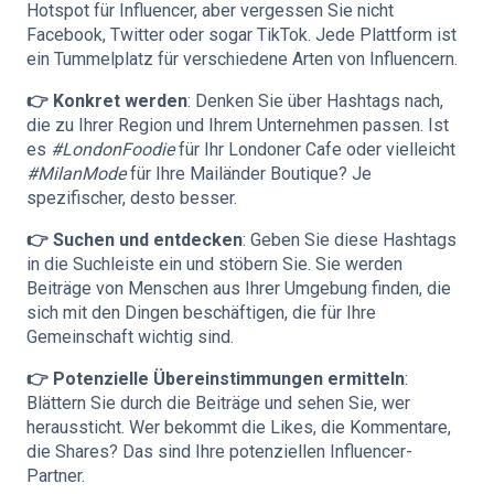
Hotspot für Influencer, aber vergessen Sie nicht
Facebook, Twitter oder sogar TikTok. Jede Plattform ist
ein Tummelplatz für verschiedene Arten von Influencern.
👉 Konkret werden
: Denken Sie über Hashtags nach,
die zu Ihrer Region und Ihrem Unternehmen passen. Ist
es
#LondonFoodie
für Ihr Londoner Cafe oder vielleicht
#MilanMode
für Ihre Mailänder Boutique? Je
spezifischer, desto besser.
👉 Suchen und entdecken
: Geben Sie diese Hashtags
in die Suchleiste ein und stöbern Sie. Sie werden
Beiträge von Menschen aus Ihrer Umgebung finden, die
sich mit den Dingen beschäftigen, die für Ihre
Gemeinschaft wichtig sind.
👉 Potenzielle Übereinstimmungen ermitteln
:
Blättern Sie durch die Beiträge und sehen Sie, wer
heraussticht. Wer bekommt die Likes, die Kommentare,
die Shares? Das sind Ihre potenziellen Influencer-
Partner.