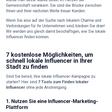
Gemeinschaft verankern. Sie sind die Brücke zwischen
Ihnen und Ihrer nächsten Welle treuer Kunden.
Wenn Sie also auf der Suche nach lokalem Charme und
Verbindungen für Ihr Unternehmen sind, bleiben Sie dran!
Wir werden uns gleich damit beschäftigen, wie Sie lokale
Influencer finden können.
7 kostenlose Möglichkeiten, um
schnell lokale Influencer in Ihrer
Stadt zu finden
Sind Sie bereit, Ihre lokale Influencer-Kampagne zu
starten? Hier sind
7 Tools zum Finden lokaler
Influencer
ohne jede Anstrengung.
1. Nutzen Sie eine Influencer-Marketing-
Plattform