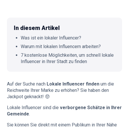
🇩🇪
DE
In diesem Artikel
Was ist ein lokaler Influencer?
Warum mit lokalen Influencern arbeiten?
7 kostenlose Möglichkeiten, um schnell lokale
Influencer in Ihrer Stadt zu finden
Auf der Suche nach
Lokale Influencer finden
um die
Reichweite Ihrer Marke zu erhöhen? Sie haben den
Jackpot geknackt! 🤑
Lokale Influencer sind die
verborgene Schätze in Ihrer
Gemeinde
.
Sie können Sie direkt mit einem Publikum in Ihrer Nähe