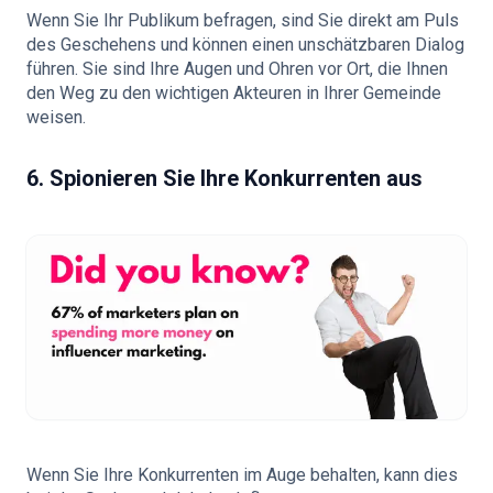
Wenn Sie Ihr Publikum befragen, sind Sie direkt am Puls
des Geschehens und können einen unschätzbaren Dialog
führen. Sie sind Ihre Augen und Ohren vor Ort, die Ihnen
den Weg zu den wichtigen Akteuren in Ihrer Gemeinde
weisen.
6. Spionieren Sie Ihre Konkurrenten aus
Wenn Sie Ihre Konkurrenten im Auge behalten, kann dies