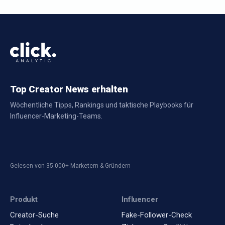
Top Creator News erhalten
Wöchentliche Tipps, Rankings und taktische Playbooks für
Influencer-Marketing-Teams.
Gelesen von 35.000+ Marketern & Gründern
Produkt
Influencer
Creator-Suche
Fake-Follower-Check