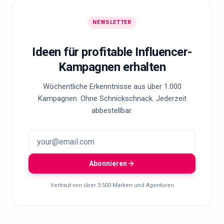
NEWSLETTER
Ideen für profitable Influencer-
Kampagnen erhalten
Wöchentliche Erkenntnisse aus über 1.000
Kampagnen. Ohne Schnickschnack. Jederzeit
abbestellbar.
Abonnieren
Vertraut von über 3.500 Marken und Agenturen