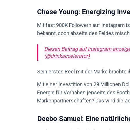
Chase Young: Energizing Inv
Mit fast 900K Followern auf Instagram is
bekannt, doch abseits des Feldes mischt
Diesen Beitrag auf Instagram anzeig
(@drinkaccelerator)
Sein erstes Reel mit der Marke brachte 
Mit einer Investition von 29 Millionen Do
Energie für Vorhaben jenseits des Footba
Markenpartnerschaften? Das wird die Ze
Deebo Samuel: Eine natürlich