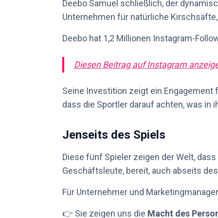
Deebo Samuel schließlich, der dynamisch
Unternehmen für natürliche Kirschsäfte
Deebo hat 1,2 Millionen Instagram-Foll
Diesen Beitrag auf Instagram anzeig
Seine Investition zeigt ein Engagement 
dass die Sportler darauf achten, was in i
Jenseits des Spiels
Diese fünf Spieler zeigen der Welt, dass 
Geschäftsleute, bereit, auch abseits des
Für Unternehmer und Marketingmanager gi
👉 Sie zeigen uns die
Macht des Perso