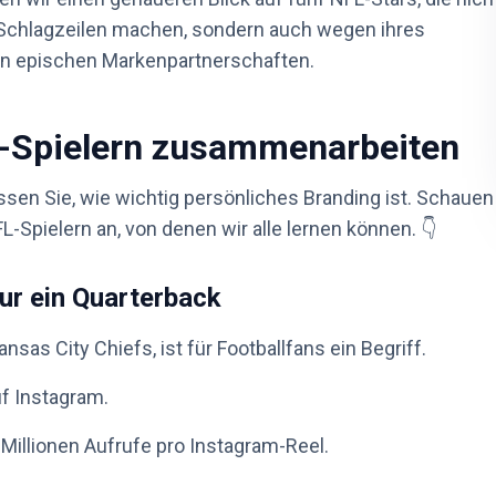
 Schlagzeilen machen, sondern auch wegen ihres
n epischen Markenpartnerschaften.
L-Spielern zusammenarbeiten
ssen Sie, wie wichtig persönliches Branding ist. Schauen
-Spielern an, von denen wir alle lernen können. 👇
ur ein Quarterback
sas City Chiefs, ist für Footballfans ein Begriff.
uf Instagram.
 Millionen Aufrufe pro Instagram-Reel.