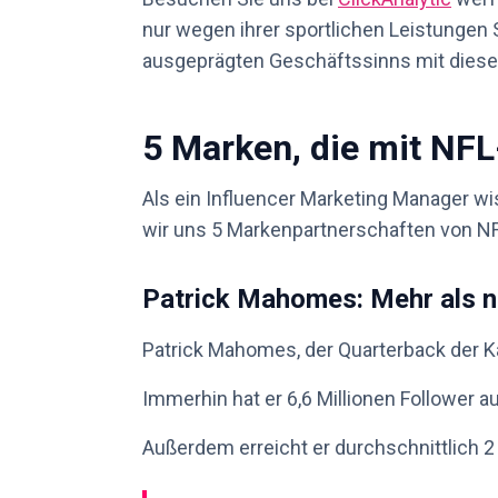
nur wegen ihrer sportlichen Leistungen
ausgeprägten Geschäftssinns mit diese
5 Marken, die mit NF
Als ein
Influencer Marketing Manager
wi
wir uns 5 Markenpartnerschaften von NFL
Patrick Mahomes: Mehr als n
Patrick Mahomes, der Quarterback der Kan
Immerhin hat er 6,6 Millionen Follower a
Außerdem erreicht er durchschnittlich 2