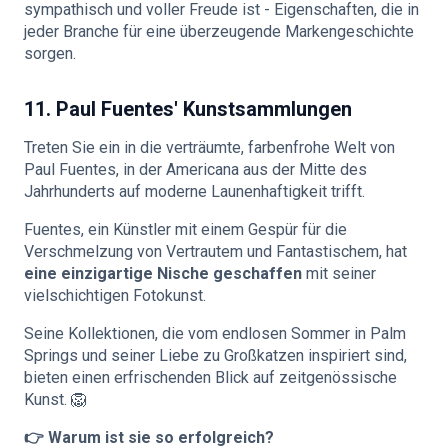
sympathisch und voller Freude ist - Eigenschaften, die in
jeder Branche für eine überzeugende Markengeschichte
sorgen.
11. Paul Fuentes' Kunstsammlungen
Treten Sie ein in die verträumte, farbenfrohe Welt von
Paul Fuentes, in der Americana aus der Mitte des
Jahrhunderts auf moderne Launenhaftigkeit trifft.
Fuentes, ein Künstler mit einem Gespür für die
Verschmelzung von Vertrautem und Fantastischem, hat
eine einzigartige Nische geschaffen
mit seiner
vielschichtigen Fotokunst.
Seine Kollektionen, die vom endlosen Sommer in Palm
Springs und seiner Liebe zu Großkatzen inspiriert sind,
bieten einen erfrischenden Blick auf zeitgenössische
Kunst. 🦁
👉 Warum ist sie so erfolgreich?