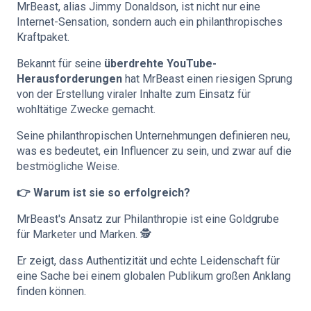
MrBeast, alias Jimmy Donaldson, ist nicht nur eine
Internet-Sensation, sondern auch ein philanthropisches
Kraftpaket.
Bekannt für seine
überdrehte YouTube-
Herausforderungen
hat MrBeast einen riesigen Sprung
von der Erstellung viraler Inhalte zum Einsatz für
wohltätige Zwecke gemacht.
Seine philanthropischen Unternehmungen definieren neu,
was es bedeutet, ein Influencer zu sein, und zwar auf die
bestmögliche Weise.
👉 Warum ist sie so erfolgreich?
MrBeast's Ansatz zur Philanthropie ist eine Goldgrube
für Marketer und Marken. 🕵️
Er zeigt, dass Authentizität und echte Leidenschaft für
eine Sache bei einem globalen Publikum großen Anklang
finden können.