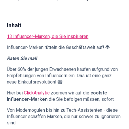
🇩🇪
DE
Inhalt
13 Influencer-Marken, die Sie inspirieren
Influencer-Marken rütteln die Geschäftswelt auf! 🌟
Raten Sie mal!
Über 60% der jungen Erwachsenen kaufen aufgrund von
Empfehlungen von Influencern ein. Das ist eine ganz
neue Einkaufsrevolution! 😱
Hier bei
ClickAnalytic
zoomen wir auf die
coolste
Influencer-Marken
die Sie befolgen müssen, sofort.
Von Modemogulen bis hin zu Tech-Assistenten - diese
Influencer schaffen Marken, die nur schwer zu ignorieren
sind.