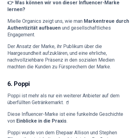
👉 Was können wir von dieser Influencer-Marke
lernen?
Mielle Organics zeigt uns, wie man
Markentreue durch
Authentizität aufbauen
und gesellschaftliches
Engagement.
Der Ansatz der Marke, ihr Publikum über die
Haargesundheit aufzuklären, und eine ehrliche,
nachvollziehbare Präsenz in den sozialen Medien
machten die Kunden zu Fürsprechern der Marke.
6. Poppi
Poppi ist mehr als nur ein weiterer Anbieter auf dem
überfüllten Getränkemarkt. 🥤
Diese Influencer-Marke ist eine funkelnde Geschichte
von
Einblicke in die Praxis
.
Poppi wurde von dem Ehepaar Allison und Stephen