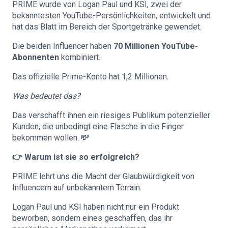
PRIME wurde von Logan Paul und KSI, zwei der
bekanntesten YouTube-Persönlichkeiten, entwickelt und
hat das Blatt im Bereich der Sportgetränke gewendet.
Die beiden Influencer haben
70 Millionen YouTube-
Abonnenten
kombiniert.
Das offizielle Prime-Konto hat 1,2 Millionen.
Was bedeutet das?
Das verschafft ihnen ein riesiges Publikum potenzieller
Kunden, die unbedingt eine Flasche in die Finger
bekommen wollen. 💸
👉 Warum ist sie so erfolgreich?
PRIME lehrt uns die Macht der Glaubwürdigkeit von
Influencern auf unbekanntem Terrain.
Logan Paul und KSI haben nicht nur ein Produkt
beworben, sondern eines geschaffen, das ihr