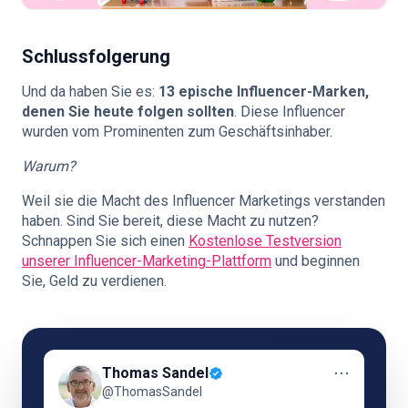
Schlussfolgerung
Und da haben Sie es:
13 epische Influencer-Marken,
denen Sie heute folgen sollten
. Diese Influencer
wurden vom Prominenten zum Geschäftsinhaber.
Warum?
Weil sie die Macht des Influencer Marketings verstanden
haben. Sind Sie bereit, diese Macht zu nutzen?
Schnappen Sie sich einen
Kostenlose Testversion
unserer Influencer-Marketing-Plattform
und beginnen
Sie, Geld zu verdienen.
⋯
Thomas Sandel
@ThomasSandel