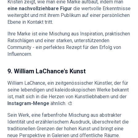
Kristen zeigt, wie man eine Marke aufbaut, indem man
eine nachvollziehbare Figur
die wertvolle Erkenntnisse
weitergibt und mit ihrem Publikum auf einer persönlichen
Ebene in Kontakt tritt.
Ihre Marke ist eine Mischung aus Inspiration, praktischen
Ratschlägen und einer starken, unterstützenden
Community - ein perfektes Rezept für den Erfolg von
Influencern.
9. William LaChance's Kunst
William LaChance, ein zeitgenössischer Künstler, der für
seine lebendigen und kaleidoskopischen Werke bekannt
ist, malt sich in die Herzen von Kunstliebhabern und der
Instagram-Menge
ähnlich. 🎨
Sein Werk, eine farbenfrohe Mischung aus abstrakter
Identität und erzählerischem Ausdruck, überschreitet die
traditionellen Grenzen der hohen Kunst und bringt eine
neue Perspektive in Galerien und öffentliche Räume.