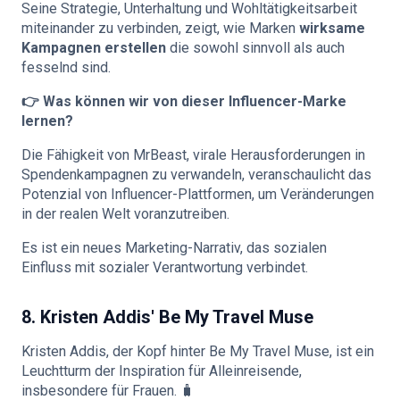
Seine Strategie, Unterhaltung und Wohltätigkeitsarbeit
miteinander zu verbinden, zeigt, wie Marken
wirksame
Kampagnen erstellen
die sowohl sinnvoll als auch
fesselnd sind.
👉 Was können wir von dieser Influencer-Marke
lernen?
Die Fähigkeit von MrBeast, virale Herausforderungen in
Spendenkampagnen zu verwandeln, veranschaulicht das
Potenzial von Influencer-Plattformen, um Veränderungen
in der realen Welt voranzutreiben.
Es ist ein neues Marketing-Narrativ, das sozialen
Einfluss mit sozialer Verantwortung verbindet.
8. Kristen Addis' Be My Travel Muse
Kristen Addis, der Kopf hinter Be My Travel Muse, ist ein
Leuchtturm der Inspiration für Alleinreisende,
insbesondere für Frauen. 🧳