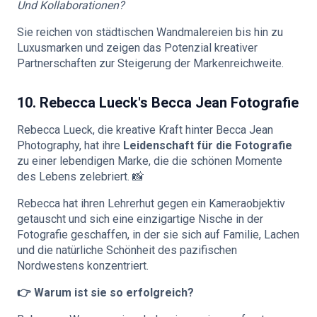
Und Kollaborationen?
Sie reichen von städtischen Wandmalereien bis hin zu
Luxusmarken und zeigen das Potenzial kreativer
Partnerschaften zur Steigerung der Markenreichweite.
10. Rebecca Lueck's Becca Jean Fotografie
Rebecca Lueck, die kreative Kraft hinter Becca Jean
Photography, hat ihre
Leidenschaft für die Fotografie
zu einer lebendigen Marke, die die schönen Momente
des Lebens zelebriert. 📸
Rebecca hat ihren Lehrerhut gegen ein Kameraobjektiv
getauscht und sich eine einzigartige Nische in der
Fotografie geschaffen, in der sie sich auf Familie, Lachen
und die natürliche Schönheit des pazifischen
Nordwestens konzentriert.
👉 Warum ist sie so erfolgreich?