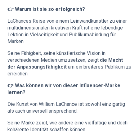
👉 Warum ist sie so erfolgreich?
LaChances Reise von einem Leinwandkünstler zu einer
multidimensionalen kreativen Kraft ist eine lebendige
Lektion in Vielseitigkeit und Publikumsbindung für
Marken.
Seine Fähigkeit, seine künstlerische Vision in
verschiedenen Medien umzusetzen, zeigt
die Macht
der Anpassungsfähigkeit
um ein breiteres Publikum zu
erreichen.
👉 Was können wir von dieser Influencer-Marke
lernen?
Die Kunst von William LaChance ist sowohl einzigartig
als auch universell ansprechend.
Seine Marke zeigt, wie andere eine vielfältige und doch
kohärente Identität schaffen können.