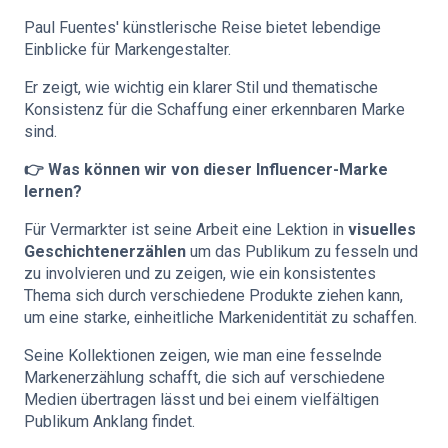
Paul Fuentes' künstlerische Reise bietet lebendige
Einblicke für Markengestalter.
Er zeigt, wie wichtig ein klarer Stil und thematische
Konsistenz für die Schaffung einer erkennbaren Marke
sind.
👉 Was können wir von dieser Influencer-Marke
lernen?
Für Vermarkter ist seine Arbeit eine Lektion in
visuelles
Geschichtenerzählen
um das Publikum zu fesseln und
zu involvieren und zu zeigen, wie ein konsistentes
Thema sich durch verschiedene Produkte ziehen kann,
um eine starke, einheitliche Markenidentität zu schaffen.
Seine Kollektionen zeigen, wie man eine fesselnde
Markenerzählung schafft, die sich auf verschiedene
Medien übertragen lässt und bei einem vielfältigen
Publikum Anklang findet.