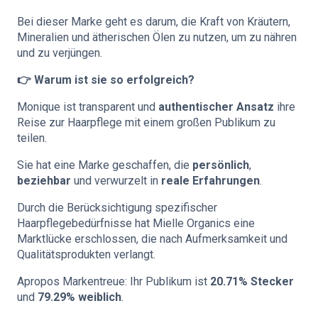
Bei dieser Marke geht es darum, die Kraft von Kräutern,
Mineralien und ätherischen Ölen zu nutzen, um zu nähren
und zu verjüngen.
👉 Warum ist sie so erfolgreich?
Monique ist transparent und
authentischer Ansatz
ihre
Reise zur Haarpflege mit einem großen Publikum zu
teilen.
Sie hat eine Marke geschaffen, die
persönlich
,
beziehbar
und verwurzelt in
reale Erfahrungen
.
Durch die Berücksichtigung spezifischer
Haarpflegebedürfnisse hat Mielle Organics eine
Marktlücke erschlossen, die nach Aufmerksamkeit und
Qualitätsprodukten verlangt.
Apropos Markentreue: Ihr Publikum ist
20.71% Stecker
und
79.29% weiblich
.