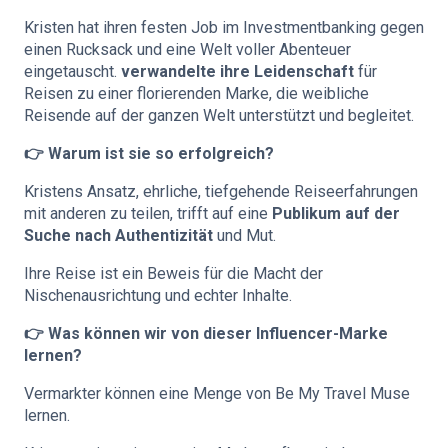
Kristen hat ihren festen Job im Investmentbanking gegen
einen Rucksack und eine Welt voller Abenteuer
eingetauscht.
verwandelte ihre Leidenschaft
für
Reisen zu einer florierenden Marke, die weibliche
Reisende auf der ganzen Welt unterstützt und begleitet.
👉 Warum ist sie so erfolgreich?
Kristens Ansatz, ehrliche, tiefgehende Reiseerfahrungen
mit anderen zu teilen, trifft auf eine
Publikum auf der
Suche nach Authentizität
und Mut.
Ihre Reise ist ein Beweis für die Macht der
Nischenausrichtung und echter Inhalte.
👉 Was können wir von dieser Influencer-Marke
lernen?
Vermarkter können eine Menge von Be My Travel Muse
lernen.