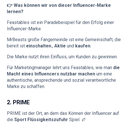
👉 Was können wir von dieser Influencer-Marke
lernen?
Feastables ist ein Paradebeispiel für den Erfolg einer
Influencer-Marke.
MrBeasts große Fangemeinde ist eine Gemeinschaft, die
bereit ist
einschalten.
,
Aktie
und
kaufen
.
Die Marke nutzt ihren Einfluss, um Kunden zu gewinnen.
Für Marketingmanager lehrt uns Feastables, wie man
die
Macht eines Influencers nutzbar machen
um eine
authentische, ansprechende und sozial verantwortliche
Marke zu schaffen.
2. PRIME
PRIME ist der Ort, an dem das Können der Influencer auf
die
Sport Flüssigkeitszufuhr
Spiel. 🏉