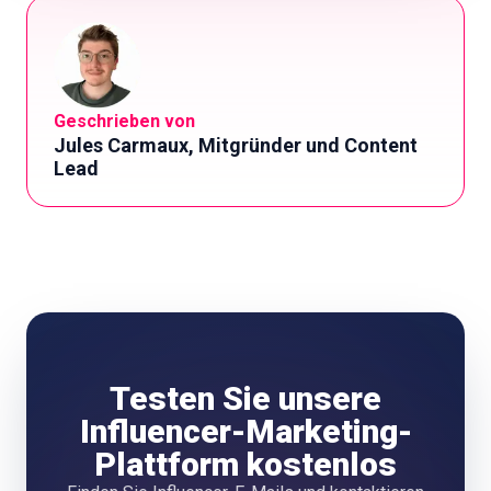
Geschrieben von
Jules Carmaux, Mitgründer und Content
Lead
Testen Sie unsere
Influencer-Marketing-
Plattform kostenlos