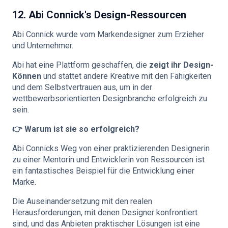
12. Abi Connick's Design-Ressourcen
Abi Connick wurde vom Markendesigner zum Erzieher
und Unternehmer.
Abi hat eine Plattform geschaffen, die
zeigt ihr Design-
Können
und stattet andere Kreative mit den Fähigkeiten
und dem Selbstvertrauen aus, um in der
wettbewerbsorientierten Designbranche erfolgreich zu
sein.
👉 Warum ist sie so erfolgreich?
Abi Connicks Weg von einer praktizierenden Designerin
zu einer Mentorin und Entwicklerin von Ressourcen ist
ein fantastisches Beispiel für die Entwicklung einer
Marke.
Die Auseinandersetzung mit den realen
Herausforderungen, mit denen Designer konfrontiert
sind, und das Anbieten praktischer Lösungen ist eine