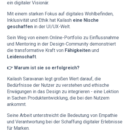
ein digitaler Visionär.
Mit einem starken Fokus auf digitales Wohlbefinden,
Inklusivität und Ethik hat Kailash
eine Nische
geschaffen
in der UI/UX-Welt.
Sein Weg von einem Online-Portfolio zu Einflussnahme
und Mentoring in der Design-Community demonstriert
die transformative Kraft von
Fähigkeiten
und
Leidenschaft
.
👉 Warum ist sie so erfolgreich?
Kailash Saravanan legt großen Wert darauf, die
Bedürfnisse der Nutzer zu verstehen und ethische
Erwägungen in das Design zu integrieren - eine Lektion
in Sachen Produktentwicklung, die bei den Nutzern
ankommt.
Seine Arbeit unterstreicht die Bedeutung von Empathie
und Verantwortung bei der Schaffung digitaler Erlebnisse
für Marken.