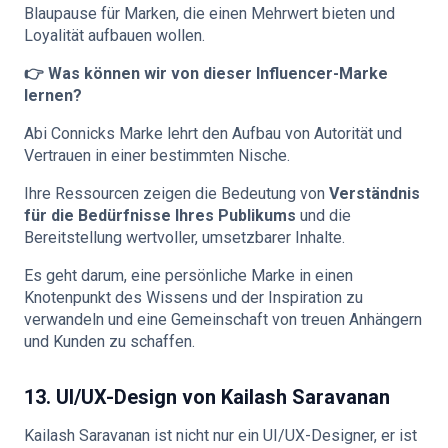
Blaupause für Marken, die einen Mehrwert bieten und
Loyalität aufbauen wollen.
👉 Was können wir von dieser Influencer-Marke
lernen?
Abi Connicks Marke lehrt den Aufbau von Autorität und
Vertrauen in einer bestimmten Nische.
Ihre Ressourcen zeigen die Bedeutung von
Verständnis
für die Bedürfnisse Ihres Publikums
und die
Bereitstellung wertvoller, umsetzbarer Inhalte.
Es geht darum, eine persönliche Marke in einen
Knotenpunkt des Wissens und der Inspiration zu
verwandeln und eine Gemeinschaft von treuen Anhängern
und Kunden zu schaffen.
13. UI/UX-Design von Kailash Saravanan
Kailash Saravanan ist nicht nur ein UI/UX-Designer, er ist