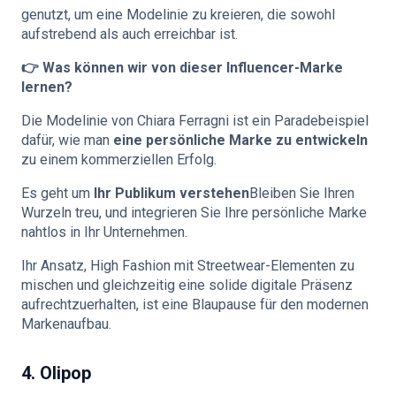
genutzt, um eine Modelinie zu kreieren, die sowohl
aufstrebend als auch erreichbar ist.
👉 Was können wir von dieser Influencer-Marke
lernen?
Die Modelinie von Chiara Ferragni ist ein Paradebeispiel
dafür, wie man
eine persönliche Marke zu entwickeln
zu einem kommerziellen Erfolg.
Es geht um
Ihr Publikum verstehen
Bleiben Sie Ihren
Wurzeln treu, und integrieren Sie Ihre persönliche Marke
nahtlos in Ihr Unternehmen.
Ihr Ansatz, High Fashion mit Streetwear-Elementen zu
mischen und gleichzeitig eine solide digitale Präsenz
aufrechtzuerhalten, ist eine Blaupause für den modernen
Markenaufbau.
4. Olipop