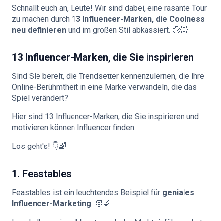
Schnallt euch an, Leute! Wir sind dabei, eine rasante Tour
zu machen durch
13 Influencer-Marken, die Coolness
neu definieren
und im großen Stil abkassiert. 🤑💥
13 Influencer-Marken, die Sie inspirieren
Sind Sie bereit, die Trendsetter kennenzulernen, die ihre
Online-Berühmtheit in eine Marke verwandeln, die das
Spiel verändert?
Hier sind 13 Influencer-Marken, die Sie inspirieren und
motivieren können
Influencer finden
.
Los geht's! 👇🌈
1. Feastables
Feastables ist ein leuchtendes Beispiel für
geniales
Influencer-Marketing
. 🧑‍🔬