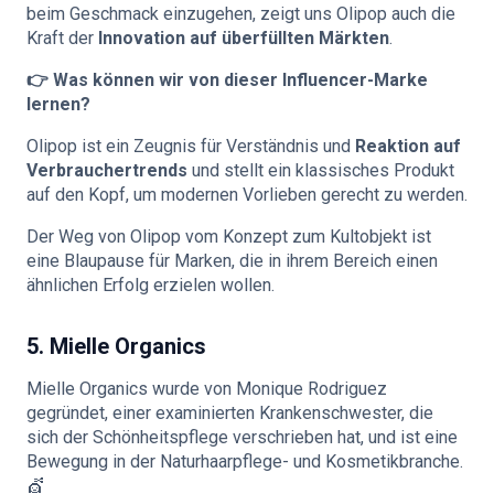
beim Geschmack einzugehen, zeigt uns Olipop auch die
Kraft der
Innovation auf überfüllten Märkten
.
👉 Was können wir von dieser Influencer-Marke
lernen?
Olipop ist ein Zeugnis für Verständnis und
Reaktion auf
Verbrauchertrends
und stellt ein klassisches Produkt
auf den Kopf, um modernen Vorlieben gerecht zu werden.
Der Weg von Olipop vom Konzept zum Kultobjekt ist
eine Blaupause für Marken, die in ihrem Bereich einen
ähnlichen Erfolg erzielen wollen.
5. Mielle Organics
Mielle Organics wurde von Monique Rodriguez
gegründet, einer examinierten Krankenschwester, die
sich der Schönheitspflege verschrieben hat, und ist eine
Bewegung in der Naturhaarpflege- und Kosmetikbranche.
💇