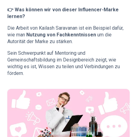
👉 Was können wir von dieser Influencer-Marke
lernen?
Die Arbeit von Kailash Saravanan ist ein Beispiel dafür,
wie man
Nutzung von Fachkenntnissen
um die
Autorität der Marke zu stärken.
Sein Schwerpunkt auf Mentoring und
Gemeinschaftsbildung im Designbereich zeigt, wie
wichtig es ist, Wissen zu teilen und Verbindungen zu
fördern.