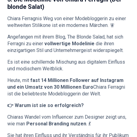
blonde Salat)
Chiara Ferragnis Weg von einer Modebloggerin zu einer
weltweiten Stilikone ist ein modernes Märchen. 🧚
Angefangen mit ihrem Blog, The Blonde Salad, hat sich
Ferragni zu einer
vollwertige Modelinie
die ihren
einzigartigen Stil und Unternehmergeist widerspiegelt.
Es ist eine schillernde Mischung aus digitalem Einfluss
und modischem Weitblick.
Heute, mit
fast 14 Millionen Follower auf Instagram
und ein Umsatz von 30 Millionen Euro
Chiara Ferragni
ist die beliebteste Modebloggerin der Welt.
👉 Warum ist sie so erfolgreich?
Chiaras Wandel vom Influencer zum Designer zeigt uns,
wie man
Personal Branding nutzen
. 💃
Sie hat ihren Einfluss und ihr Verständnis für ihr Publikum