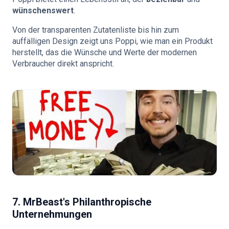
wünschenswert
.
Von der transparenten Zutatenliste bis hin zum
auffälligen Design zeigt uns Poppi, wie man ein Produkt
herstellt, das die Wünsche und Werte der modernen
Verbraucher direkt anspricht.
7. MrBeast's Philanthropische
Unternehmungen