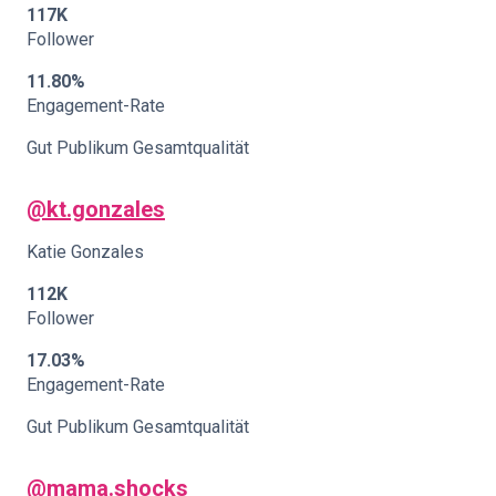
117K
Follower
11.80%
Engagement-Rate
Gut Publikum Gesamtqualität
@kt.gonzales
Katie Gonzales
112K
Follower
17.03%
Engagement-Rate
Gut Publikum Gesamtqualität
@mama.shocks