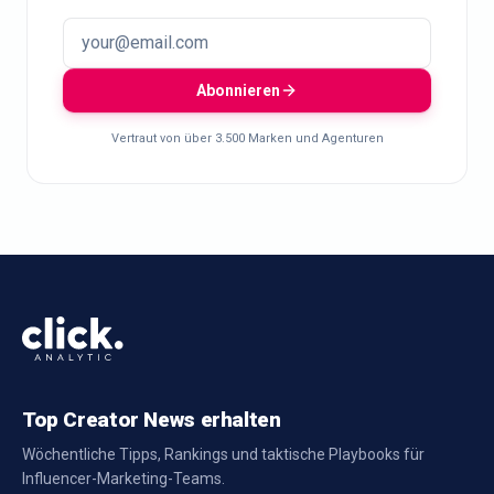
Abonnieren
Vertraut von über 3.500 Marken und Agenturen
Top Creator News erhalten
Wöchentliche Tipps, Rankings und taktische Playbooks für
Influencer-Marketing-Teams.