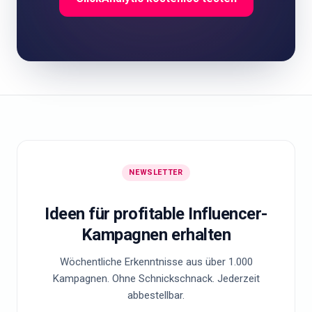
NEWSLETTER
Ideen für profitable Influencer-
Kampagnen erhalten
Wöchentliche Erkenntnisse aus über 1.000
Kampagnen. Ohne Schnickschnack. Jederzeit
abbestellbar.