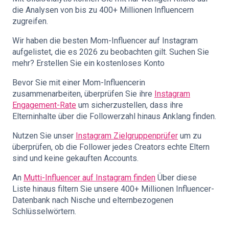
die Analysen von bis zu 400+ Millionen Influencern
zugreifen.
Wir haben die besten Mom-Influencer auf Instagram
aufgelistet, die es 2026 zu beobachten gilt. Suchen Sie
mehr? Erstellen Sie ein kostenloses Konto
Bevor Sie mit einer Mom-Influencerin
zusammenarbeiten, überprüfen Sie ihre
Instagram
Engagement-Rate
um sicherzustellen, dass ihre
Elterninhalte über die Followerzahl hinaus Anklang finden.
Nutzen Sie unser
Instagram Zielgruppenprüfer
um zu
überprüfen, ob die Follower jedes Creators echte Eltern
sind und keine gekauften Accounts.
An
Mutti-Influencer auf Instagram finden
Über diese
Liste hinaus filtern Sie unsere 400+ Millionen Influencer-
Datenbank nach Nische und elternbezogenen
Schlüsselwörtern.