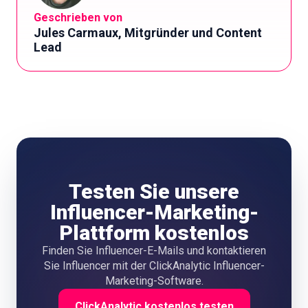
Geschrieben von
Jules Carmaux, Mitgründer und Content
Lead
Testen Sie unsere
Influencer-Marketing-
Plattform kostenlos
Finden Sie Influencer-E-Mails und kontaktieren
Sie Influencer mit der ClickAnalytic Influencer-
Marketing-Software.
ClickAnalytic kostenlos testen