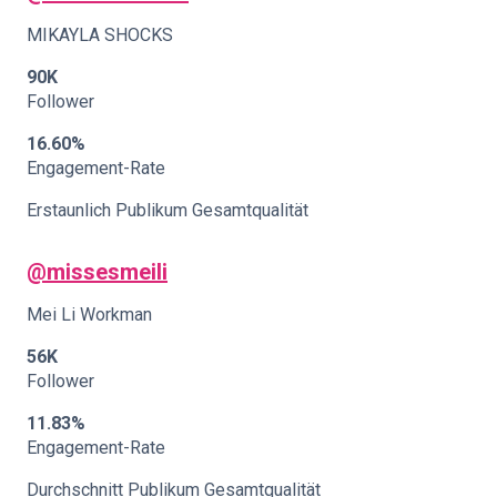
MIKAYLA SHOCKS
90K
Follower
16.60%
Engagement-Rate
Erstaunlich Publikum Gesamtqualität
@missesmeili
Mei Li Workman
56K
Follower
11.83%
Engagement-Rate
Durchschnitt Publikum Gesamtqualität