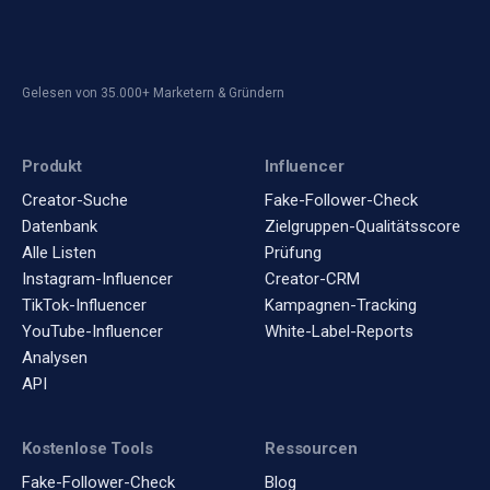
Gelesen von 35.000+ Marketern & Gründern
Produkt
Influencer
Creator-Suche
Fake-Follower-Check
Datenbank
Zielgruppen-Qualitätsscore
Alle Listen
Prüfung
Instagram-Influencer
Creator-CRM
TikTok-Influencer
Kampagnen-Tracking
YouTube-Influencer
White-Label-Reports
Analysen
API
Kostenlose Tools
Ressourcen
Fake-Follower-Check
Blog