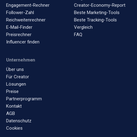
Engagement-Rechner
Creator-Economy-Report
Follower-Zahl
Beste Marketing-Tools
Reichweitenrechner
Beste Tracking-Tools
E-Mail-Finder
Vergleich
Preisrechner
FAQ
Influencer finden
Unternehmen
Über uns
Für Creator
Lösungen
Preise
Partnerprogramm
Kontakt
AGB
Datenschutz
Cookies