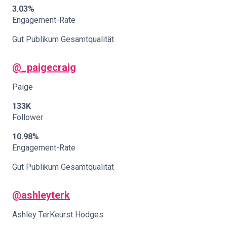
3.03%
Engagement-Rate
Gut Publikum Gesamtqualität
@_paigecraig
Paige
133K
Follower
10.98%
Engagement-Rate
Gut Publikum Gesamtqualität
@ashleyterk
Ashley TerKeurst Hodges