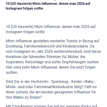
10 (US-basierte) Mom Influencer, denen man 2026 auf
Instagram folgen sollte
🇩🇪
DE
10 (US-basierte) Mom Influencer, denen man 2026 auf
Instagram folgen sollte
Mom-Influencer gestalten weiterhin Trends in Bezug auf
Erziehung, Familienlebensstil und Kinderprodukte. Da
sich Instagram im Jahr 2026 weiterentwickelt, sind diese
Kreativen die führenden Stimmen für Mütter, die
Inspiration, Ratschläge und echte Empfehlungen suchen.
Hier sind zehn Mom-Influencer, denen Sie jetzt folgen
sollten.
Sind Sie in der Hochzeits-, Spielzeug-, Kinder-/Baby-,
Mode- und/oder Familienartikelindustrie tätig? Fällt es
Ihnen schwer, die am besten geeigneten Influencer für
Ihre Marke zu finden?
Mit ClickAnalytic können Sie mit nur wenigen Klicks auf