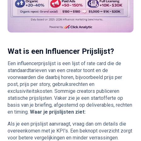
Wat is een Influencer Prijslijst?
Een influencerprijslijst is een lijst of rate card die de
standaardtarieven van een creator toont en de
voorwaarden die daarbij horen, bijvoorbeeld prijs per
post, prijs per story, gebruiksrechten en
exclusiviteitskosten. Sommige creators publiceren
statische prijslijsten. Vaker zie je een startofferte op
basis van je briefing, afgestemd op deliverables, rechten
en timing.
Waar je prijslijsten ziet:
Als je een prijslijst aanvraagt, vraag dan om details die
overeenkomen met je KPI's. Een beknopt overzicht zorgt
voor betere vergelijkingen en minder verrassingen.