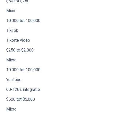
$50 tot $250
Micro
10.000 tot 100.000
TikTok
1 korte video
$250 to $2,000
Micro
10.000 tot 100.000
YouTube
60-120s integratie
$500 tot $5,000
Micro