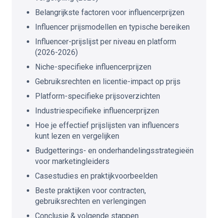
Belangrijkste factoren voor influencerprijzen
Influencer prijsmodellen en typische bereiken
Influencer-prijslijst per niveau en platform
(2026-2026)
Niche-specifieke influencerprijzen
Gebruiksrechten en licentie-impact op prijs
Platform-specifieke prijsoverzichten
Industriespecifieke influencerprijzen
Hoe je effectief prijslijsten van influencers
kunt lezen en vergelijken
Budgetterings- en onderhandelingsstrategieën
voor marketingleiders
Casestudies en praktijkvoorbeelden
Beste praktijken voor contracten,
gebruiksrechten en verlengingen
Conclusie & volgende stappen