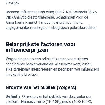
2 tot 5%
Bronnen: Influencer Marketing Hub 2026, Collabstr 2026,
ClickAnalytic creatordatabase. Schattingen voor de
Amerikaanse markt. Tarieven variëren per niche,
engagementpercentage en inbegrepen gebruiksrechten.
Belangrijkste factoren voor
influencerprijzen
Vergoedingen op een prijslijst komen voort uit een
consistente reeks variabelen. Als u deze kent, kunt u
elke tariefkaart interpreteren en begrijpen wat influencers
in rekening brengen.
Grootte van het publiek (volgers)
Definitie
: Omvang van het publiek van de creator per
platform.
Niveaus
: nano (1K-10K), micro (10K-100K),