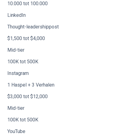
10.000 tot 100.000
LinkedIn
Thought-leadershippost
$1,500 tot $4,000
Mid-tier
100K tot 500K
Instagram
1 Haspel + 3 Verhalen
$3,000 tot $12,000
Mid-tier
100K tot 500K
YouTube