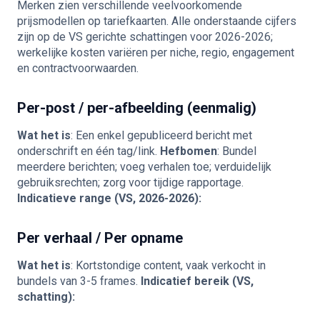
Merken zien verschillende veelvoorkomende
prijsmodellen op tariefkaarten. Alle onderstaande cijfers
zijn op de VS gerichte schattingen voor 2026-2026;
werkelijke kosten variëren per niche, regio, engagement
en contractvoorwaarden.
Per-post / per-afbeelding (eenmalig)
Wat het is
: Een enkel gepubliceerd bericht met
onderschrift en één tag/link.
Hefbomen
: Bundel
meerdere berichten; voeg verhalen toe; verduidelijk
gebruiksrechten; zorg voor tijdige rapportage.
Indicatieve range (VS, 2026-2026):
Per verhaal / Per opname
Wat het is
: Kortstondige content, vaak verkocht in
bundels van 3-5 frames.
Indicatief bereik (VS,
schatting):