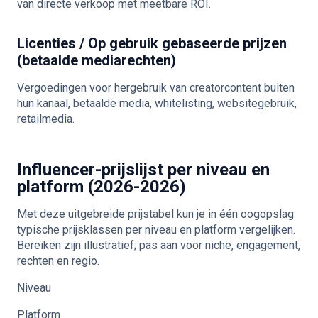
van directe verkoop met meetbare ROI.
Licenties / Op gebruik gebaseerde prijzen
(betaalde mediarechten)
Vergoedingen voor hergebruik van creatorcontent buiten
hun kanaal, betaalde media, whitelisting, websitegebruik,
retailmedia.
Influencer-prijslijst per niveau en
platform (2026-2026)
Met deze uitgebreide prijstabel kun je in één oogopslag
typische prijsklassen per niveau en platform vergelijken.
Bereiken zijn illustratief; pas aan voor niche, engagement,
rechten en regio.
Niveau
Platform