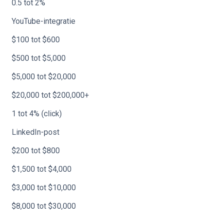
0.5 tot 2%
YouTube-integratie
$100 tot $600
$500 tot $5,000
$5,000 tot $20,000
$20,000 tot $200,000+
1 tot 4% (click)
LinkedIn-post
$200 tot $800
$1,500 tot $4,000
$3,000 tot $10,000
$8,000 tot $30,000