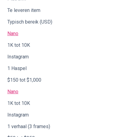
Te leveren item
Typisch bereik (USD)
Nano
1K tot 10K
Instagram
1 Haspel
$150 tot $1,000
Nano
1K tot 10K
Instagram
1 verhaal (3 frames)