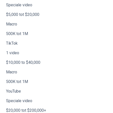
Speciale video
$5,000 tot $20,000
Macro
500K tot 1M
TikTok
1 video
$10,000 to $40,000
Macro
500K tot 1M
YouTube
Speciale video
$20,000 tot $200,000+