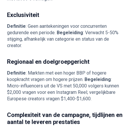
Exclusiviteit
Definitie
: Geen aantekeningen voor concurrenten
gedurende een periode.
Begeleiding
: Verwacht 5-50%
stijging, afhankelijk van categorie en status van de
creator.
Regionaal en doelgroepgericht
Definitie
: Markten met een hoger BBP of hogere
koopkracht vragen om hogere prijzen.
Begeleiding
:
Micro-influencers uit de VS met 50,000 volgers kunnen
$2,000 vragen voor een Instagram Reel; vergelijkbare
Europese creators vragen $1,400-$1,600.
Complexiteit van de campagne, tijdlijnen en
aantal te leveren prestaties