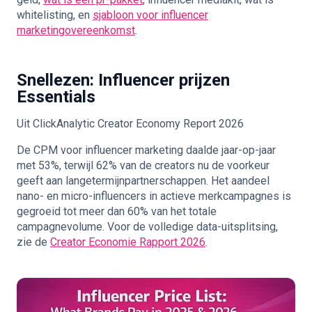
whitelisting
, en
sjabloon voor influencer
marketingovereenkomst
.
Snellezen: Influencer prijzen
Essentials
Uit ClickAnalytic Creator Economy Report 2026
De CPM voor influencer marketing daalde jaar-op-jaar
met 53%, terwijl 62% van de creators nu de voorkeur
geeft aan langetermijnpartnerschappen. Het aandeel
nano- en micro-influencers in actieve merkcampagnes is
gegroeid tot meer dan 60% van het totale
campagnevolume. Voor de volledige data-uitsplitsing,
zie de
Creator Economie Rapport 2026
.