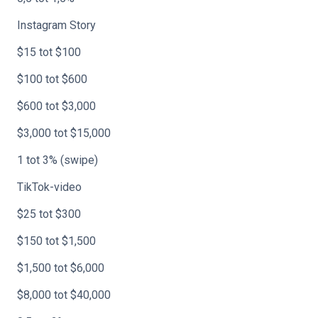
Instagram Story
$15 tot $100
$100 tot $600
$600 tot $3,000
$3,000 tot $15,000
1 tot 3% (swipe)
TikTok-video
$25 tot $300
$150 tot $1,500
$1,500 tot $6,000
$8,000 tot $40,000