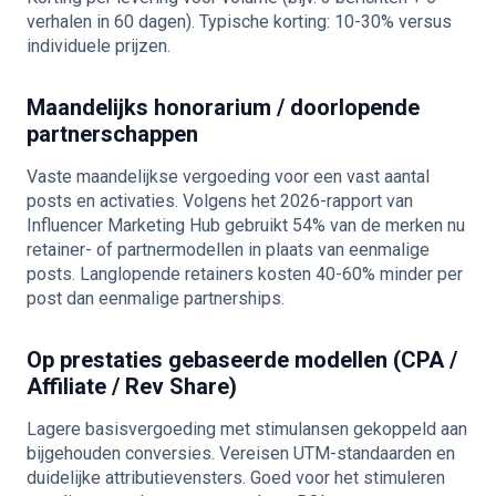
verhalen in 60 dagen). Typische korting: 10-30% versus
individuele prijzen.
Maandelijks honorarium / doorlopende
partnerschappen
Vaste maandelijkse vergoeding voor een vast aantal
posts en activaties. Volgens het 2026-rapport van
Influencer Marketing Hub gebruikt 54% van de merken nu
retainer- of partnermodellen in plaats van eenmalige
posts. Langlopende retainers kosten 40-60% minder per
post dan eenmalige partnerships.
Op prestaties gebaseerde modellen (CPA /
Affiliate / Rev Share)
Lagere basisvergoeding met stimulansen gekoppeld aan
bijgehouden conversies. Vereisen UTM-standaarden en
duidelijke attributievensters. Goed voor het stimuleren