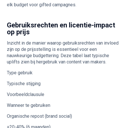
elk budget voor gifted campagnes.
Gebruiksrechten en licentie-impact
op prijs
Inzicht in de manier waarop gebruiksrechten van invloed
zijn op de prijsstelling is essentieel voor een
nauwkeurige budgettering. Deze tabel laat typische
uplifts zien bij hergebruik van content van makers.
Type gebruik
Typische stijging
Voorbeeldclausule
Wanneer te gebruiken
Organische repost (brand social)
+20-40% (6 maanden)