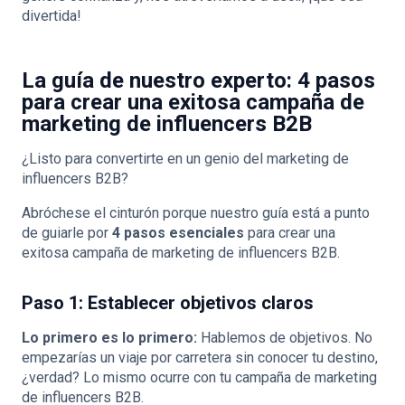
divertida!
La guía de nuestro experto: 4 pasos
para crear una exitosa campaña de
marketing de influencers B2B
¿Listo para convertirte en un genio del marketing de
influencers B2B?
Abróchese el cinturón porque nuestro guía está a punto
de guiarle por
4 pasos esenciales
para crear una
exitosa campaña de marketing de influencers B2B.
Paso 1: Establecer objetivos claros
Lo primero es lo primero:
Hablemos de objetivos. No
empezarías un viaje por carretera sin conocer tu destino,
¿verdad? Lo mismo ocurre con tu campaña de marketing
de influencers B2B.