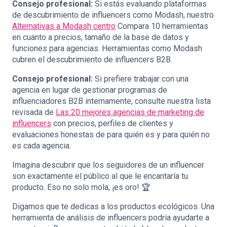
Consejo profesional:
Si estás evaluando plataformas
de descubrimiento de influencers como Modash, nuestro
Alternativas a Modash centro
Compara 10 herramientas
en cuanto a precios, tamaño de la base de datos y
funciones para agencias. Herramientas como Modash
cubren el descubrimiento de influencers B2B.
Consejo profesional:
Si prefiere trabajar con una
agencia en lugar de gestionar programas de
influenciadores B2B internamente, consulte nuestra lista
revisada de
Las 20 mejores agencias de marketing de
influencers
con precios, perfiles de clientes y
evaluaciones honestas de para quién es y para quién no
es cada agencia.
Imagina descubrir que los seguidores de un influencer
son exactamente el público al que le encantaría tu
producto. Eso no solo mola; ¡es oro! 🏆
Digamos que te dedicas a los productos ecológicos. Una
herramienta de análisis de influencers podría ayudarte a