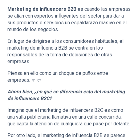
Marketing de influencers B2B
es cuando las empresas
se alían con expertos influyentes del sector para dar a
sus productos o servicios un espaldarazo masivo en el
mundo de los negocios.
En lugar de dirigirse a los consumidores habituales, el
marketing de influencia B2B se centra en los
responsables de la toma de decisiones de otras
empresas.
Piensa en ello como un choque de puños entre
empresas. 🤜🤛
Ahora bien, ¿en qué se diferencia esto del marketing
de influencers B2C?
Imagina que el marketing de influencers B2C es como
una valla publicitaria llamativa en una calle concurrida,
que capta la atención de cualquiera que pase por delante.
Por otro lado, el marketing de influencia B2B se parece