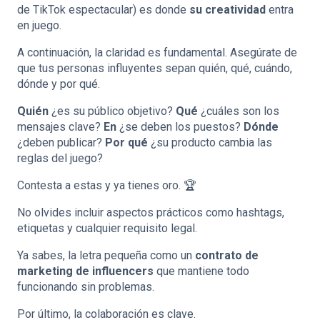
de TikTok espectacular) es donde
su creatividad
entra
en juego.
A continuación, la claridad es fundamental. Asegúrate de
que tus personas influyentes sepan quién, qué, cuándo,
dónde y por qué.
Quién
¿es su público objetivo?
Qué
¿cuáles son los
mensajes clave?
En
¿se deben los puestos?
Dónde
¿deben publicar?
Por qué
¿su producto cambia las
reglas del juego?
Contesta a estas y ya tienes oro. 🏆
No olvides incluir aspectos prácticos como hashtags,
etiquetas y cualquier requisito legal.
Ya sabes, la letra pequeña como un
contrato de
marketing de influencers
que mantiene todo
funcionando sin problemas.
Por último, la colaboración es clave.