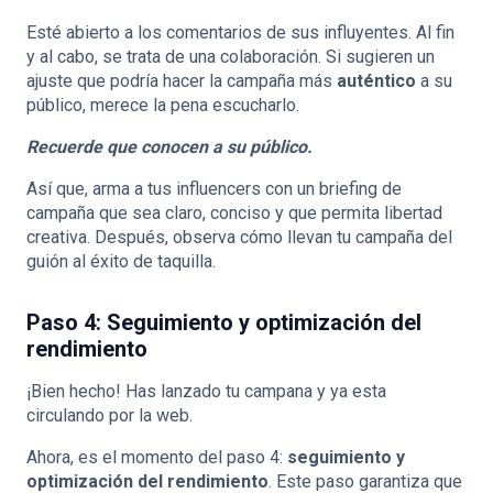
Esté abierto a los comentarios de sus influyentes. Al fin
y al cabo, se trata de una colaboración. Si sugieren un
ajuste que podría hacer la campaña más
auténtico
a su
público, merece la pena escucharlo.
Recuerde que conocen a su público.
Así que, arma a tus influencers con un briefing de
campaña que sea claro, conciso y que permita libertad
creativa. Después, observa cómo llevan tu campaña del
guión al éxito de taquilla.
Paso 4: Seguimiento y optimización del
rendimiento
¡Bien hecho! Has lanzado tu campana y ya esta
circulando por la web.
Ahora, es el momento del paso 4:
seguimiento y
optimización del rendimiento
. Este paso garantiza que