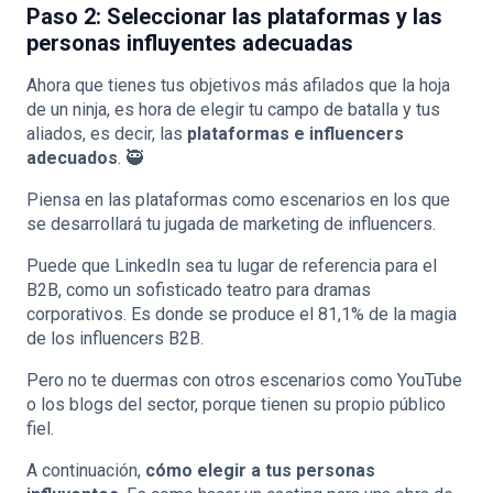
Paso 2: Seleccionar las plataformas y las
personas influyentes adecuadas
Ahora que tienes tus objetivos más afilados que la hoja
de un ninja, es hora de elegir tu campo de batalla y tus
aliados, es decir, las
plataformas e influencers
adecuados
. 🥷
Piensa en las plataformas como escenarios en los que
se desarrollará tu jugada de marketing de influencers.
Puede que LinkedIn sea tu lugar de referencia para el
B2B, como un sofisticado teatro para dramas
corporativos. Es donde se produce el 81,1% de la magia
de los influencers B2B.
Pero no te duermas con otros escenarios como YouTube
o los blogs del sector, porque tienen su propio público
fiel.
A continuación,
cómo elegir a tus personas