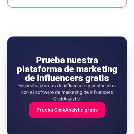
Prueba nuestra
plataforma de marketing
de influencers gratis
Encuentra correos de influencers y contáctalos
con el software de marketing de influencers
ClickAnalytic.
Prueba ClickAnalytic gratis