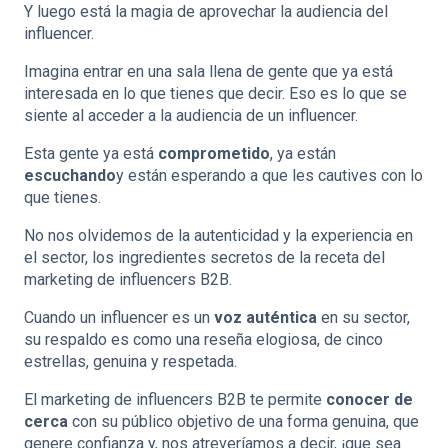
Y luego está la magia de aprovechar la audiencia del
influencer.
Imagina entrar en una sala llena de gente que ya está
interesada en lo que tienes que decir. Eso es lo que se
siente al acceder a la audiencia de un influencer.
Esta gente ya está
comprometido
, ya están
escuchando
y están esperando a que les cautives con lo
que tienes.
No nos olvidemos de la autenticidad y la experiencia en
el sector, los ingredientes secretos de la receta del
marketing de influencers B2B.
Cuando un influencer es un
voz auténtica
en su sector,
su respaldo es como una reseña elogiosa, de cinco
estrellas, genuina y respetada.
El marketing de influencers B2B te permite
conocer de
cerca
con su público objetivo de una forma genuina, que
genere confianza y, nos atreveríamos a decir, ¡que sea