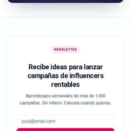
NEWSLETTER
Recibe ideas para lanzar
campañas de influencers
rentables
Aprendizajes semanales de más de 1.000
campañas. Sin relleno. Cancela cuando quieras.