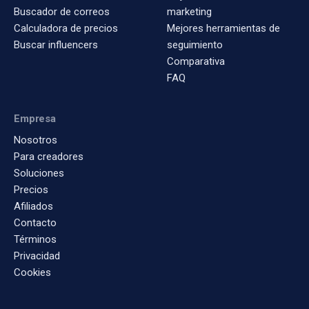
Buscador de correos
marketing
Calculadora de precios
Mejores herramientas de
Buscar influencers
seguimiento
Comparativa
FAQ
Empresa
Nosotros
Para creadores
Soluciones
Precios
Afiliados
Contacto
Términos
Privacidad
Cookies