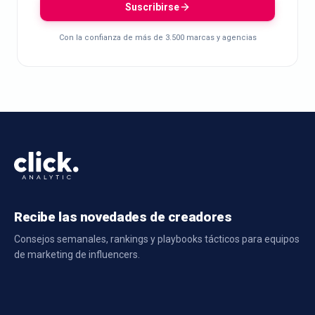
Suscribirse
Con la confianza de más de 3.500 marcas y agencias
Recibe las novedades de creadores
Consejos semanales, rankings y playbooks tácticos para equipos
de marketing de influencers.