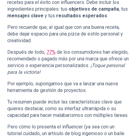
recetas para el éxito con influencers. Debe incluir los
ingredientes principales: tus
objetivos de campaña
, tus
mensajes clave
y tus
resultados esperados
.
Pero recuerde que, al igual que con una buena receta,
debe dejar espacio para una pizca de estilo personal y
creatividad.
Después de todo,
77%
de los consumidores han elegido,
recomendado o pagado más por una marca que ofrece un
servicio o experiencia personalizados.
¡Toque personal
para la victoria!
Por ejemplo, supongamos que va a lanzar una nueva
herramienta de gestión de proyectos.
Tu resumen puede incluir las características clave que
quieres destacar, como su interfaz ultrarrápida o su
capacidad para hacer malabarismos con múltiples tareas.
Pero cómo lo presenta el influencer (ya sea con un
tutorial cuidado, un artículo de blog ingenioso o un baile