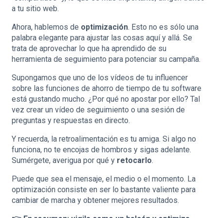
a tu sitio web.
Ahora, hablemos de
optimización
. Esto no es sólo una
palabra elegante para ajustar las cosas aquí y allá. Se
trata de aprovechar lo que ha aprendido de su
herramienta de seguimiento para potenciar su campaña.
Supongamos que uno de los vídeos de tu influencer
sobre las funciones de ahorro de tiempo de tu software
está gustando mucho. ¿Por qué no apostar por ello? Tal
vez crear un vídeo de seguimiento o una sesión de
preguntas y respuestas en directo.
Y recuerda, la retroalimentación es tu amiga. Si algo no
funciona, no te encojas de hombros y sigas adelante.
Sumérgete, averigua por qué y
retocarlo
.
Puede que sea el mensaje, el medio o el momento. La
optimización consiste en ser lo bastante valiente para
cambiar de marcha y obtener mejores resultados.