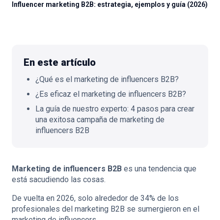
Influencer marketing B2B: estrategia, ejemplos y guía (2026)
🇪🇸
ES
En este artículo
¿Qué es el marketing de influencers B2B?
¿Es eficaz el marketing de influencers B2B?
La guía de nuestro experto: 4 pasos para crear
una exitosa campaña de marketing de
influencers B2B
Marketing de influencers B2B
es una tendencia que
está sacudiendo las cosas.
De vuelta en 2026, solo alrededor de
34%
de los
profesionales del marketing B2B se sumergieron en el
marketing de influencers.