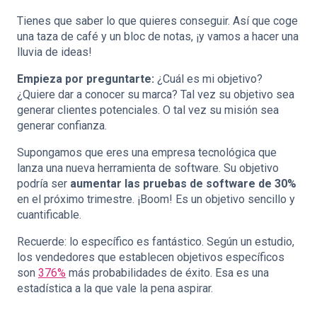
Tienes que saber lo que quieres conseguir. Así que coge
una taza de café y un bloc de notas, ¡y vamos a hacer una
lluvia de ideas!
Empieza por preguntarte:
¿Cuál es mi objetivo?
¿Quiere dar a conocer su marca? Tal vez su objetivo sea
generar clientes potenciales. O tal vez su misión sea
generar confianza.
Supongamos que eres una empresa tecnológica que
lanza una nueva herramienta de software. Su objetivo
podría ser
aumentar las pruebas de software de 30%
en el próximo trimestre. ¡Boom! Es un objetivo sencillo y
cuantificable.
Recuerde: lo específico es fantástico. Según un estudio,
los vendedores que establecen objetivos específicos
son
376%
más probabilidades de éxito. Esa es una
estadística a la que vale la pena aspirar.