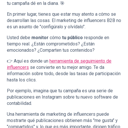
tu campaña dé en la diana. 🎯
En primer lugar, tienes que estar muy atento a cómo se
desarrollan las cosas. El marketing de influencers B2B no
es un asunto de "configúralo y olvídalo".
Usted debe
monitor
cómo
tu público
responde en
tiempo real. ¿Están comprometidos? ¿Están
emocionados? ¿Comparten tus contenidos?
👉 Aquí es donde un
herramienta de seguimiento de
influencers
se convierte en tu mejor amigo. Te da
información sobre todo, desde las tasas de participación
hasta los clics.
Por ejemplo, imagina que tu campaña es una serie de
publicaciones en Instagram sobre tu nuevo software de
contabilidad.
Una herramienta de marketing de influencers puede
mostrarte qué publicaciones obtienen más "me gusta" y
"compartidos" y, lo que es más importante, dirigen tráfico