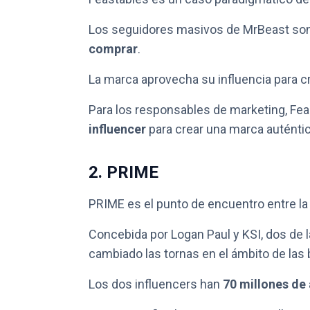
Los seguidores masivos de MrBeast so
comprar
.
La marca aprovecha su influencia para cr
Para los responsables de marketing, Fe
influencer
para crear una marca auténtic
2. PRIME
PRIME es el punto de encuentro entre la
Concebida por Logan Paul y KSI, dos de
cambiado las tornas en el ámbito de las 
Los dos influencers han
70 millones de