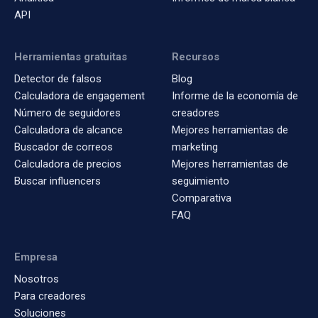
API
Herramientas gratuitas
Recursos
Detector de falsos
Blog
Calculadora de engagement
Informe de la economía de
Número de seguidores
creadores
Calculadora de alcance
Mejores herramientas de
Buscador de correos
marketing
Calculadora de precios
Mejores herramientas de
Buscar influencers
seguimiento
Comparativa
FAQ
Empresa
Nosotros
Para creadores
Soluciones