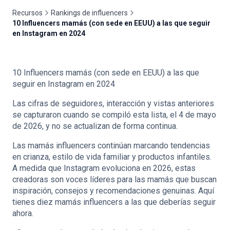
Recursos
Rankings de influencers
10 Influencers mamás (con sede en EEUU) a las que seguir
en Instagram en 2024
🇪🇸
ES
10 Influencers mamás (con sede en EEUU) a las que
seguir en Instagram en 2024
Las cifras de seguidores, interacción y vistas anteriores
se capturaron cuando se compiló esta lista, el 4 de mayo
de 2026, y no se actualizan de forma continua.
Las mamás influencers continúan marcando tendencias
en crianza, estilo de vida familiar y productos infantiles.
A medida que Instagram evoluciona en 2026, estas
creadoras son voces líderes para las mamás que buscan
inspiración, consejos y recomendaciones genuinas. Aquí
tienes diez mamás influencers a las que deberías seguir
ahora.