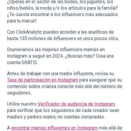
¿Operas en el sector de las bodas, los juguetes, los
niños/bebés, la moda y/o los artículos para la familia?
¿Te cuesta encontrar a los influencers más adecuados
para tu marca?
Con ClickAnalytic puedes acceder a las analíticas de
hasta 130 millones de influencers en unos pocos clics.
Enumeramos las mejores influencers mamás en
Instagram a seguir en 2024. ¿Buscas más? Crea una
cuenta GRATIS
Antes de trabajar con una madre influyente, revisa su
Tasa de participación en Instagram
para asegurar que su
contenido sobre crianza conecte más allá del número de
seguidores.
Utilice nuestro
Verificador de audiencia de Instagram
para verificar que los seguidores de cada creador sean
madres y padres reales, no cuentas compradas.
A
encontrar mamás influyentes en Instagram
más allá de