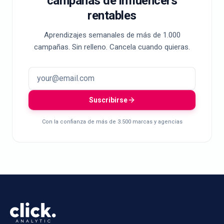
campañas de influencers
rentables
Aprendizajes semanales de más de 1.000
campañas. Sin relleno. Cancela cuando quieras.
Suscribirse
Con la confianza de más de 3.500 marcas y agencias