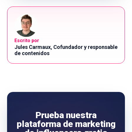
Escrito por
Jules Carmaux, Cofundador y responsable
de contenidos
Prueba nuestra
plataforma de marketing