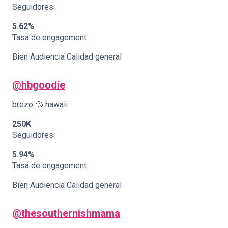
Seguidores
5.62%
Tasa de engagement
Bien Audiencia Calidad general
@hbgoodie
brezo 🐚 hawaii
250K
Seguidores
5.94%
Tasa de engagement
Bien Audiencia Calidad general
@thesouthernishmama