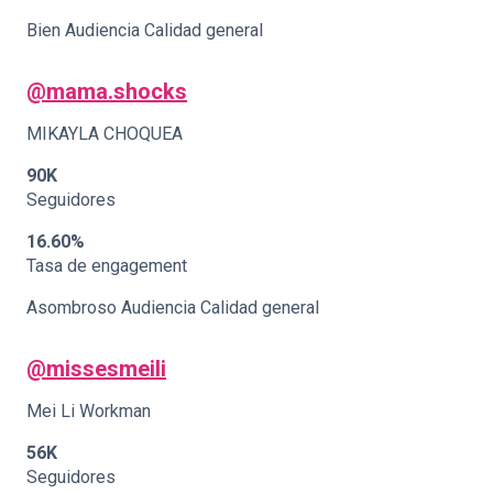
Bien Audiencia Calidad general
@mama.shocks
MIKAYLA CHOQUEA
90K
Seguidores
16.60%
Tasa de engagement
Asombroso Audiencia Calidad general
@missesmeili
Mei Li Workman
56K
Seguidores