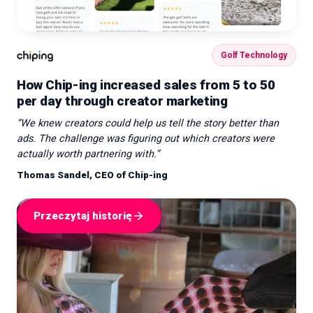
Golf Technology
How Chip-ing increased sales from 5 to 50
per day through creator marketing
“
We knew creators could help us tell the story better than
ads. The challenge was figuring out which creators were
actually worth partnering with.
”
Thomas Sandel, CEO of Chip-ing
Przeczytaj historię