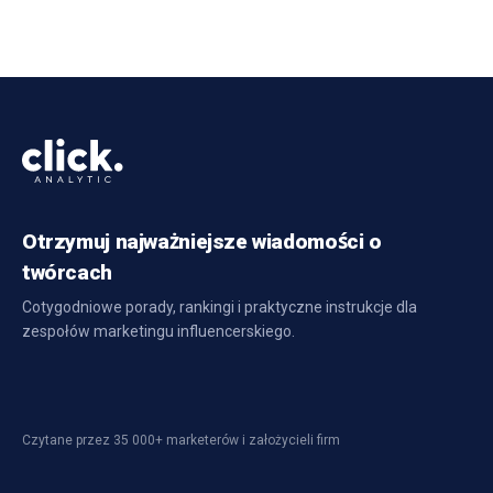
Otrzymuj najważniejsze wiadomości o
twórcach
Cotygodniowe porady, rankingi i praktyczne instrukcje dla
zespołów marketingu influencerskiego.
Czytane przez 35 000+ marketerów i założycieli firm