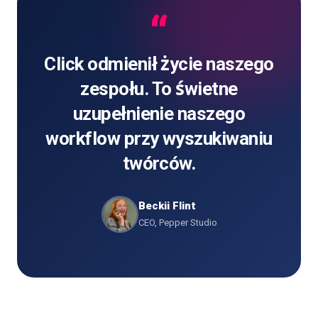
“
Click odmienił życie naszego
zespołu. To świetne
uzupełnienie naszego
workflow przy wyszukiwaniu
twórców.
Beckii Flint
CEO, Pepper Studio