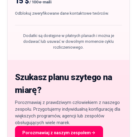
15 $
/
100 e-maili
Odblokuj zweryfikowane dane kontaktowe twórców.
Dodatki są dostępne w płatnych planach i można je
dodawać lub usuwać w dowolnym momencie cyklu
rozliczeniowego.
Szukasz planu szytego na
miarę?
Porozmawiaj z prawdziwym człowiekiem z naszego
zespołu. Przygotujemy indywidualną konfigurację dla
większych programów, agencji lub zespołów
obsługujących wiele marek.
Porozmawiaj z naszym zespołem