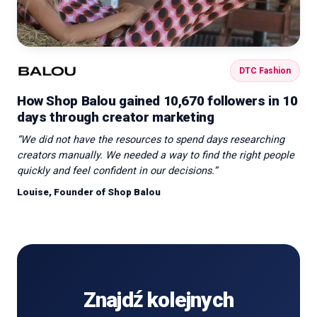
DTC Fashion
How Shop Balou gained 10,670 followers in 10
days through creator marketing
“
We did not have the resources to spend days researching
creators manually. We needed a way to find the right people
quickly and feel confident in our decisions.
”
Louise, Founder of Shop Balou
Znajdź kolejnych