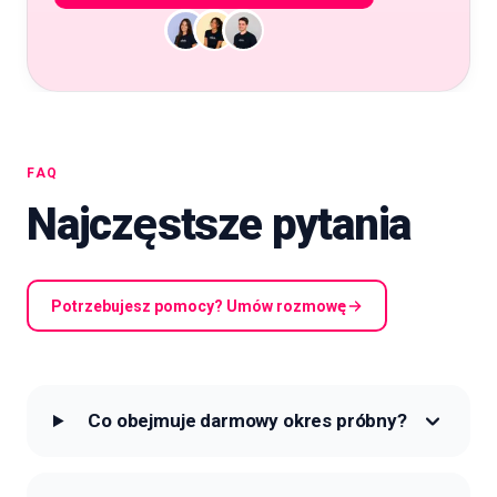
FAQ
Najczęstsze pytania
Potrzebujesz pomocy? Umów rozmowę
Co obejmuje darmowy okres próbny?