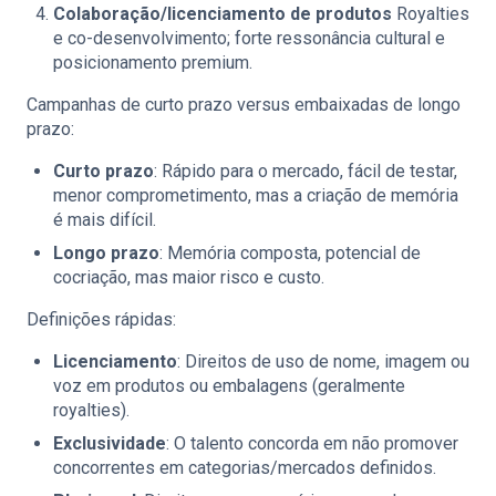
Colaboração/licenciamento de produtos
Royalties
e co-desenvolvimento; forte ressonância cultural e
posicionamento premium.
Campanhas de curto prazo versus embaixadas de longo
prazo:
Curto prazo
: Rápido para o mercado, fácil de testar,
menor comprometimento, mas a criação de memória
é mais difícil.
Longo prazo
: Memória composta, potencial de
cocriação, mas maior risco e custo.
Definições rápidas:
Licenciamento
: Direitos de uso de nome, imagem ou
voz em produtos ou embalagens (geralmente
royalties).
Exclusividade
: O talento concorda em não promover
concorrentes em categorias/mercados definidos.