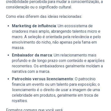
credibilidade percebida para mudar a conscientização, a
consideração ou o significado cultural.
Como elas diferem das ideias relacionadas:
Marketing de influência
: Um ecossistema de
criadores mais amplo, abrangendo talentos micro e
macro. A seleção é orientada pela relevância e pelo
envolvimento do nicho, não apenas pela fama em
massa.
Embaixador da marca
: Um relacionamento mais
profundo e de longo prazo com conteúdo e aparições
recorrentes. Os embaixadores geralmente moldam a
narrativa com a marca.
Patrocínio versus licenciamento
: O patrocínio
financia um evento ou um talento para exposição; o
licenciamento é o direito de usar a imagem de uma
celebridade em produtos, geralmente em troca de
royalties.
Formatos comuns que você verá: