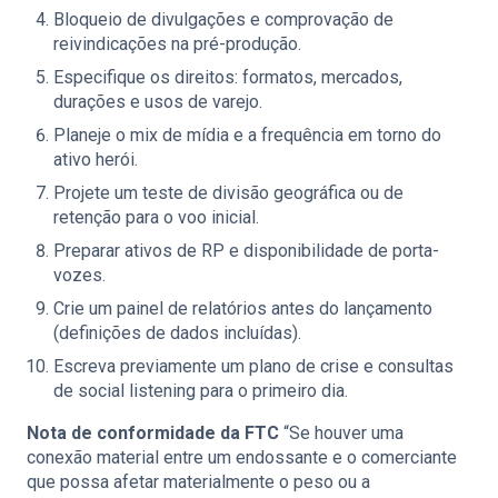
Bloqueio de divulgações e comprovação de
reivindicações na pré-produção.
Especifique os direitos: formatos, mercados,
durações e usos de varejo.
Planeje o mix de mídia e a frequência em torno do
ativo herói.
Projete um teste de divisão geográfica ou de
retenção para o voo inicial.
Preparar ativos de RP e disponibilidade de porta-
vozes.
Crie um painel de relatórios antes do lançamento
(definições de dados incluídas).
Escreva previamente um plano de crise e consultas
de social listening para o primeiro dia.
Nota de conformidade da FTC
“Se houver uma
conexão material entre um endossante e o comerciante
que possa afetar materialmente o peso ou a