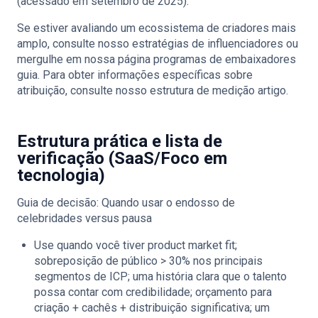
(acessado em setembro de 2025).
Se estiver avaliando um ecossistema de criadores mais
amplo, consulte nosso
estratégias de influenciadores
ou
mergulhe em nossa página
programas de embaixadores
guia. Para obter informações específicas sobre
atribuição, consulte nosso
estrutura de medição
artigo.
Estrutura prática e lista de
verificação (SaaS/Foco em
tecnologia)
Guia de decisão: Quando usar o endosso de
celebridades versus pausa
Use quando você tiver product market fit;
sobreposição de público > 30% nos principais
segmentos de ICP; uma história clara que o talento
possa contar com credibilidade; orçamento para
criação + cachês + distribuição significativa; um