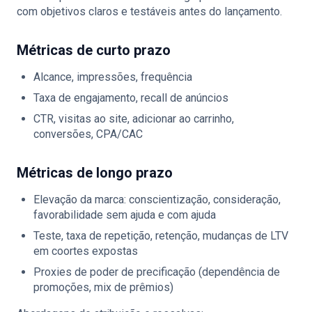
com objetivos claros e testáveis antes do lançamento.
Métricas de curto prazo
Alcance, impressões, frequência
Taxa de engajamento, recall de anúncios
CTR, visitas ao site, adicionar ao carrinho,
conversões, CPA/CAC
Métricas de longo prazo
Elevação da marca: conscientização, consideração,
favorabilidade sem ajuda e com ajuda
Teste, taxa de repetição, retenção, mudanças de LTV
em coortes expostas
Proxies de poder de precificação (dependência de
promoções, mix de prêmios)