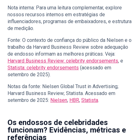
Nota interna: Para uma leitura complementar, explore
nossos recursos internos em
estratégias de
influenciadores
,
programas de embaixadores
, e
estrutura
de medição
.
Fonte: O contexto de confiança do público da Nielsen e o
trabalho da Harvard Business Review sobre adequação
de endosso informam as melhores práticas. Veja:
Harvard Business Review: celebrity endorsements
, e
Statista: celebrity endorsements
(acessado em
setembro de 2025).
Notas da fonte: Nielsen Global Trust in Advertising;
Harvard Business Review; Statista. Acessado em
setembro de 2025:
Nielsen
,
HBR
,
Statista
.
Os endossos de celebridades
funcionam? Evidências, métricas e
referências