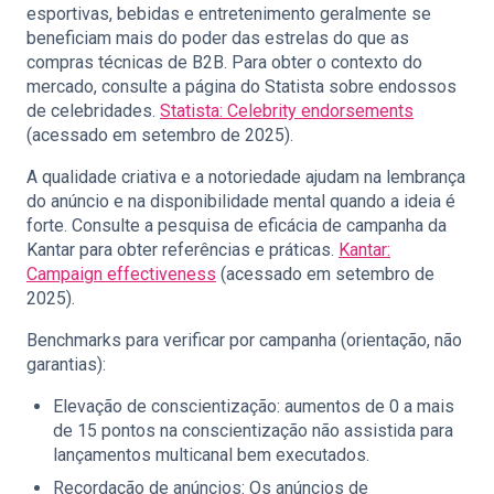
esportivas, bebidas e entretenimento geralmente se
beneficiam mais do poder das estrelas do que as
compras técnicas de B2B. Para obter o contexto do
mercado, consulte a página do Statista sobre endossos
de celebridades.
Statista: Celebrity endorsements
(acessado em setembro de 2025).
A qualidade criativa e a notoriedade ajudam na lembrança
do anúncio e na disponibilidade mental quando a ideia é
forte. Consulte a pesquisa de eficácia de campanha da
Kantar para obter referências e práticas.
Kantar:
Campaign effectiveness
(acessado em setembro de
2025).
Benchmarks para verificar por campanha (orientação, não
garantias):
Elevação de conscientização: aumentos de 0 a mais
de 15 pontos na conscientização não assistida para
lançamentos multicanal bem executados.
Recordação de anúncios: Os anúncios de