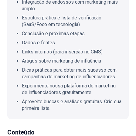
Integração de endossos com marketing mais
amplo
Estrutura prática e lista de verificação
(SaaS/Foco em tecnologia)
Conclusão e próximas etapas
Dados e fontes
Links internos (para inserção no CMS)
Artigos sobre marketing de influência
Dicas práticas para obter mais sucesso com
campanhas de marketing de influenciadores
Experimente nossa plataforma de marketing
de influenciadores gratuitamente
Aproveite buscas e análises gratuitas. Crie sua
primeira lista.
Conteúdo