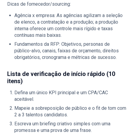
Dicas de fornecedor/sourcing:
Agência x empresa: As agências agilizam a seleção
de elenco, a contratação e a produção; a produção
interna oferece um controle mais rígido e taxas
contínuas mais baixas.
Fundamentos da RFP: Objetivos, personas de
público-alvo, canais, faixas de orçamento, direitos
obrigatórios, cronograma e métricas de sucesso.
Lista de verificação de início rápido (10
itens)
Defina um único KPI principal e um CPA/CAC
aceitável.
Mapeie a sobreposição de público e o fit de tom com
2 a 3 talentos candidatos.
Escreva um briefing criativo simples com uma
promessa e uma prova de uma frase.