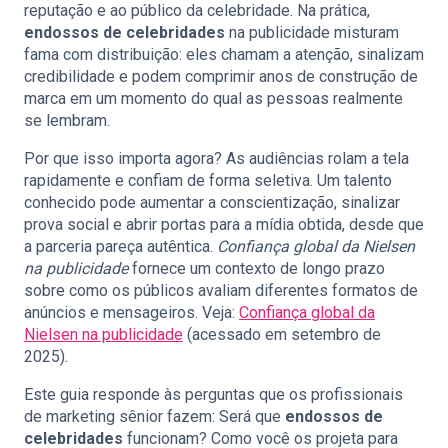
reputação e ao público da celebridade. Na prática,
endossos de celebridades
na publicidade misturam
fama com distribuição: eles chamam a atenção, sinalizam
credibilidade e podem comprimir anos de construção de
marca em um momento do qual as pessoas realmente
se lembram.
Por que isso importa agora? As audiências rolam a tela
rapidamente e confiam de forma seletiva. Um talento
conhecido pode aumentar a conscientização, sinalizar
prova social e abrir portas para a mídia obtida, desde que
a parceria pareça autêntica.
Confiança global da Nielsen
na publicidade
fornece um contexto de longo prazo
sobre como os públicos avaliam diferentes formatos de
anúncios e mensageiros. Veja:
Confiança global da
Nielsen na publicidade
(acessado em setembro de
2025).
Este guia responde às perguntas que os profissionais
de marketing sênior fazem: Será que
endossos de
celebridades
funcionam? Como você os projeta para