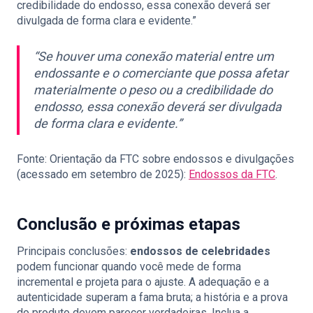
credibilidade do endosso, essa conexão deverá ser
divulgada de forma clara e evidente.”
“Se houver uma conexão material entre um
endossante e o comerciante que possa afetar
materialmente o peso ou a credibilidade do
endosso, essa conexão deverá ser divulgada
de forma clara e evidente.”
Fonte: Orientação da FTC sobre endossos e divulgações
(acessado em setembro de 2025):
Endossos da FTC
.
Conclusão e próximas etapas
Principais conclusões:
endossos de celebridades
podem funcionar quando você mede de forma
incremental e projeta para o ajuste. A adequação e a
autenticidade superam a fama bruta; a história e a prova
do produto devem parecer verdadeiras. Inclua a