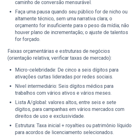
caminho de conversão mensurável.
Faça uma pausa quando seu público for de nicho ou
altamente técnico, sem uma narrativa clara; o
orçamento for insuficiente para o peso da mídia; não
houver plano de incrementação; o ajuste de talentos
for forçado.
Faixas orçamentárias e estruturas de negócios
(orientação relativa; verificar taxas de mercado):
Micro-celebridade: De cinco a seis dígitos para
ativações curtas lideradas por redes sociais.
Nível intermediário: Seis dígitos médios para
trabalhos com vários ativos e vários meses.
Lista A/global: valores altos, entre seis e sete
dígitos, para campanhas em vários mercados com
direitos de uso e exclusividade.
Estrutura: Taxa inicial + royalties ou patrimônio líquido
para acordos de licenciamento selecionados.