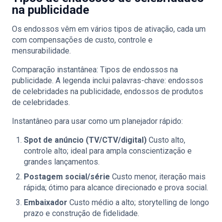
na publicidade
Os endossos vêm em vários tipos de ativação, cada um
com compensações de custo, controle e
mensurabilidade.
Comparação instantânea: Tipos de endossos na
publicidade. A legenda inclui palavras-chave: endossos
de celebridades na publicidade, endossos de produtos
de celebridades.
Instantâneo para usar como um planejador rápido:
Spot de anúncio (TV/CTV/digital)
Custo alto,
controle alto; ideal para ampla conscientização e
grandes lançamentos.
Postagem social/série
Custo menor, iteração mais
rápida; ótimo para alcance direcionado e prova social.
Embaixador
Custo médio a alto; storytelling de longo
prazo e construção de fidelidade.