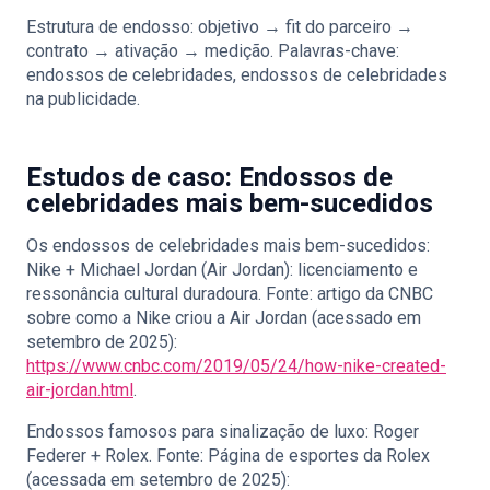
Estrutura de endosso: objetivo → fit do parceiro →
contrato → ativação → medição. Palavras-chave:
endossos de celebridades, endossos de celebridades
na publicidade.
Estudos de caso: Endossos de
celebridades mais bem-sucedidos
Os endossos de celebridades mais bem-sucedidos:
Nike + Michael Jordan (Air Jordan): licenciamento e
ressonância cultural duradoura. Fonte: artigo da CNBC
sobre como a Nike criou a Air Jordan (acessado em
setembro de 2025):
https://www.cnbc.com/2019/05/24/how-nike-created-
air-jordan.html
.
Endossos famosos para sinalização de luxo: Roger
Federer + Rolex. Fonte: Página de esportes da Rolex
(acessada em setembro de 2025):