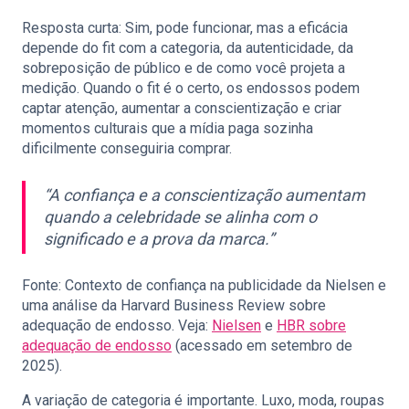
Resposta curta: Sim, pode funcionar, mas a eficácia
depende do fit com a categoria, da autenticidade, da
sobreposição de público e de como você projeta a
medição. Quando o fit é o certo, os endossos podem
captar atenção, aumentar a conscientização e criar
momentos culturais que a mídia paga sozinha
dificilmente conseguiria comprar.
“A confiança e a conscientização aumentam
quando a celebridade se alinha com o
significado e a prova da marca.”
Fonte: Contexto de confiança na publicidade da Nielsen e
uma análise da Harvard Business Review sobre
adequação de endosso. Veja:
Nielsen
e
HBR sobre
adequação de endosso
(acessado em setembro de
2025).
A variação de categoria é importante. Luxo, moda, roupas