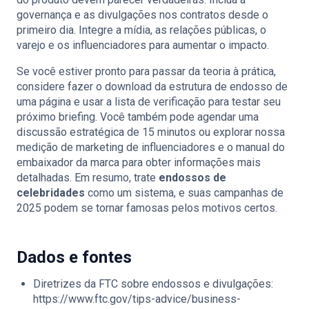
governança e as divulgações nos contratos desde o
primeiro dia. Integre a mídia, as relações públicas, o
varejo e os influenciadores para aumentar o impacto.
Se você estiver pronto para passar da teoria à prática,
considere fazer o download da estrutura de endosso de
uma página e usar a lista de verificação para testar seu
próximo briefing. Você também pode agendar uma
discussão estratégica de 15 minutos ou explorar nossa
medição de marketing de influenciadores e o manual do
embaixador da marca para obter informações mais
detalhadas. Em resumo, trate
endossos de
celebridades
como um sistema, e suas campanhas de
2025 podem se tornar famosas pelos motivos certos.
Dados e fontes
Diretrizes da FTC sobre endossos e divulgações:
https://www.ftc.gov/tips-advice/business-