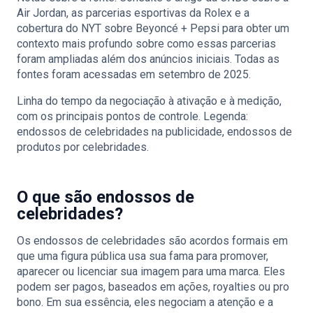
Air Jordan, as parcerias esportivas da Rolex e a
cobertura do NYT sobre Beyoncé + Pepsi para obter um
contexto mais profundo sobre como essas parcerias
foram ampliadas além dos anúncios iniciais. Todas as
fontes foram acessadas em setembro de 2025.
Linha do tempo da negociação à ativação e à medição,
com os principais pontos de controle. Legenda:
endossos de celebridades na publicidade, endossos de
produtos por celebridades.
O que são endossos de
celebridades?
Os endossos de celebridades são acordos formais em
que uma figura pública usa sua fama para promover,
aparecer ou licenciar sua imagem para uma marca. Eles
podem ser pagos, baseados em ações, royalties ou pro
bono. Em sua essência, eles negociam a atenção e a