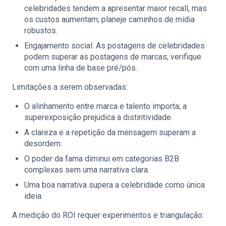
celebridades tendem a apresentar maior recall, mas
os custos aumentam; planeje caminhos de mídia
robustos.
Engajamento social: As postagens de celebridades
podem superar as postagens de marcas; verifique
com uma linha de base pré/pós.
Limitações a serem observadas:
O alinhamento entre marca e talento importa; a
superexposição prejudica a distintividade.
A clareza e a repetição da mensagem superam a
desordem.
O poder da fama diminui em categorias B2B
complexas sem uma narrativa clara.
Uma boa narrativa supera a celebridade como única
ideia.
A medição do ROI requer experimentos e triangulação: