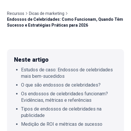
Recursos
Dicas de marketing
Endossos de Celebridades: Como Funcionam, Quando Têm
Sucesso e Estratégias Práticas para 2026
🇵🇹
PT
Neste artigo
Estudos de caso: Endossos de celebridades
mais bem-sucedidos
O que são endossos de celebridades?
Os endossos de celebridades funcionam?
Evidências, métricas e referências
Tipos de endossos de celebridades na
publicidade
Medição de ROI e métricas de sucesso