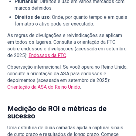
Plurianual
: Direitos e uso em vários mercados com
marcos definidos.
Direitos de uso
: Onde, por quanto tempo e em quais
formatos o ativo pode ser executado.
As regras de divulgações e reivindicações se aplicam
em todos os lugares. Consulte a orientação da FTC
sobre endossos e divulgações (acessada em setembro
de 2025):
Endossos da FTC
.
Observação internacional: Se você opera no Reino Unido,
consulte a orientação da ASA para endossos e
depoimentos (acessada em setembro de 2025):
Orientação da ASA do Reino Unido
.
Medição de ROI e métricas de
sucesso
Uma estrutura de duas camadas ajuda a capturar sinais
de curto prazo e resultados de longo prazo. Comece