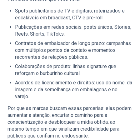
Spots publicitários de TV e digitais, roteirizados e
escaláveis em broadcast, CTV e pre-roll.
Publicações em redes sociais: posts únicos, Stories,
Reels, Shorts, TikToks.
Contratos de embaixador de longo prazo: campanhas
com múltiplos pontos de contato e momentos
recorrentes de relações públicas.
Colaborações de produto: linhas signature que
reforçam o burburinho cultural.
Acordos de licenciamento e direitos: uso do nome, da
imagem e da semelhança em embalagens e no
varejo.
Por que as marcas buscam essas parcerias: elas podem
aumentar a atenção, encurtar o caminho para a
conscientização e desbloquear a mídia obtida, ao
mesmo tempo em que sinalizam credibilidade para
públicos que confiam no endossante.