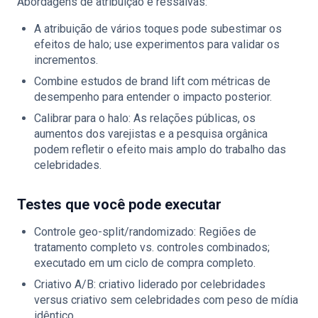
Abordagens de atribuição e ressalvas:
A atribuição de vários toques pode subestimar os
efeitos de halo; use experimentos para validar os
incrementos.
Combine estudos de brand lift com métricas de
desempenho para entender o impacto posterior.
Calibrar para o halo: As relações públicas, os
aumentos dos varejistas e a pesquisa orgânica
podem refletir o efeito mais amplo do trabalho das
celebridades.
Testes que você pode executar
Controle geo-split/randomizado: Regiões de
tratamento completo vs. controles combinados;
executado em um ciclo de compra completo.
Criativo A/B: criativo liderado por celebridades
versus criativo sem celebridades com peso de mídia
idêntico.