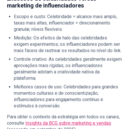
marketing de influenciadores
Escopo e custo: Celebridade = alcance mais amplo,
taxas mais altas; influenciador = direcionamento
granular, níveis flexíveis.
Medição: Os efeitos de halo das celebridades
exigem experimentos; os influenciadores podem ser
mais fáceis de rastrear os resultados no nível do link.
Controle criativo: As celebridades geralmente exigem
aprovações mais rígidas; os influenciadores
geralmente adotam a criatividade nativa da
plataforma.
Melhores casos de uso: Celebridades para grandes
momentos culturais e de conscientização;
influenciadores para engajamento contínuo e
estímulos à conversão.
Para obter o contexto da estratégia em todos os canais,
consulte
Insights da BCG sobre marketing e vendas