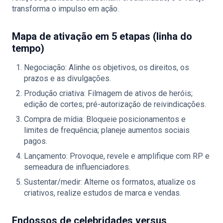
transforma o impulso em ação.
Mapa de ativação em 5 etapas (linha do
tempo)
Negociação: Alinhe os objetivos, os direitos, os
prazos e as divulgações.
Produção criativa: Filmagem de ativos de heróis;
edição de cortes; pré-autorização de reivindicações.
Compra de mídia: Bloqueie posicionamentos e
limites de frequência; planeje aumentos sociais
pagos.
Lançamento: Provoque, revele e amplifique com RP e
semeadura de influenciadores.
Sustentar/medir: Alterne os formatos, atualize os
criativos, realize estudos de marca e vendas.
Endossos de celebridades versus