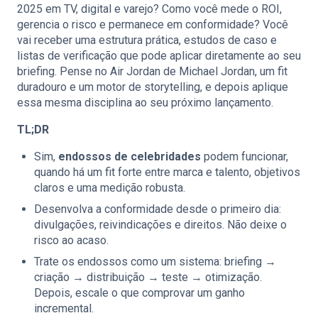
2025 em TV, digital e varejo? Como você mede o ROI,
gerencia o risco e permanece em conformidade? Você
vai receber uma estrutura prática, estudos de caso e
listas de verificação que pode aplicar diretamente ao seu
briefing. Pense no Air Jordan de Michael Jordan, um fit
duradouro e um motor de storytelling, e depois aplique
essa mesma disciplina ao seu próximo lançamento.
TL;DR
Sim,
endossos de celebridades
podem funcionar,
quando há um fit forte entre marca e talento, objetivos
claros e uma medição robusta.
Desenvolva a conformidade desde o primeiro dia:
divulgações, reivindicações e direitos. Não deixe o
risco ao acaso.
Trate os endossos como um sistema: briefing →
criação → distribuição → teste → otimização.
Depois, escale o que comprovar um ganho
incremental.