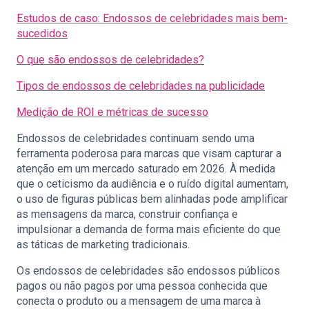
Estudos de caso: Endossos de celebridades mais bem-
sucedidos
O que são endossos de celebridades?
Tipos de endossos de celebridades na publicidade
Medição de ROI e métricas de sucesso
Endossos de celebridades continuam sendo uma
ferramenta poderosa para marcas que visam capturar a
atenção em um mercado saturado em 2026. À medida
que o ceticismo da audiência e o ruído digital aumentam,
o uso de figuras públicas bem alinhadas pode amplificar
as mensagens da marca, construir confiança e
impulsionar a demanda de forma mais eficiente do que
as táticas de marketing tradicionais.
Os endossos de celebridades são endossos públicos
pagos ou não pagos por uma pessoa conhecida que
conecta o produto ou a mensagem de uma marca à