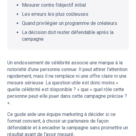
Mesurer contre l’objectif initial
Les erreurs les plus coûteuses
Quand privilégier un programme de créateurs
La décision doit rester défendable après la
campagne
Un endossement de célébrité associe une marque à la
notoriété d’une personne connue. Il peut attirer l’attention
rapidement, mais il ne remplace ni une offre claire ni une
mesure sérieuse. La question utile est donc moins «
quelle célébrité est disponible ? » que « quel rôle cette
personne peut-elle jouer dans cette campagne précise ?
».
Ce guide aide une équipe marketing à décider si ce
format convient, à choisir un partenaire de façon
défendable et à encadrer la campagne sans promettre un
résultat avant de l’avoir mesuré.