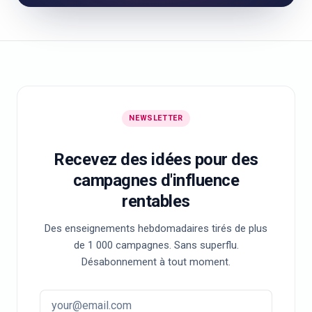
NEWSLETTER
Recevez des idées pour des
campagnes d'influence
rentables
Des enseignements hebdomadaires tirés de plus
de 1 000 campagnes. Sans superflu.
Désabonnement à tout moment.