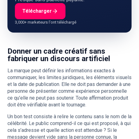
Télécharger
3,000+ marketeurs l'ont téléchargé
Donner un cadre créatif sans
fabriquer un discours artificiel
La marque peut définir les informations exactes à
communiquer, les limites juridiques, les éléments visuels
et la date de publication. Elle ne doit pas demander à une
personne de présenter comme expérience personnelle
ce qu’elle ne peut pas soutenir. Toute affirmation produit
doit être vérifiable avant le tournage.
Un bon test consiste à relire le contenu sans le nom de la
célébrité. Le public comprend-il ce qui est proposé, à qui
cela s’adresse et quelle action est attendue ? Si le
message devient vide sans la personne connue, la