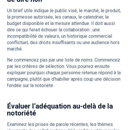
Un brief utile indique le public visé, le marché, le produit,
la promesse autorisée, les canaux, le calendrier, le
budget disponible et la mesure attendue. Il doit aussi
dire ce qui ferait échouer la collaboration : une
incompatibilité de valeurs, un historique commercial
conflictuel, des droits insuffisants ou une audience hors
marché.
Ne commencez pas par une liste de noms. Commencez
par les critères de sélection. Vous pourrez ensuite
expliquer pourquoi chaque personne retenue répond à la
campagne, plutôt que d’habiller après coup une décision
fondée sur la notoriété.
Évaluer l’adéquation au-delà de la
notoriété
Examinez les prises de parole récentes, les thèmes