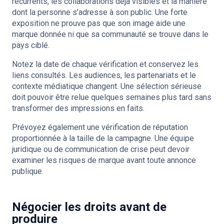
récurrents, les collaborations déjà visibles et la manière
dont la personne s’adresse à son public. Une forte
exposition ne prouve pas que son image aide une
marque donnée ni que sa communauté se trouve dans le
pays ciblé.
Notez la date de chaque vérification et conservez les
liens consultés. Les audiences, les partenariats et le
contexte médiatique changent. Une sélection sérieuse
doit pouvoir être relue quelques semaines plus tard sans
transformer des impressions en faits.
Prévoyez également une vérification de réputation
proportionnée à la taille de la campagne. Une équipe
juridique ou de communication de crise peut devoir
examiner les risques de marque avant toute annonce
publique.
Négocier les droits avant de
produire