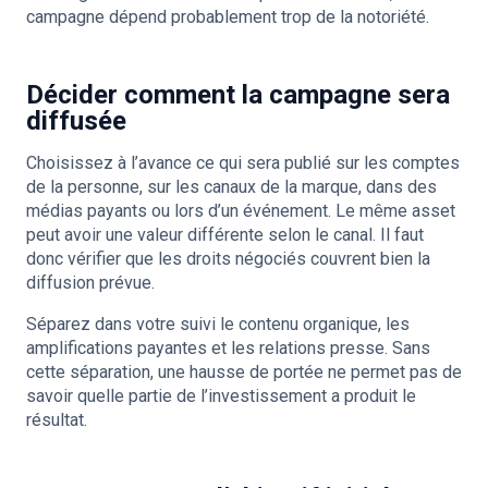
campagne dépend probablement trop de la notoriété.
Décider comment la campagne sera
diffusée
Choisissez à l’avance ce qui sera publié sur les comptes
de la personne, sur les canaux de la marque, dans des
médias payants ou lors d’un événement. Le même asset
peut avoir une valeur différente selon le canal. Il faut
donc vérifier que les droits négociés couvrent bien la
diffusion prévue.
Séparez dans votre suivi le contenu organique, les
amplifications payantes et les relations presse. Sans
cette séparation, une hausse de portée ne permet pas de
savoir quelle partie de l’investissement a produit le
résultat.