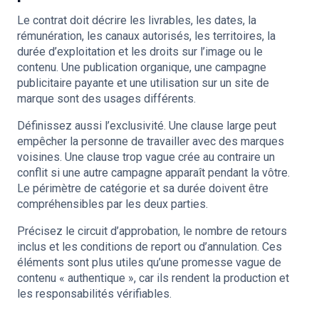
Le contrat doit décrire les livrables, les dates, la
rémunération, les canaux autorisés, les territoires, la
durée d’exploitation et les droits sur l’image ou le
contenu. Une publication organique, une campagne
publicitaire payante et une utilisation sur un site de
marque sont des usages différents.
Définissez aussi l’exclusivité. Une clause large peut
empêcher la personne de travailler avec des marques
voisines. Une clause trop vague crée au contraire un
conflit si une autre campagne apparaît pendant la vôtre.
Le périmètre de catégorie et sa durée doivent être
compréhensibles par les deux parties.
Précisez le circuit d’approbation, le nombre de retours
inclus et les conditions de report ou d’annulation. Ces
éléments sont plus utiles qu’une promesse vague de
contenu « authentique », car ils rendent la production et
les responsabilités vérifiables.