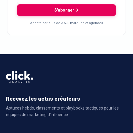
S'abonner
Adopté par plus de 3 500 marques et agences
Recevez les actus créateurs
Astuces hebdo, classements et playbooks tactiques pour les
équipes de marketing d'influence.