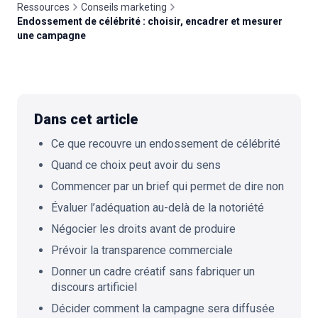
Ressources
Conseils marketing
Endossement de célébrité : choisir, encadrer et mesurer
une campagne
🇫🇷
FR
Dans cet article
Ce que recouvre un endossement de célébrité
Quand ce choix peut avoir du sens
Commencer par un brief qui permet de dire non
Évaluer l’adéquation au-delà de la notoriété
Négocier les droits avant de produire
Prévoir la transparence commerciale
Donner un cadre créatif sans fabriquer un
discours artificiel
Décider comment la campagne sera diffusée