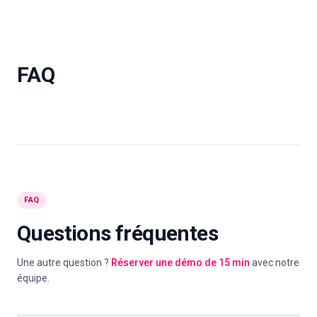
FAQ
FAQ
Questions fréquentes
Une autre question ?
Réserver une démo de 15 min
avec notre
équipe.