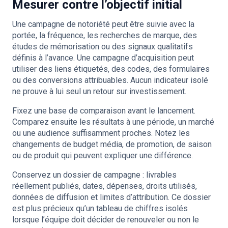
Mesurer contre l’objectif initial
Une campagne de notoriété peut être suivie avec la
portée, la fréquence, les recherches de marque, des
études de mémorisation ou des signaux qualitatifs
définis à l’avance. Une campagne d’acquisition peut
utiliser des liens étiquetés, des codes, des formulaires
ou des conversions attribuables. Aucun indicateur isolé
ne prouve à lui seul un retour sur investissement.
Fixez une base de comparaison avant le lancement.
Comparez ensuite les résultats à une période, un marché
ou une audience suffisamment proches. Notez les
changements de budget média, de promotion, de saison
ou de produit qui peuvent expliquer une différence.
Conservez un dossier de campagne : livrables
réellement publiés, dates, dépenses, droits utilisés,
données de diffusion et limites d’attribution. Ce dossier
est plus précieux qu’un tableau de chiffres isolés
lorsque l’équipe doit décider de renouveler ou non le