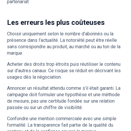
partenariat.
Les erreurs les plus coûteuses
Choisir uniquement selon le nombre d’abonnés ou la
présence dans l’actualité. La notoriété peut être réelle
sans correspondre au produit, au marché ou au ton de la
marque.
Acheter des droits trop étroits puis réutiliser le contenu
sur d’autres canaux. Ce risque se réduit en décrivant les
usages dès la négociation.
Annoncer un résultat attendu comme s’il était garanti. La
campagne doit formuler une hypothèse et une méthode
de mesure, pas une certitude fondée sur une relation
passée ou sur un chiffre de visibilité.
Confondre une mention commerciale avec une simple
formalité. La transparence fait partie de la qualité du