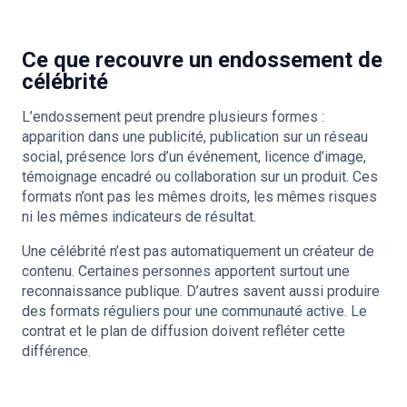
Ce que recouvre un endossement de
célébrité
L’endossement peut prendre plusieurs formes :
apparition dans une publicité, publication sur un réseau
social, présence lors d’un événement, licence d’image,
témoignage encadré ou collaboration sur un produit. Ces
formats n’ont pas les mêmes droits, les mêmes risques
ni les mêmes indicateurs de résultat.
Une célébrité n’est pas automatiquement un créateur de
contenu. Certaines personnes apportent surtout une
reconnaissance publique. D’autres savent aussi produire
des formats réguliers pour une communauté active. Le
contrat et le plan de diffusion doivent refléter cette
différence.