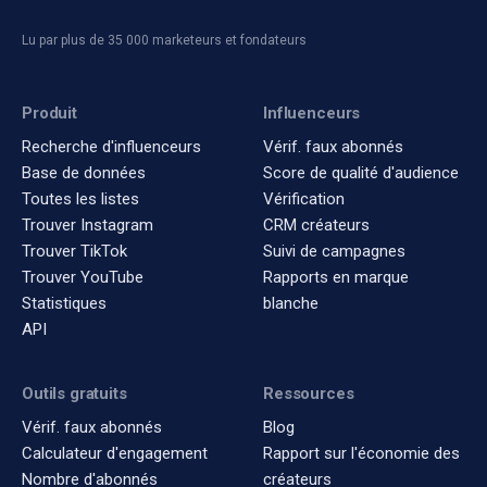
Lu par plus de 35 000 marketeurs et fondateurs
Produit
Influenceurs
Recherche d'influenceurs
Vérif. faux abonnés
Base de données
Score de qualité d'audience
Toutes les listes
Vérification
Trouver Instagram
CRM créateurs
Trouver TikTok
Suivi de campagnes
Trouver YouTube
Rapports en marque
Statistiques
blanche
API
Outils gratuits
Ressources
Vérif. faux abonnés
Blog
Calculateur d'engagement
Rapport sur l'économie des
Nombre d'abonnés
créateurs