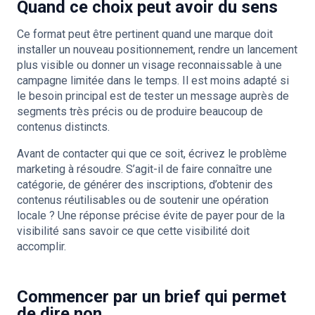
Quand ce choix peut avoir du sens
Ce format peut être pertinent quand une marque doit
installer un nouveau positionnement, rendre un lancement
plus visible ou donner un visage reconnaissable à une
campagne limitée dans le temps. Il est moins adapté si
le besoin principal est de tester un message auprès de
segments très précis ou de produire beaucoup de
contenus distincts.
Avant de contacter qui que ce soit, écrivez le problème
marketing à résoudre. S’agit-il de faire connaître une
catégorie, de générer des inscriptions, d’obtenir des
contenus réutilisables ou de soutenir une opération
locale ? Une réponse précise évite de payer pour de la
visibilité sans savoir ce que cette visibilité doit
accomplir.
Commencer par un brief qui permet
de dire non