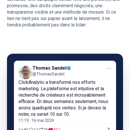
promesse, des droits clairement négociés, une
transparence visible et une méthode de mesure. Si ce
lien ne tient pas sur papier avant le lancement, il ne
tiendra probablement pas dans le bilan.
⋯
Thomas Sandel
@ThomasSandel
ClickAnalytic a transformé nos efforts
marketing. La plateforme est intuitive et la
recherche de créateurs est incroyablement
efficace. En deux semaines seulement, nous
avons quadruplé nos ventes. Si je devais la
noter, ce serait 10 sur 10.
11:19 · 16 mai 2024