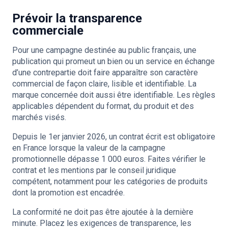
Prévoir la transparence
commerciale
Pour une campagne destinée au public français, une
publication qui promeut un bien ou un service en échange
d’une contrepartie doit faire apparaître son caractère
commercial de façon claire, lisible et identifiable. La
marque concernée doit aussi être identifiable. Les règles
applicables dépendent du format, du produit et des
marchés visés.
Depuis le 1er janvier 2026, un contrat écrit est obligatoire
en France lorsque la valeur de la campagne
promotionnelle dépasse 1 000 euros. Faites vérifier le
contrat et les mentions par le conseil juridique
compétent, notamment pour les catégories de produits
dont la promotion est encadrée.
La conformité ne doit pas être ajoutée à la dernière
minute. Placez les exigences de transparence, les