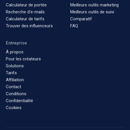
Calculateur de portée
Meilleurs outils marketing
Recherche d'e-mails
Meilleurs outils de suivi
Calculateur de tarifs
Comparatif
Trouver des influenceurs
FAQ
Entreprise
À propos
Pour les créateurs
Solutions
Tarifs
Affiliation
Contact
Conditions
Confidentialité
Cookies