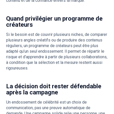
contenu et de la confiance envers la marque.
Quand privilégier un programme de
créateurs
Si le besoin est de couvrir plusieurs niches, de comparer
plusieurs angles créatifs ou de produire des contenus
réguliers, un programme de créateurs peut être plus
adapté qu’un seul endossement. Il permet de répartir le
risque et d’apprendre à partir de plusieurs collaborations,
à condition que la sélection et la mesure restent aussi
rigoureuses.
La décision doit rester défendable
après la campagne
Un endossement de célébrité est un choix de
communication, pas une preuve automatique de
demande. Une campagne solide relie une personne, une